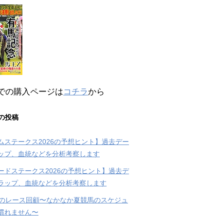
onでの購入ページは
コチラ
から
の投稿
ムステークス2026の予想ヒント】過去デー
ップ、血統などを分析考察します
ードステークス2026の予想ヒント】過去デ
ラップ、血統などを分析考察します
週のレース回顧〜なかなか夏競馬のスケジュ
慣れません〜