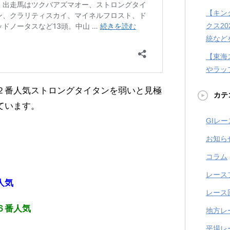
【キン
クス2
統など
【東海
やラッ
２番人気ストロングタイタンを弱いと見極
カテ
ています。
GIレ
お知ら
コラム
レース
人気
レース
６番人気
地方レ
平場レ