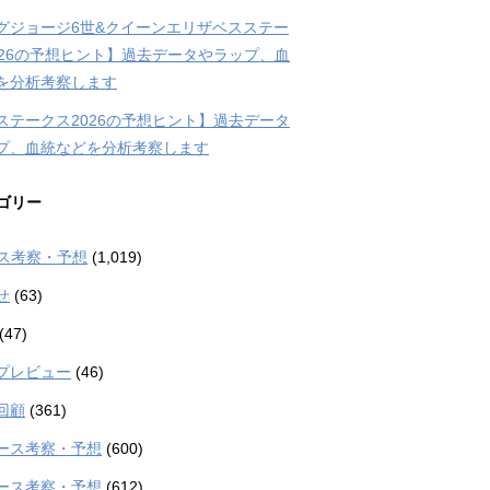
グジョージ6世&クイーンエリザベスステー
026の予想ヒント】過去データやラップ、血
を分析考察します
ステークス2026の予想ヒント】過去データ
プ、血統などを分析考察します
ゴリー
ース考察・予想
(1,019)
せ
(63)
(47)
プレビュー
(46)
回顧
(361)
ース考察・予想
(600)
ース考察・予想
(612)