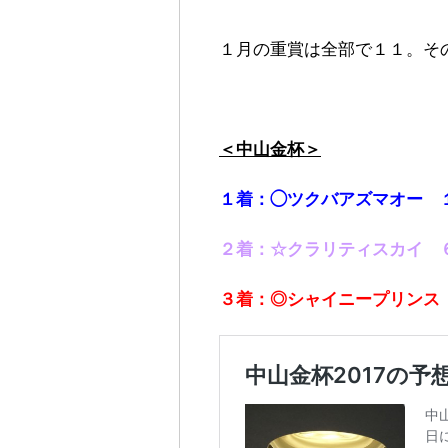
１月の重賞は全部で１１。そ
＜中山金杯＞
１着：◯ツクバアズマオー 
２着：☆クラリティスカイ 
３着：◎シャイニープリンス