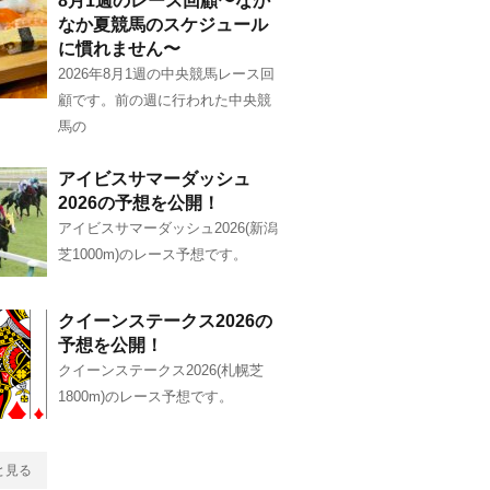
8月1週のレース回顧〜なか
なか夏競馬のスケジュール
に慣れません〜
2026年8月1週の中央競馬レース回
顧です。前の週に行われた中央競
馬の
アイビスサマーダッシュ
2026の予想を公開！
アイビスサマーダッシュ2026(新潟
芝1000m)のレース予想です。
クイーンステークス2026の
予想を公開！
クイーンステークス2026(札幌芝
1800m)のレース予想です。
と見る