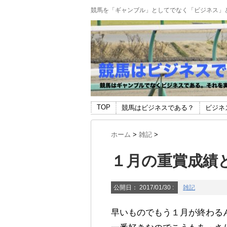
競馬を「ギャンブル」としてでなく「ビジネス」
TOP
競馬はビジネスである？
ビジネ
ホーム
>
雑記
>
１月の重賞成績
公開日：
2017/01/30
:
雑記
早いものでもう１月が終わる