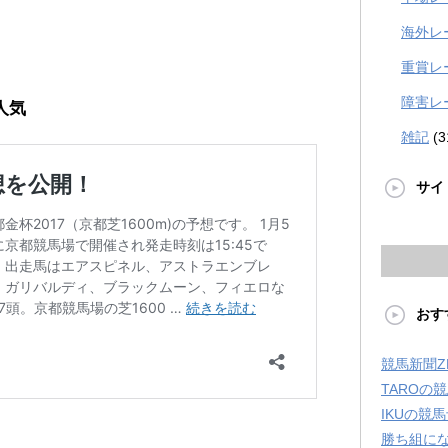
海外レ
重賞レ
障害レ
人気
雑記
(3
サイ
おす
競馬新聞Z
TAROの
IKUの競
勝ち組に