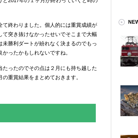
と2017年の１ヶ月が終わっていくと時の
NE
全て終わりました。個人的には重賞成績が
して突き抜けなかったせいでそこまで大幅
は未勝利ダートが紛れなく決まるのでもっ
良かったかもしれないですね。
当たったのでその点は２月にも持ち越した
月の重賞結果をまとめておきます。