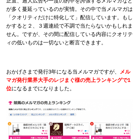
正直、過大広告や一度の的中を誇張するメルマガなど
が多く蔓延っているのが実情。その中で当メルマガは
「クオリティだけに特化して」配信しています。もし
かすると２、３週連続で不調で当たらないかもしれま
せん。ですが、その間に配信している内容にクオリテ
ィの低いものは一切ないと断言できます。
おかげさまで発行3年になる当メルマガですが、
メル
マガ発行業界大手のレジまぐ様の売上ランキングで1
位
になるまでになりました。