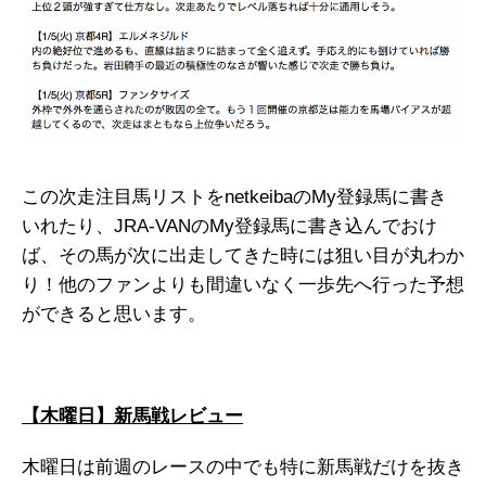
この次走注目馬リストをnetkeibaのMy登録馬に書き
いれたり、JRA-VANのMy登録馬に書き込んでおけ
ば、その馬が次に出走してきた時には狙い目が丸わか
り！他のファンよりも間違いなく一歩先へ行った予想
ができると思います。
【木曜日】新馬戦レビュー
木曜日は前週のレースの中でも特に新馬戦だけを抜き