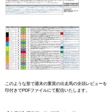
このような形で週末の重賞の出走馬の全頭レビューを
印付きでPDFファイルにて配信いたします。