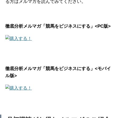
る方はメルマガを読んでみてください。
徹底分析メルマガ「競馬をビジネスにする」<PC版>
徹底分析メルマガ「競馬をビジネスにする」<モバイ
ル版>