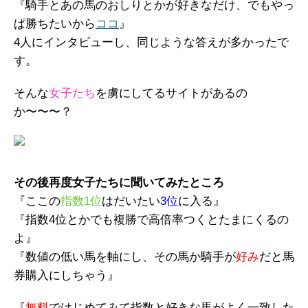
『騎手とあの馬のおしりとかが好きなだけ、でもやっ
ぱ勝ちたいから
ココ
』
4人にインタビューし、同じような答えが多かったで
す。
そんな
女子たち
を虜にしてるサイトがあるの
か〜〜〜？
その後再度女子たちに聞いてみたところ
『ここの
指数1位
はだいたい
3位
に入る』
『指数4位とかでも複勝で高倍率つくとたまにくるの
よ』
『数値の低い馬を軸にし、その馬か騎手が
好み
だと馬
券購入にしちゃう』
『
無料
ではじめてみて指数と好きな馬がよく一致した