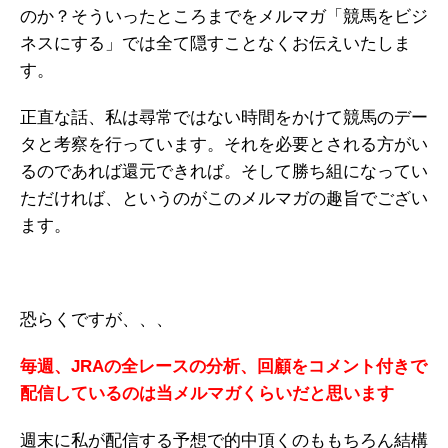
のか？そういったところまでをメルマガ「競馬をビジ
ネスにする」では全て隠すことなくお伝えいたしま
す。
正直な話、私は尋常ではない時間をかけて競馬のデー
タと考察を行っています。それを必要とされる方がい
るのであれば還元できれば。そして勝ち組になってい
ただければ、というのがこのメルマガの趣旨でござい
ます。
恐らくですが、、、
毎週、JRAの全レースの分析、回顧をコメント付きで
配信しているのは当メルマガくらいだと思います
週末に私が配信する予想で的中頂くのももちろん結構