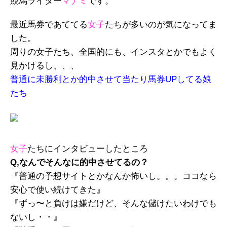
競馬ライター
マナミ
です。
最近馬券であててる
女子
たちが多いのが気になってま
した。
周りの女子たち、全国的にも、インスタとかでもよく
見かけるし、、、
普通に未勝利とか的中させて当たり馬券UPしてる娘
たち
女子
たちにインタビューしたところ
Q,なんでそんなに的中させてるの？
『普通の予想サイトとかなんか怖いし。。。ココなら
安心で使い続けてきた』
『ずっ〜と負けは嫌だけど、そんな儲けたいわけでも
ないし・・』