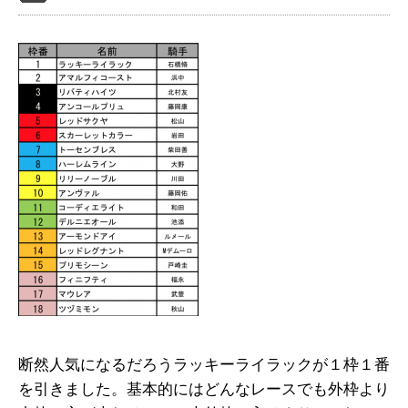
断然人気になるだろうラッキーライラックが１枠１番
を引きました。基本的にはどんなレースでも外枠より