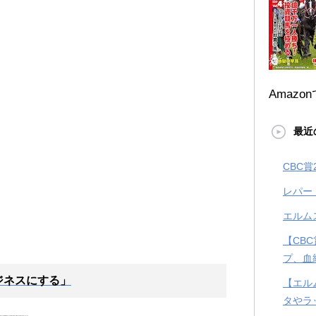
Amaz
最近
CBC賞
レパー
エルム
【CB
プ、血
ジネスにする」
【エル
タやラ