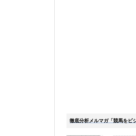
徹底分析メルマガ「競馬をビ