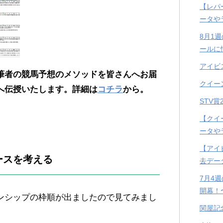
【レパ
ータや
8月1
ールに
アイビ
筆者の競馬予想のメソッドを皆さんへお届
クイー
へ伝授いたします。詳細は
コチラ
から。
STV賞
【クイ
ータや
【アイ
ースを考える
去デー
7月4
開幕！
ンシップの枠順が出ましたので見てみまし
関屋記