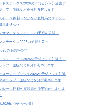
ードステークス2026の予想ヒント】過去デ
ラップ、血統などを分析考察します
週のレース回顧〜なかなか夏競馬のスケジュ
慣れません〜
スサマーダッシュ2026の予想を公開！
ンステークス2026の予想を公開！
2026の予想を公開！
ーンステークス2026の予想ヒント】過去デ
ラップ、血統などを分析考察します
ビスサマーダッシュ2026の予想ヒント】過
タやラップ、血統などを分析考察します
週のレース回顧〜夏競馬の後半戦がいよいよ
〜
念2026の予想を公開！