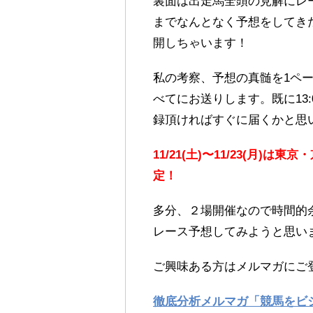
裏面は出走馬全頭の見解にレ
までなんとなく予想をしてき
開しちゃいます！
私の考察、予想の真髄を1ペ
べてにお送りします。既に13
録頂ければすぐに届くかと思
11/21(土)〜11/23(月
定！
多分、２場開催なので時間的
レース予想してみようと思い
ご興味ある方はメルマガにご
徹底分析メルマガ「競馬をビ