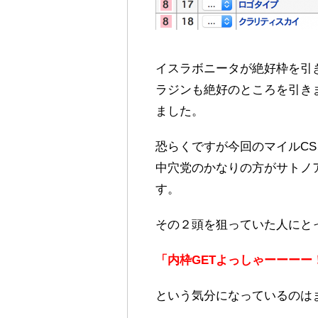
イスラボニータが絶好枠を引
ラジンも絶好のところを引き
ました。
恐らくですが今回のマイルC
中穴党のかなりの方がサトノ
す。
その２頭を狙っていた人にと
「内枠GETよっしゃーーーー
という気分になっているのは