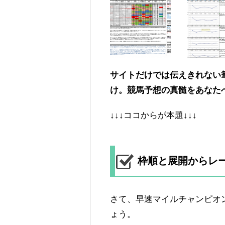
サイトだけでは伝えきれない
け。
競馬予想の真髄をあなた
↓↓↓ココからが本題↓↓↓
枠順と展開からレ
さて、早速マイルチャンピオ
ょう。