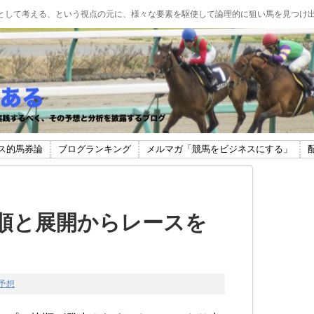
として考える、という視点の元に、様々な要素を駆使して論理的に狙い馬を見つけ
ス的馬券論
ブログランキング
メルマガ「競馬をビジネスにする」
 枠順と展開からレースを
予想