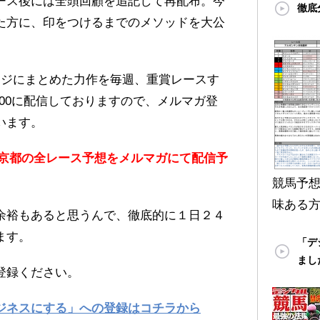
ース後には全頭回顧を追記して再配布。今
徹底
た方に、印をつけるまでのメソッドを大公
ージにまとめた力作を毎週、重賞レースす
:00に配信しておりますので、メルマガ登
います。
)は東京・京都の全レース予想をメルマガにて配信予
競馬予
味ある
余裕もあると思うんで、徹底的に１日２４
ます。
「デ
まし
登録ください。
ジネスにする」への登録はコチラから