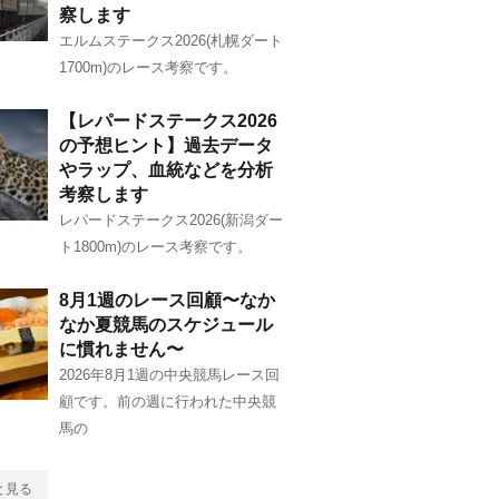
察します
エルムステークス2026(札幌ダート
1700m)のレース考察です。
【レパードステークス2026
の予想ヒント】過去データ
やラップ、血統などを分析
考察します
レパードステークス2026(新潟ダー
ト1800m)のレース考察です。
8月1週のレース回顧〜なか
なか夏競馬のスケジュール
に慣れません〜
2026年8月1週の中央競馬レース回
顧です。前の週に行われた中央競
馬の
と見る