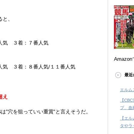
ると、
人気 ３着：７番人気
Amaz
人気 ３着：８番人気/１１番人気
最近
エルム
超え
【CB
プ、血
は”穴を狙っていい重賞”と言えそうだ。
【エル
タやラ