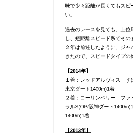
味で少々距離が長くてもスピ
い。
過去のレースを見ても、上位馬
し、短距離スピード系でその
２年は前述したように、ジャ
きたので、スピードタイプの
【2014年】
１着：レッドアルヴィス すばるS
東京ダート1400m)1着
２着：コーリンベリー ファイナ
ラルS(OP/阪神ダート1400m
1400m)1着
【2013年】