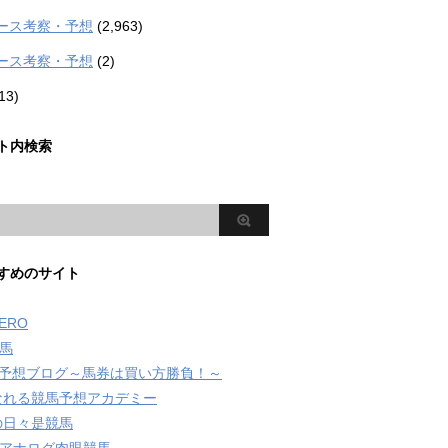
ース考察・予想
(2,963)
ース考察・予想
(2)
13)
ト内検索
すめのサイト
ERO
競馬
馬予想ブログ～馬券は買い方勝負！～
なれる競馬予想アカデミー
の日々是競馬