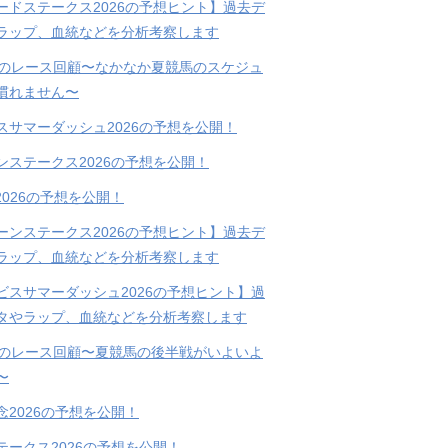
ードステークス2026の予想ヒント】過去デ
ラップ、血統などを分析考察します
週のレース回顧〜なかなか夏競馬のスケジュ
慣れません〜
スサマーダッシュ2026の予想を公開！
ンステークス2026の予想を公開！
2026の予想を公開！
ーンステークス2026の予想ヒント】過去デ
ラップ、血統などを分析考察します
ビスサマーダッシュ2026の予想ヒント】過
タやラップ、血統などを分析考察します
週のレース回顧〜夏競馬の後半戦がいよいよ
〜
念2026の予想を公開！
テークス2026の予想を公開！