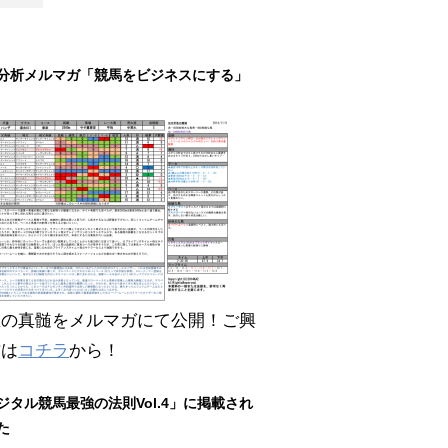
分析メルマガ「競馬をビジネスにする」
想の真髄をメルマガにて公開！ご興
方は
コチラ
から！
ジタル競馬最強の法則Vol.4」に掲載され
た