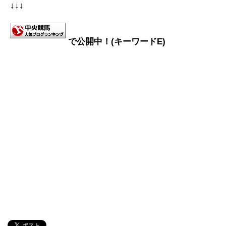
↓↓↓
で公開中！(キーワードE)