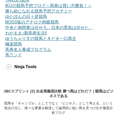
TAROの競馬
IKUの競馬予想ブログ～馬券は買い方勝負！～
勝ち組になれる競馬予想アカデミー
ゆたぽんの日々是競馬
BOSS猿のアナログ肉眼競馬
中央と南関東は任せろ。日本の景気は任せた。
わがまま♪新馬券生活!!
ゆうちゃりすの競馬ときどき一口馬主
極楽競馬
馬券名人養成プログラム
馬ランド
Ninja Tools
JBCスプリント [2] 出走馬徹底比較 勝つ馬はどれだ？ | 競馬はビジ
ネスである
競馬を「ギャンブル」としてでなく「ビジネス」として考える、という
視点の元に、様々な要素を駆使して論理的に狙い馬を見つけ出す徹底分
析ブログ