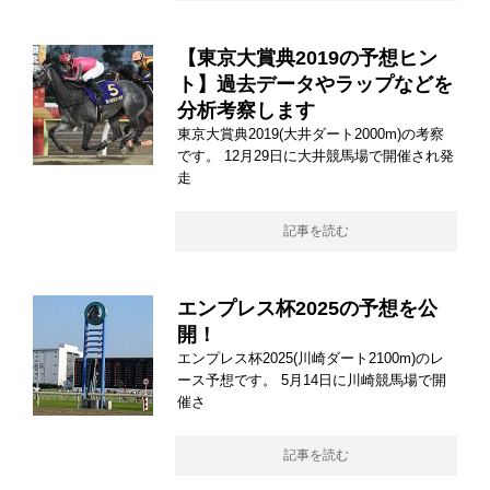
【東京大賞典2019の予想ヒン
ト】過去データやラップなどを
分析考察します
東京大賞典2019(大井ダート2000m)の考察
です。 12月29日に大井競馬場で開催され発
走
記事を読む
エンプレス杯2025の予想を公
開！
エンプレス杯2025(川崎ダート2100m)のレ
ース予想です。 5月14日に川崎競馬場で開
催さ
記事を読む