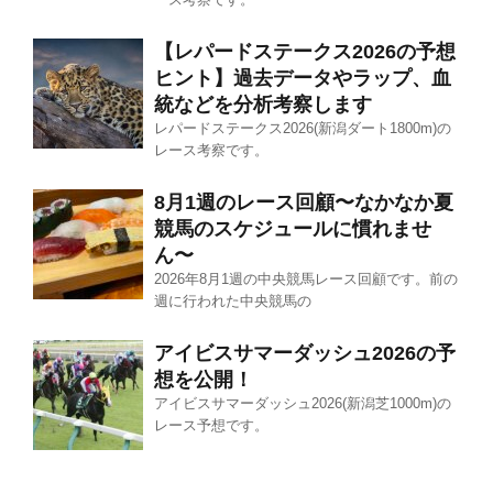
【レパードステークス2026の予想
ヒント】過去データやラップ、血
統などを分析考察します
レパードステークス2026(新潟ダート1800m)の
レース考察です。
8月1週のレース回顧〜なかなか夏
競馬のスケジュールに慣れませ
ん〜
2026年8月1週の中央競馬レース回顧です。前の
週に行われた中央競馬の
アイビスサマーダッシュ2026の予
想を公開！
アイビスサマーダッシュ2026(新潟芝1000m)の
レース予想です。