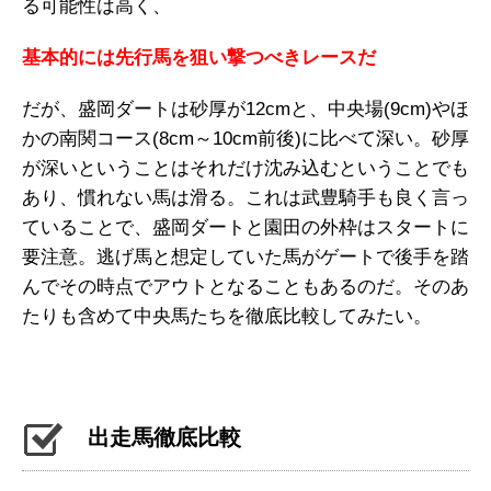
る可能性は高く、
基本的には先行馬を狙い撃つべきレースだ
だが、盛岡ダートは砂厚が12cmと、中央場(9cm)やほ
かの南関コース(8cm～10cm前後)に比べて深い。砂厚
が深いということはそれだけ沈み込むということでも
あり、慣れない馬は滑る。これは武豊騎手も良く言っ
ていることで、盛岡ダートと園田の外枠はスタートに
要注意。逃げ馬と想定していた馬がゲートで後手を踏
んでその時点でアウトとなることもあるのだ。そのあ
たりも含めて中央馬たちを徹底比較してみたい。
出走馬徹底比較