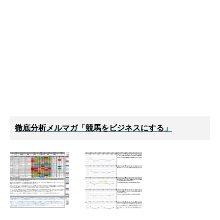
徹底分析メルマガ「競馬をビジネスにする」