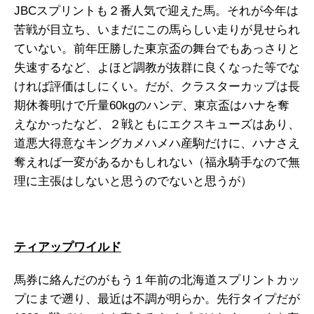
JBCスプリントも２番人気で迎えた馬。それが今年は
苦戦が目立ち、いまだにこの馬らしい走りが見せられ
ていない。前年圧勝した東京盃の舞台でもあっさりと
失速するなど、よほど調教が抜群に良くなった等でな
ければ評価はしにくい。だが、クラスターカップは長
期休養明けで斤量60kgのハンデ、東京盃はハナを奪
えなかったなど、２戦ともにエクスキューズはあり、
道悪大得意なキングカメハメハ産駒だけに、ハナさえ
奪えれば一変があるかもしれない（福永騎手なので無
理に主張はしないと思うのでないと思うが）
ティアップワイルド
馬券に絡んだのがもう１年前の北海道スプリントカッ
プにまで遡り、最近は不調が明らか。先行タイプだが