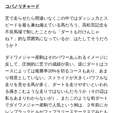
コパノリチャード
芝で走らせたら間違いなくこの中ではダッシュ力とス
ピードを最も兼ね備えている馬だろう。高松宮記念を
不良馬場で制したことから「ダートも行けんじゃ
ね？」的な雰囲気になっているが、はたしてそうだろ
うか？
ダイワメジャー産駒はそのパワーあふれるイメージに
反して、圧倒的に芝での成績が良い。逆にダートはコ
ースによっては複勝率10%を切るコースもあり、あま
り得意としていない。ストライドが大きくパワフルな
走りを見せる馬が多く、ダートを走りやすいといわれ
る掻きこむような走りではないんだろうか（その辺は
私もあまりわからないが）。またこのような初ダート
でダイワメジャー産駒で人気という例は、２年前にカ
レンブラックヒルがフェブラリーステークスでみたも