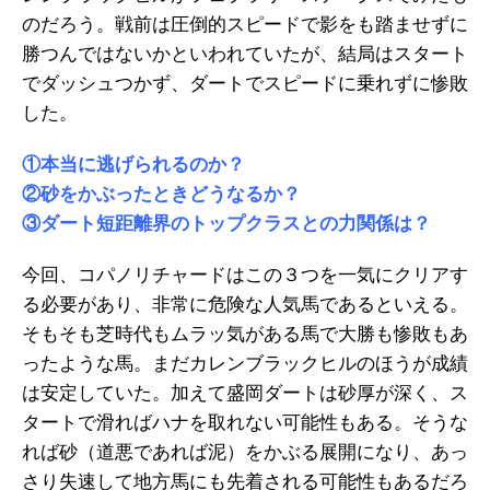
のだろう。戦前は圧倒的スピードで影をも踏ませずに
勝つんではないかといわれていたが、結局はスタート
でダッシュつかず、ダートでスピードに乗れずに惨敗
した。
①本当に逃げられるのか？
②砂をかぶったときどうなるか？
③ダート短距離界のトップクラスとの力関係は？
今回、コパノリチャードはこの３つを一気にクリアす
る必要があり、非常に危険な人気馬であるといえる。
そもそも芝時代もムラッ気がある馬で大勝も惨敗もあ
ったような馬。まだカレンブラックヒルのほうが成績
は安定していた。加えて盛岡ダートは砂厚が深く、ス
タートで滑ればハナを取れない可能性もある。そうな
れば砂（道悪であれば泥）をかぶる展開になり、あっ
さり失速して地方馬にも先着される可能性もあるだろ