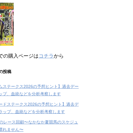
onでの購入ページは
コチラ
から
の投稿
ムステークス2026の予想ヒント】過去デー
ップ、血統などを分析考察します
ードステークス2026の予想ヒント】過去デ
ラップ、血統などを分析考察します
週のレース回顧〜なかなか夏競馬のスケジュ
慣れません〜