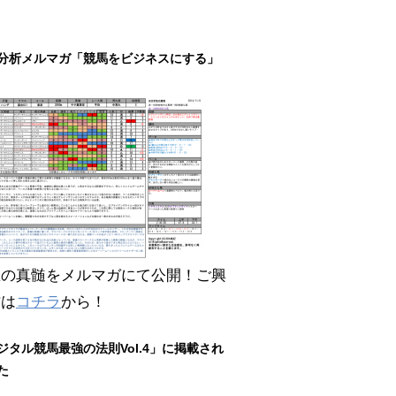
分析メルマガ「競馬をビジネスにする」
想の真髄をメルマガにて公開！ご興
方は
コチラ
から！
ジタル競馬最強の法則Vol.4」に掲載され
た