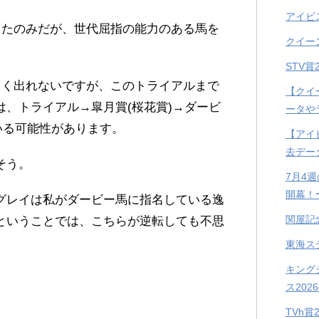
アイビ
ったのみだが、世代屈指の能力のある馬を
クイー
STV賞
らく出れないですが、このトライアルまで
【クイ
、トライアル→皐月賞(桜花賞)→ダービ
ータや
いる可能性があります。
【アイ
去デー
そう。
7月4
開幕！
グレイは私がダービー馬に指名している逸
関屋記
ということでは、こちらが逆転しても不思
。
東海ス
キング
ス20
TVh賞