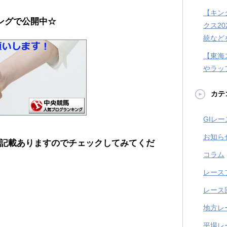
【キン
ングで公開中☆
クス2
統など
【東海
やラッ
カテ
GIレ
お知ら
に記載ありますのでチェックしてみてくだ
コラム
レース
レース
地方レ
平場レ