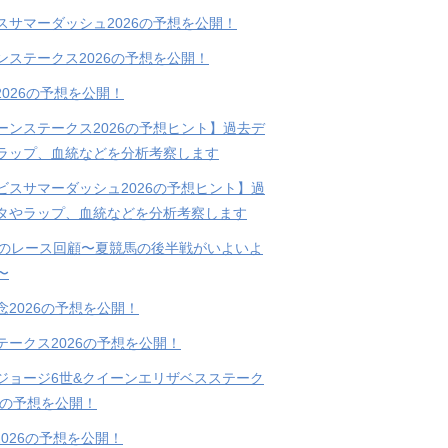
スサマーダッシュ2026の予想を公開！
ンステークス2026の予想を公開！
2026の予想を公開！
ーンステークス2026の予想ヒント】過去デ
ラップ、血統などを分析考察します
ビスサマーダッシュ2026の予想ヒント】過
タやラップ、血統などを分析考察します
週のレース回顧〜夏競馬の後半戦がいよいよ
〜
念2026の予想を公開！
テークス2026の予想を公開！
ジョージ6世&クイーンエリザベスステーク
26の予想を公開！
2026の予想を公開！