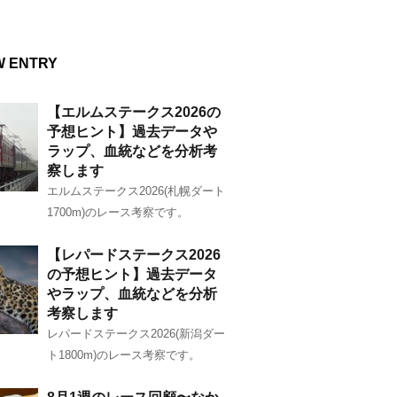
W ENTRY
【エルムステークス2026の
予想ヒント】過去データや
ラップ、血統などを分析考
察します
エルムステークス2026(札幌ダート
1700m)のレース考察です。
【レパードステークス2026
の予想ヒント】過去データ
やラップ、血統などを分析
考察します
レパードステークス2026(新潟ダー
ト1800m)のレース考察です。