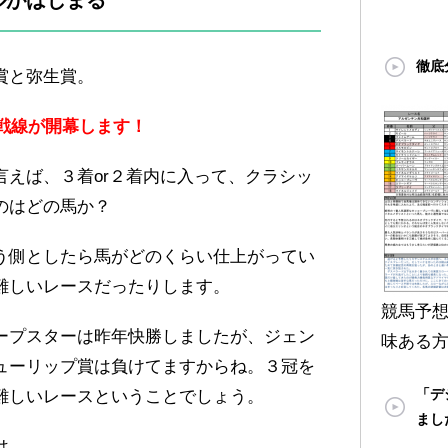
ルがはじまる
徹底
賞と弥生賞。
ク戦線が開幕します！
言えば、３着or２着内に入って、クラシッ
のはどの馬か？
う側としたら馬がどのくらい仕上がってい
難しいレースだったりします。
競馬予
ープスターは昨年快勝しましたが、ジェン
味ある
ューリップ賞は負けてますからね。３冠を
「デ
難しいレースということでしょう。
まし
は