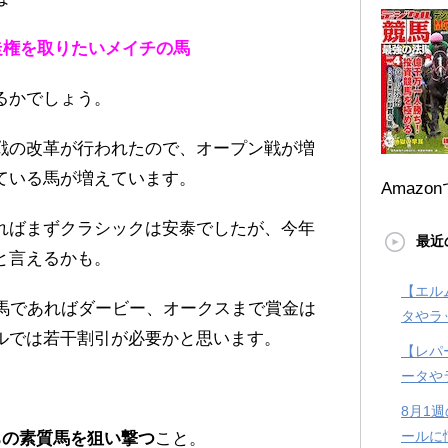
出走権を取りたいメイチの馬
るかでしょう。
戦の改革が行われたので、オープン戦が増
ている馬が増えています。
Amaz
ればまずクラシックは安泰でしたが、今年
最近
と言えるかも。
【エル
る馬であればダービー、オークスまで賞金は
タやラ
ルでは若干割引が必要かと思います。
【レパ
ータや
8月1
ールに
勝ちの素質馬を狙い撃つ
こと。