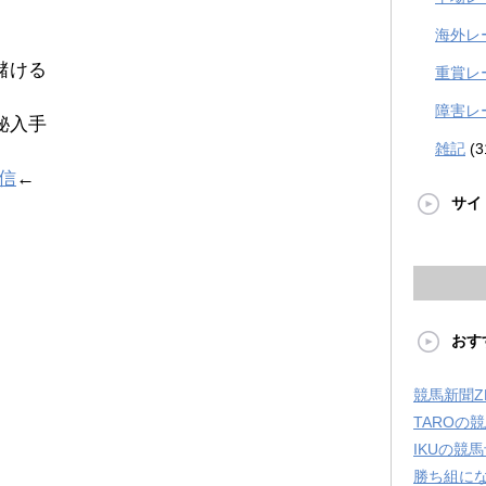
海外レ
儲ける
重賞レ
障害レ
秘入手
雑記
(3
信
←
サイ
おす
競馬新聞Z
TAROの
IKUの競
勝ち組に