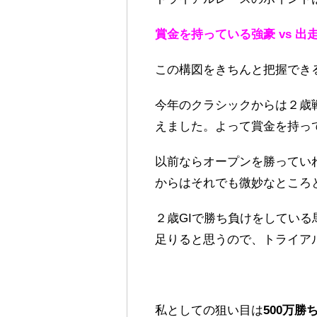
賞金を持っている強豪 vs 
この構図をきちんと把握でき
今年のクラシックからは２歳
えました。よって賞金を持っ
以前ならオープンを勝ってい
からはそれでも微妙なところ
２歳GIで勝ち負けをしてい
足りると思うので、トライア
私としての狙い目は
500万