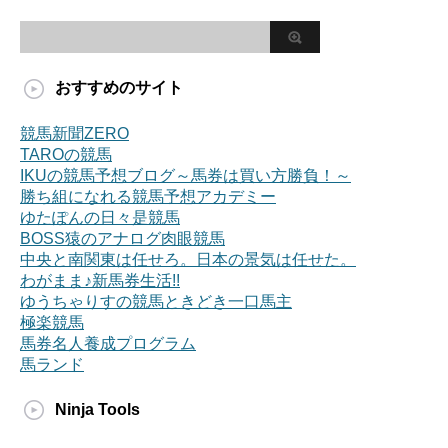
おすすめのサイト
競馬新聞ZERO
TAROの競馬
IKUの競馬予想ブログ～馬券は買い方勝負！～
勝ち組になれる競馬予想アカデミー
ゆたぽんの日々是競馬
BOSS猿のアナログ肉眼競馬
中央と南関東は任せろ。日本の景気は任せた。
わがまま♪新馬券生活!!
ゆうちゃりすの競馬ときどき一口馬主
極楽競馬
馬券名人養成プログラム
馬ランド
Ninja Tools