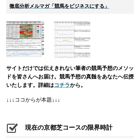
徹底分析メルマガ「競馬をビジネスにする」
サイトだけでは伝えきれない筆者の競馬予想のメソッ
ドを皆さんへお届け。
競馬予想の真髄をあなたへ伝授
いたします。詳細は
コチラ
から。
↓↓↓ココからが本題↓↓↓
現在の京都芝コースの限界時計