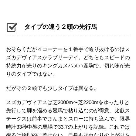
タイプの違う２頭の先行馬
おそらくだが４コーナーを１番手で通り抜けるのはス
ズカデヴィアスかラブリーデイ。どちらもスピードの
持続力が売りのキングカメハメハ産駒で、切れ味が売
りのタイプではない。
だがその２頭でも少しタイプは異なる。
スズカデヴィアスは芝2000m〜芝2200mをゆったりと
先行して脚を溜める競馬で粘り込むのが得意。比叡ス
テークスは前半でまんまとスローに持ち込んで、限界
時計33秒中盤の馬場で33.7の上がりを記録。これでは
後ろは物理的に差せない。自身もそれなりの上がりを