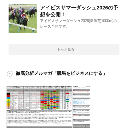
アイビスサマーダッシュ2026の予
想を公開！
アイビスサマーダッシュ2026(新潟芝1000m)の
レース予想です。
→もっと見る
徹底分析メルマガ「競馬をビジネスにする」