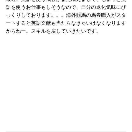
語を使うお仕事もしそうなので、自分の退化気味にび
っくりしております。。。海外競馬の馬券購入がスタ
ートすると英語文献も当たらなきゃいけなくなります
からねー。スキルを戻していきたいです。