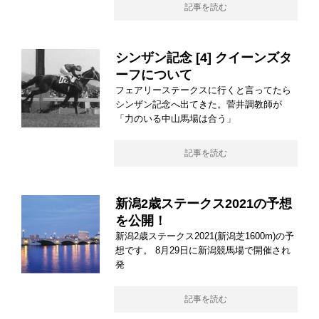
記事を読む
シンザン記念 [4] クイーンズタ
ーフについて
フェアリーステークスに行くと言ってたら
シンザン記念へ出てきた。菅井調教師が
「力のいる中山馬場は合う」
記事を読む
新潟2歳ステークス2021の予想
を公開！
新潟2歳ステークス2021(新潟芝1600m)の予
想です。 8月29日に新潟競馬場で開催され
発
記事を読む