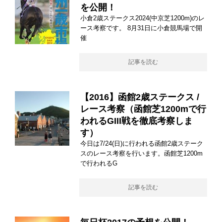
を公開！
小倉2歳ステークス2024(中京芝1200m)のレ
ース考察です。 8月31日に小倉競馬場で開
催
記事を読む
【2016】函館2歳ステークス /
レース考察（函館芝1200mで行
われるGIII戦を徹底考察しま
す）
今日は7/24(日)に行われる函館2歳ステーク
スのレース考察を行います。函館芝1200m
で行われるG
記事を読む