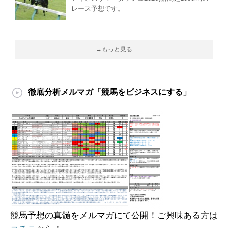
レース予想です。
→もっと見る
徹底分析メルマガ「競馬をビジネスにする」
競馬予想の真髄をメルマガにて公開！ご興味ある方は