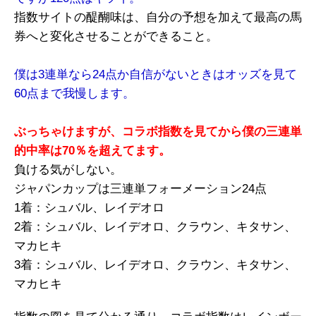
指数サイトの醍醐味は、自分の予想を加えて最高の馬
券へと変化させることができること。
僕は3連単なら24点か自信がないときはオッズを見て
60点まで我慢します。
ぶっちゃけますが、コラボ指数を見てから僕の三連単
的中率は70％を超えてます。
負ける気がしない。
ジャパンカップは三連単フォーメーション24点
1着：シュバル、レイデオロ
2着：シュバル、レイデオロ、クラウン、キタサン、
マカヒキ
3着：シュバル、レイデオロ、クラウン、キタサン、
マカヒキ