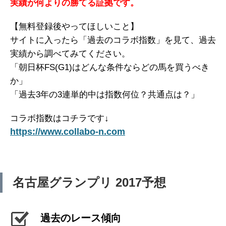
実績が何よりの勝てる証拠です。
【無料登録後やってほしいこと】
サイトに入ったら「過去のコラボ指数」を見て、過去
実績から調べてみてください。
「朝日杯FS(G1)はどんな条件ならどの馬を買うべき
か」
「過去3年の3連単的中は指数何位？共通点は？」
コラボ指数はコチラです↓
https://www.collabo-n.com
名古屋グランプリ 2017予想
過去のレース傾向