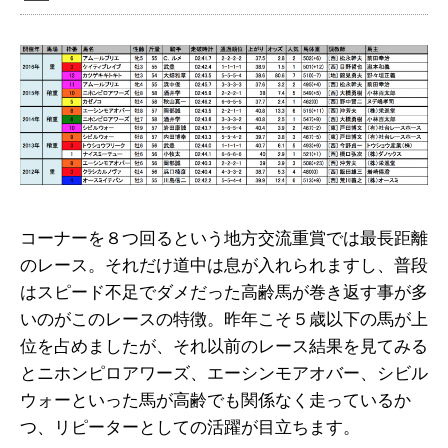
コーナーを８つ回るという地方交流重賞では最長距離
のレース。それだけ道中は息が入れられますし、普段
はスピード不足でダメだった高齢馬が巻き返す事が多
いのがこのレースの特徴。昨年こそ５歳以下の馬が上
位を占めましたが、それ以前のレース結果を見てみる
とニホンピロアワーズ、エーシンモアオバー、シビル
ウォーといった馬が高齢でも関係なく走っているか
つ、リピーターとしての活躍が目立ちます。