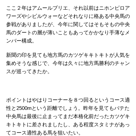
ここ２年はアムールブリエ、それ以前はニホンピロア
ワーズやシビルウォーなどそれなりに格ある中央馬の
参戦がありましたが、今年に関してはそもそもの中央
馬のダートの層が薄いこともあってかかなり手薄なメ
ンバー構成。
新聞の印を見ても地方馬のカツゲキキトキトが人気を
集めそうな感じで、今年は久々に地方馬勝利のチャン
スが巡ってきたか。
ポイントはやはりコーナーを８つ回るというコース適
性と2500mという距離でしょう。昨年を見てもバテた
中央馬は最後に止まってまだ本格化前だったカツゲキ
キトキトに差されましたし、ある程度スタミナがあっ
てコース適性ある馬を狙いたい。