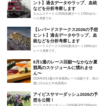
ント】過去データやラップ、血統
などを分析考察します
エルムステークス2026(札幌ダート1700m)のレ
ース考察です。
【レパードステークス2026の予想
ヒント】過去データやラップ、血
統などを分析考察します
レパードステークス2026(新潟ダート1800m)の
レース考察です。
8月1週のレース回顧〜なかなか夏
競馬のスケジュールに慣れませ
ん〜
2026年8月1週の中央競馬レース回顧です。前の
週に行われた中央競馬の
アイビスサマーダッシュ2026の予
想を公開！
アイビスサマーダッシュ2026(新潟芝1000m)の