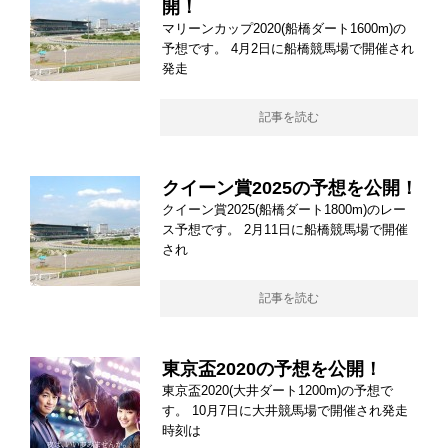
開！
マリーンカップ2020(船橋ダート1600m)の
予想です。 4月2日に船橋競馬場で開催され
発走
記事を読む
クイーン賞2025の予想を公開！
クイーン賞2025(船橋ダート1800m)のレー
ス予想です。 2月11日に船橋競馬場で開催
され
記事を読む
東京盃2020の予想を公開！
東京盃2020(大井ダート1200m)の予想で
す。 10月7日に大井競馬場で開催され発走
時刻は