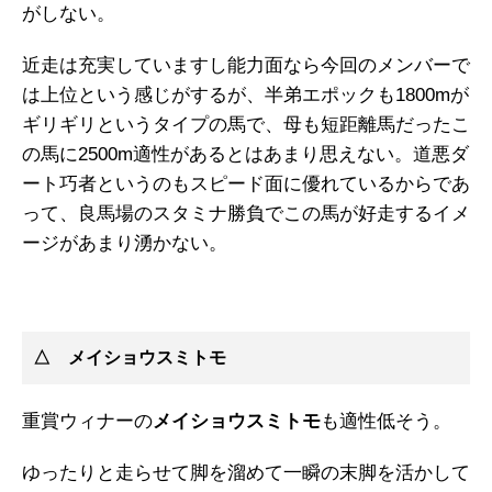
がしない。
近走は充実していますし能力面なら今回のメンバーで
は上位という感じがするが、半弟エポックも1800mが
ギリギリというタイプの馬で、母も短距離馬だったこ
の馬に2500m適性があるとはあまり思えない。道悪ダ
ート巧者というのもスピード面に優れているからであ
って、良馬場のスタミナ勝負でこの馬が好走するイメ
ージがあまり湧かない。
△ メイショウスミトモ
重賞ウィナーの
メイショウスミトモ
も適性低そう。
ゆったりと走らせて脚を溜めて一瞬の末脚を活かして