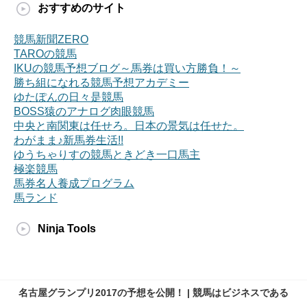
おすすめのサイト
競馬新聞ZERO
TAROの競馬
IKUの競馬予想ブログ～馬券は買い方勝負！～
勝ち組になれる競馬予想アカデミー
ゆたぽんの日々是競馬
BOSS猿のアナログ肉眼競馬
中央と南関東は任せろ。日本の景気は任せた。
わがまま♪新馬券生活!!
ゆうちゃりすの競馬ときどき一口馬主
極楽競馬
馬券名人養成プログラム
馬ランド
Ninja Tools
名古屋グランプリ2017の予想を公開！ | 競馬はビジネスである