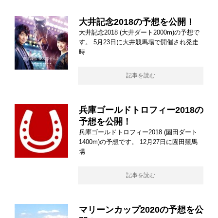
大井記念2018の予想を公開！
大井記念2018 (大井ダート2000m)の予想で
す。 5月23日に大井競馬場で開催され発走
時
記事を読む
兵庫ゴールドトロフィー2018の
予想を公開！
兵庫ゴールドトロフィー2018 (園田ダート
1400m)の予想です。 12月27日に園田競馬
場
記事を読む
マリーンカップ2020の予想を公