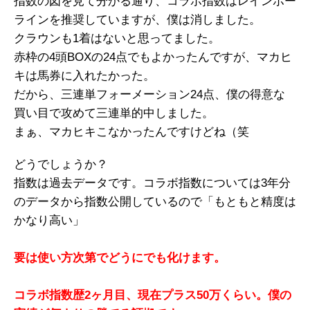
指数の図を見て分かる通り、コラボ指数はレインボー
ラインを推奨していますが、僕は消しました。
クラウンも1着はないと思ってました。
赤枠の4頭BOXの24点でもよかったんですが、マカヒ
キは馬券に入れたかった。
だから、三連単フォーメーション24点、僕の得意な
買い目で攻めて三連単的中しました。
まぁ、マカヒキこなかったんですけどね（笑
どうでしょうか？
指数は過去データです。コラボ指数については3年分
のデータから指数公開しているので「もともと精度は
かなり高い」
要は使い方次第でどうにでも化けます。
コラボ指数歴2ヶ月目、現在プラス50万くらい。僕の