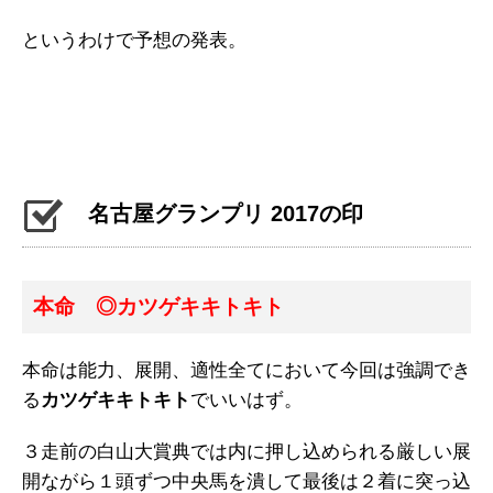
というわけで予想の発表。
名古屋グランプリ 2017の印
本命 ◎カツゲキキトキト
本命は能力、展開、適性全てにおいて今回は強調でき
る
カツゲキキトキト
でいいはず。
３走前の白山大賞典では内に押し込められる厳しい展
開ながら１頭ずつ中央馬を潰して最後は２着に突っ込