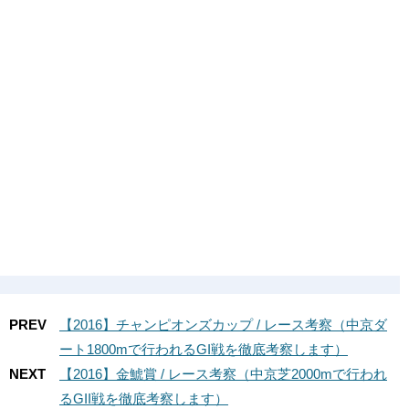
PREV
【2016】チャンピオンズカップ / レース考察（中京ダ
ート1800mで行われるGI戦を徹底考察します）
NEXT
【2016】金鯱賞 / レース考察（中京芝2000mで行われ
るGII戦を徹底考察します）