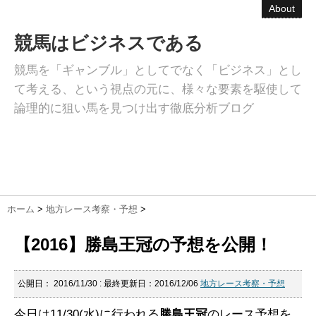
About
競馬はビジネスである
競馬を「ギャンブル」としてでなく「ビジネス」とし
て考える、という視点の元に、様々な要素を駆使して
論理的に狙い馬を見つけ出す徹底分析ブログ
ホーム
>
地方レース考察・予想
>
【2016】勝島王冠の予想を公開！
公開日：
2016/11/30
: 最終更新日：2016/12/06
地方レース考察・予想
今日は11/30(水)に行われる
勝島王冠
のレース予想を