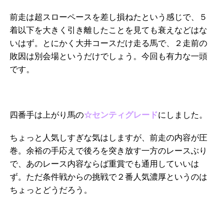
前走は超スローペースを差し損ねたという感じで、５
着以下を大きく引き離したことを見ても衰えなどはな
いはず。とにかく大井コースだけ走る馬で、２走前の
敗因は別会場というだけでしょう。今回も有力な一頭
です。
四番手は上がり馬の
☆センティグレード
にしました。
ちょっと人気しすぎな気はしますが、前走の内容が圧
巻。余裕の手応えで後ろを突き放す一方のレースぶり
で、あのレース内容ならば重賞でも通用していいは
ず。ただ条件戦からの挑戦で２番人気濃厚というのは
ちょっとどうだろう。