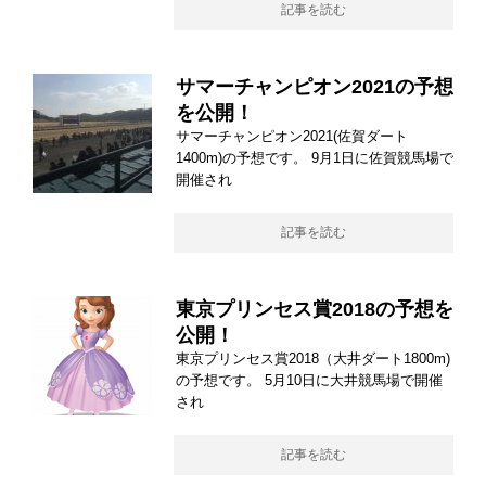
記事を読む
サマーチャンピオン2021の予想
を公開！
サマーチャンピオン2021(佐賀ダート
1400m)の予想です。 9月1日に佐賀競馬場で
開催され
記事を読む
東京プリンセス賞2018の予想を
公開！
東京プリンセス賞2018（大井ダート1800m)
の予想です。 5月10日に大井競馬場で開催
され
記事を読む