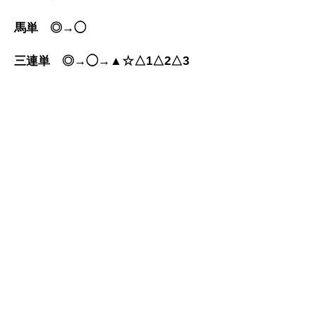
馬単 ◎→◯
三連単 ◎→◯→▲☆△1△2△3