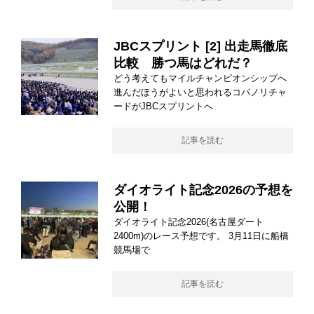
JBCスプリント [2] 出走馬徹底
比較 勝つ馬はどれだ？
どう考えてもマイルチャンピオンシップへ
進んだほうがよいと思われるコパノリチャ
ードがJBCスプリントへ
記事を読む
ダイオライト記念2026の予想を
公開！
ダイオライト記念2026(名古屋ダート
2400m)のレース予想です。 3月11日に船橋
競馬場で
記事を読む