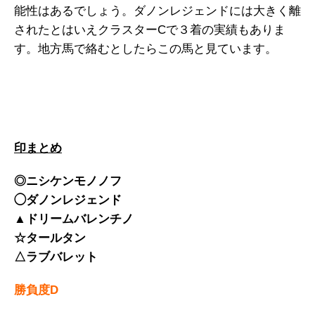
能性はあるでしょう。ダノンレジェンドには大きく離
されたとはいえクラスターCで３着の実績もありま
す。地方馬で絡むとしたらこの馬と見ています。
印まとめ
◎ニシケンモノノフ
◯ダノンレジェンド
▲ドリームバレンチノ
☆タールタン
△ラブバレット
勝負度D