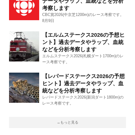
データやラップ、血統などを分析
考察します
CBC賞2026(中京芝1200m)のレース考察です。
8月9日
【エルムステークス2026の予想ヒ
ント】過去データやラップ、血統
などを分析考察します
エルムステークス2026(札幌ダート1700m)のレ
ース考察です。
【レパードステークス2026の予想
ヒント】過去データやラップ、血
統などを分析考察します
レパードステークス2026(新潟ダート1800m)の
レース考察です。
→もっと見る