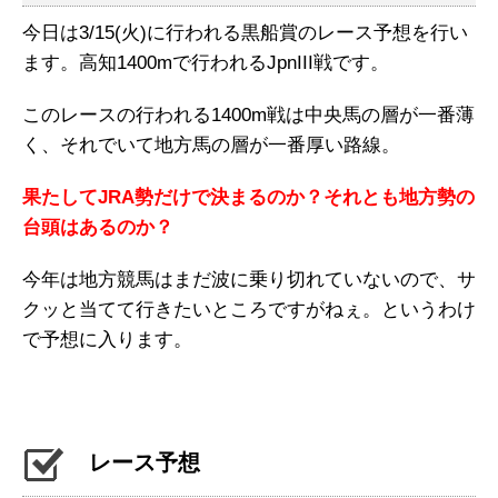
今日は3/15(火)に行われる黒船賞のレース予想を行い
ます。高知1400mで行われるJpnIII戦です。
このレースの行われる1400m戦は中央馬の層が一番薄
く、それでいて地方馬の層が一番厚い路線。
果たしてJRA勢だけで決まるのか？それとも地方勢の
台頭はあるのか？
今年は地方競馬はまだ波に乗り切れていないので、サ
クッと当てて行きたいところですがねぇ。というわけ
で予想に入ります。
レース予想