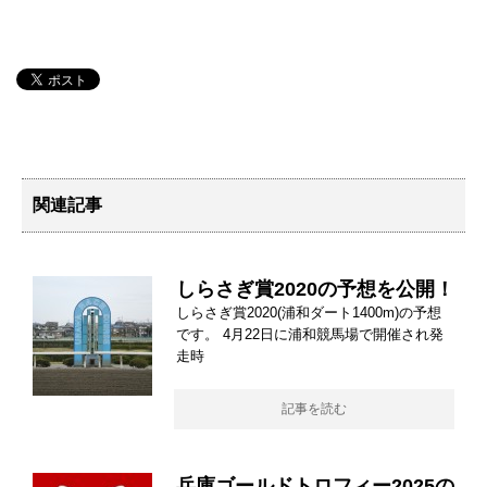
関連記事
しらさぎ賞2020の予想を公開！
しらさぎ賞2020(浦和ダート1400m)の予想
です。 4月22日に浦和競馬場で開催され発
走時
記事を読む
兵庫ゴールドトロフィー2025の