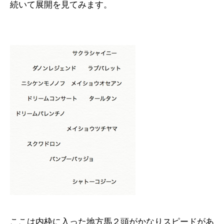
続いて展開を見てみます。
ここは内枠に入った地方馬２頭がかなりスピードがあ