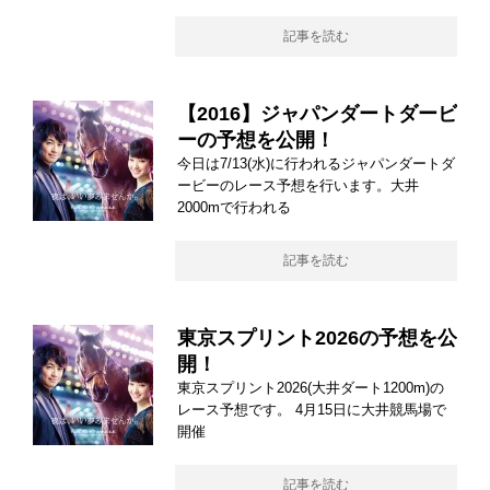
記事を読む
【2016】ジャパンダートダービ
ーの予想を公開！
今日は7/13(水)に行われるジャパンダートダ
ービーのレース予想を行います。大井
2000mで行われる
記事を読む
東京スプリント2026の予想を公
開！
東京スプリント2026(大井ダート1200m)の
レース予想です。 4月15日に大井競馬場で
開催
記事を読む