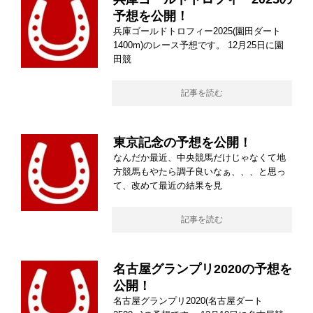
予想を公開！
兵庫ゴールドトロフィー2025(園田ダート
1400m)のレース予想です。 12月25日に園
田競
記事を読む
東京記念の予想を公開！
なんだか最近、中央競馬だけじゃなくて地
方競馬もやたら調子良いなぁ、、、と思っ
て、改めて最近の結果を見
記事を読む
名古屋グランプリ2020の予想を
公開！
名古屋グランプリ2020(名古屋ダート