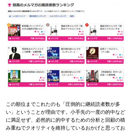
この順位までこれたのも「圧倒的に継続読者数が多
い」ということが理由です。小手先の一度の的中など
に満足せず、必然的に的中するための分析と回顧の積
み重ねでクオリティを維持しているおかげと思ってお