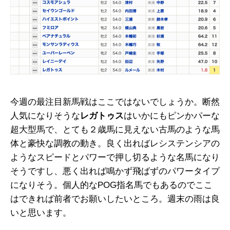
今週の最注目新馬戦はここではないでしょうか。断然
人気になりそうな
レガトゥス
はいかにもピンかパーな
超大型馬で、とても２歳馬に見えない古馬のような馬
体と豪快な調教の動き。良く出ればレシステンシアの
ようなスピードとパワーで押し切るような名馬になり
そうですし、悪く出れば鳴かず飛ばずのパワータイプ
になりそう。個人的なPOG指名馬でもあるのでここ
はできれば前者でお願いしたいところ。週末の雨は良
いと思います。