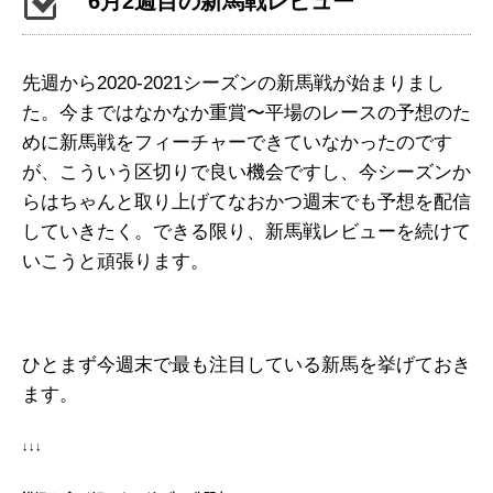
6月2週目の新馬戦レビュー
先週から2020-2021シーズンの新馬戦が始まりまし
た。今まではなかなか重賞〜平場のレースの予想のた
めに新馬戦をフィーチャーできていなかったのです
が、こういう区切りで良い機会ですし、今シーズンか
らはちゃんと取り上げてなおかつ週末でも予想を配信
していきたく。できる限り、新馬戦レビューを続けて
いこうと頑張ります。
ひとまず今週末で最も注目している新馬を挙げておき
ます。
↓↓↓