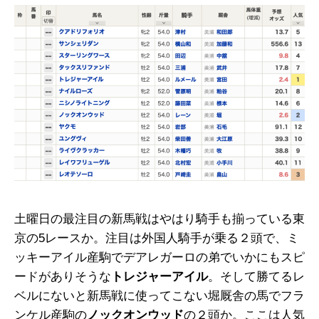
土曜日の最注目の新馬戦はやはり騎手も揃っている東
京の5レースか。注目は外国人騎手が乗る２頭で、ミ
ッキーアイル産駒でデアレガーロの弟でいかにもスピ
ードがありそうな
トレジャーアイル
。そして勝てるレ
ベルにないと新馬戦に使ってこない堀厩舎の馬でフラ
ンケル産駒の
ノックオンウッド
の２頭か。ここは人気