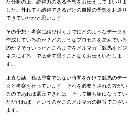
た分析の上、説得力のある予想をお伝えしてまいりま
した。外れても納得できるだけの自慢の予想をお送り
できていたかと思います。
その予想・考察に結び付くまでにどのようなデータを
作成しているのか？どのようなプロセスを踏んでいる
のか？そういったところまでをメルマガ「競馬をビジ
ネスにする」では全て隠すことなくお伝えいたしま
す。
正直な話、私は尋常ではない時間をかけて競馬のデー
タと考察を行っています。それを必要とされる方がい
るのであれば還元できれば。そして勝ち組になってい
ただければ、というのがこのメルマガの趣旨でござい
ます。