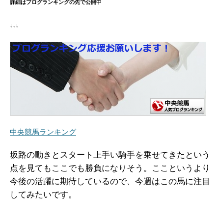
詳細はブログランキングの先で公開中
↓↓↓
中央競馬ランキング
坂路の動きとスタート上手い騎手を乗せてきたという
点を見てもここでも勝負になりそう。ここというより
今後の活躍に期待しているので、今週はこの馬に注目
してみたいです。