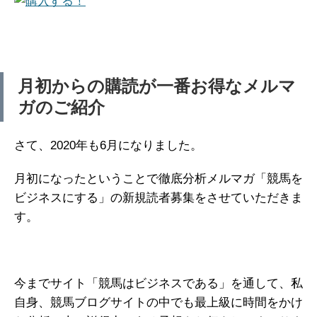
月初からの購読が一番お得なメルマ
ガのご紹介
さて、2020年も6月になりました。
月初になったということで徹底分析メルマガ「競馬を
ビジネスにする」の新規読者募集をさせていただきま
す。
今までサイト「競馬はビジネスである」を通して、私
自身、競馬ブログサイトの中でも最上級に時間をかけ