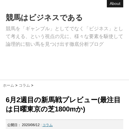
About
競馬はビジネスである
競馬を「ギャンブル」としてでなく「ビジネス」とし
て考える、という視点の元に、様々な要素を駆使して
論理的に狙い馬を見つけ出す徹底分析ブログ
ホーム
>
コラム
>
6月2週目の新馬戦プレビュー(最注目
は日曜東京の芝1800mか)
公開日：
2020/06/12
:
コラム