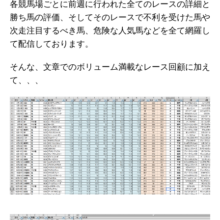
各競馬場ごとに前週に行われた全てのレースの詳細と
勝ち馬の評価、そしてそのレースで不利を受けた馬や
次走注目するべき馬、危険な人気馬などを全て網羅し
て配信しております。
そんな、文章でのボリューム満載なレース回顧に加え
て、、、