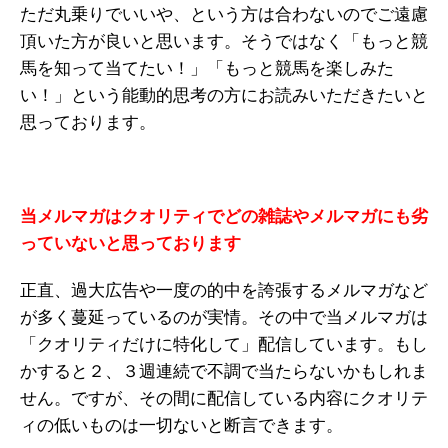
ただ丸乗りでいいや、という方は合わないのでご遠慮
頂いた方が良いと思います。そうではなく「もっと競
馬を知って当てたい！」「もっと競馬を楽しみた
い！」という能動的思考の方にお読みいただきたいと
思っております。
当メルマガはクオリティでどの雑誌やメルマガにも劣
っていないと思っております
正直、過大広告や一度の的中を誇張するメルマガなど
が多く蔓延っているのが実情。その中で当メルマガは
「クオリティだけに特化して」配信しています。もし
かすると２、３週連続で不調で当たらないかもしれま
せん。ですが、その間に配信している内容にクオリテ
ィの低いものは一切ないと断言できます。