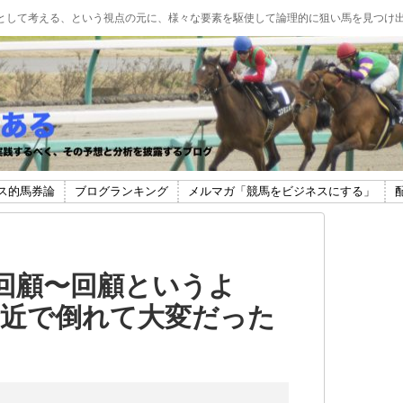
として考える、という視点の元に、様々な要素を駆使して論理的に狙い馬を見つけ
ス的馬券論
ブログランキング
メルマガ「競馬をビジネスにする」
ス回顧〜回顧というよ
付近で倒れて大変だった