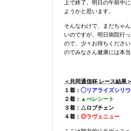
上で終了。明日の午前中に
ようかと思います。
そんなわけで、まだちゃん
いのですが、明日病院行っ
ので、少々お待ちください
のでみなさん健康には本当
＜共同通信杯 レース結果
１着：
◯リアライズシリウ
２着：
▲べレシート
３着：△ロブチ
４着：
◎ラヴェニュ