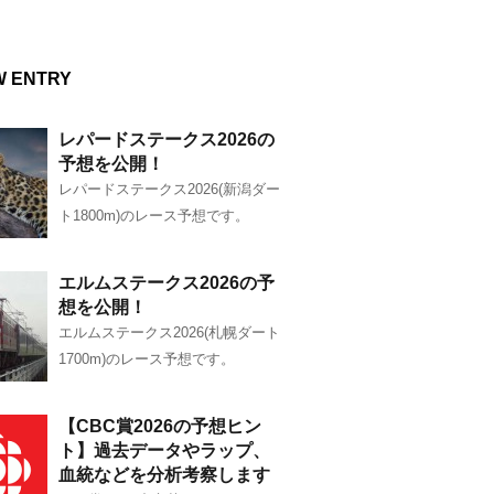
W ENTRY
レパードステークス2026の
予想を公開！
レパードステークス2026(新潟ダー
ト1800m)のレース予想です。
エルムステークス2026の予
想を公開！
エルムステークス2026(札幌ダート
1700m)のレース予想です。
【CBC賞2026の予想ヒン
ト】過去データやラップ、
血統などを分析考察します