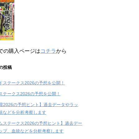
onでの購入ページは
コチラ
から
の投稿
ドステークス2026の予想を公開！
ステークス2026の予想を公開！
C賞2026の予想ヒント】過去データやラッ
統などを分析考察します
ムステークス2026の予想ヒント】過去デー
ップ、血統などを分析考察します