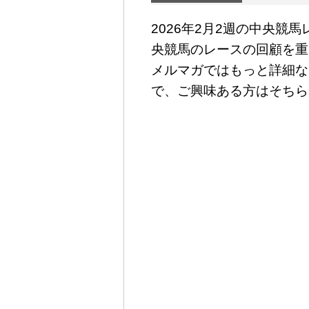
2026年2
月2
週の中央競馬
央競馬のレースの回顧を重
メルマガではもっと詳細な
で、ご興味ある方はそちら