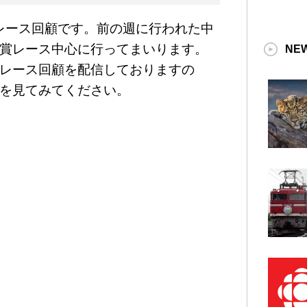
レース回顧です。前の週に行われた中
賞レース中心に行ってまいります。
NE
レース回顧を配信しておりますの
を見てみてください。