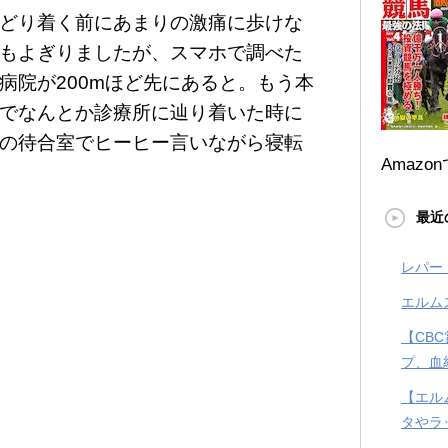
どり着く前にあまりの激痛に歩けな
もよぎりましたが、スマホで調べた
病院が200mほど先にあると。もう本
でなんとか診療所に辿り着いた時に
の待合室でヒーヒー言いながら寝転
Amaz
最近
レパー
エルム
【CB
プ、血
【エル
タやラ