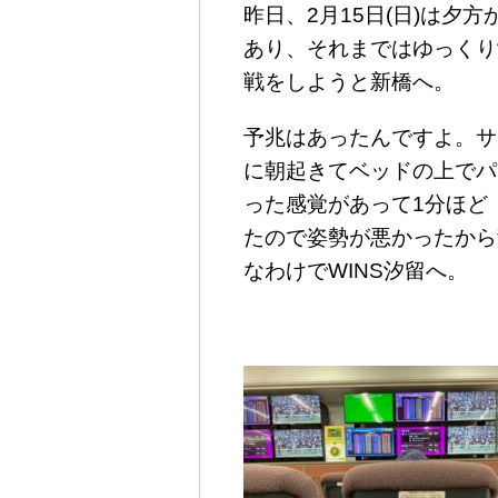
昨日、2月15日(日)は夕
あり、それまではゆっくり
戦をしようと新橋へ。
予兆はあったんですよ。サ
に朝起きてベッドの上でパ
った感覚があって1分ほど
たので姿勢が悪かったから
なわけでWINS汐留へ。