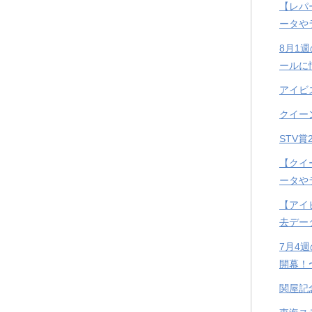
【レパ
ータや
8月1
ールに
アイビ
クイー
STV賞
【クイ
ータや
【アイ
去デー
7月4
開幕！
関屋記