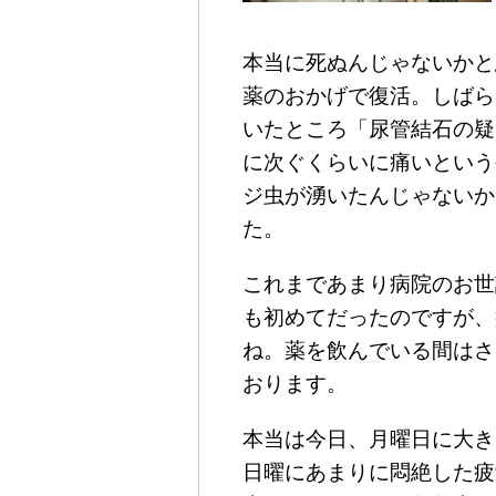
本当に死ぬんじゃないかと
薬のおかげで復活。しばら
いたところ「尿管結石の疑
に次ぐくらいに痛いという
ジ虫が湧いたんじゃないか
た。
これまであまり病院のお世
も初めてだったのですが、
ね。薬を飲んでいる間はさ
おります。
本当は今日、月曜日に大き
日曜にあまりに悶絶した疲