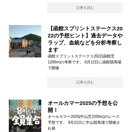
記事を読む
【函館スプリントステークス20
22の予想ヒント】過去データや
ラップ、血統などを分析考察し
ます
函館スプリントステークス2022(函館芝
1200m)の考察です。 6月12日に函館競馬場
で開催
記事を読む
オールカマー2025の予想を公
開！
オールカマー2025(中山芝2200m)のレース
予想です。 9月21日に中山競馬場で開催さ
れ発