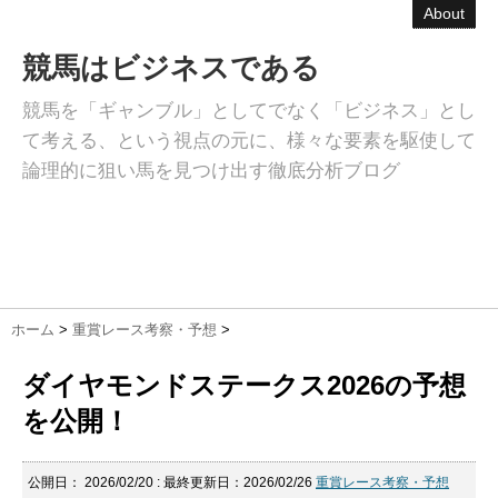
About
競馬はビジネスである
競馬を「ギャンブル」としてでなく「ビジネス」とし
て考える、という視点の元に、様々な要素を駆使して
論理的に狙い馬を見つけ出す徹底分析ブログ
ホーム
>
重賞レース考察・予想
>
ダイヤモンドステークス2026の予想
を公開！
公開日：
2026/02/20
: 最終更新日：2026/02/26
重賞レース考察・予想