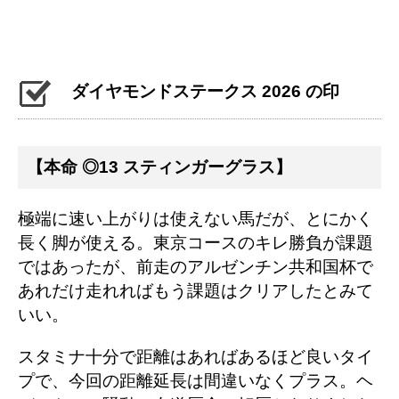
ダイヤモンドステークス 2026 の印
【本命 ◎13 スティンガーグラス】
極端に速い上がりは使えない馬だが、とにかく
長く脚が使える。東京コースのキレ勝負が課題
ではあったが、前走のアルゼンチン共和国杯で
あれだけ走れればもう課題はクリアしたとみて
いい。
スタミナ十分で距離はあればあるほど良いタイ
プで、今回の距離延長は間違いなくプラス。ヘ