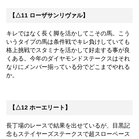
【△11 ローザサンリヴァル】
キレではなく長く脚を活かしてこその馬。こう
いうタイプの馬は条件戦でキレ負けしていても
格上挑戦でスタミナを活かして好走する事が良
くある。今年のダイヤモンドステークスはそれ
なりにメンバー揃っている分でどこまでやれる
か。
【△12 ホーエリート】
長丁場のレースで結果を出せているが、目黒記
念もステイヤーズステークスで超スローペース