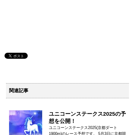
関連記事
ユニコーンステークス2025の予
想を公開！
ユニコーンステークス2025(京都ダート
1900m)のレース予想です。 5月3日に京都競