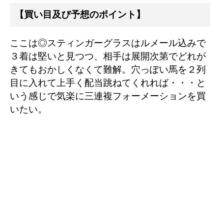
【買い目及び予想のポイント】
ここは◎スティンガーグラスはルメール込みで
３着は堅いと見つつ、相手は展開次第でどれが
きてもおかしくなくて難解。穴っぽい馬を２列
目に入れて上手く配当跳ねてくれれば・・・と
いう感じで気楽に三連複フォーメーションを買
いたい。