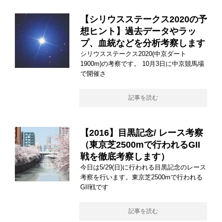
【シリウスステークス2020の予
想ヒント】過去データやラッ
プ、血統などを分析考察します
シリウスステークス2020(中京ダート
1900m)の考察です。 10月3日に中京競馬場
で開催さ
記事を読む
【2016】目黒記念/ レース考察
（東京芝2500mで行われるGII
戦を徹底考察します）
今日は5/29(日)に行われる目黒記念のレース
考察を行います。東京芝2500mで行われる
GII戦です
記事を読む