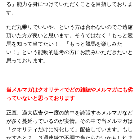
る」能力を身につけていただくことを目指しておりま
す。
ただ丸乗りでいいや、という方は合わないのでご遠慮
頂いた方が良いと思います。そうではなく「もっと競
馬を知って当てたい！」「もっと競馬を楽しみた
い！」という能動的思考の方にお読みいただきたいと
思っております。
当メルマガはクオリティでどの雑誌やメルマガにも劣
っていないと思っております
正直、過大広告や一度の的中を誇張するメルマガなど
が多く蔓延っているのが実情。その中で当メルマガは
「クオリティだけに特化して」配信しています。もし
かすると２、３週連続で不調で当たらないかもしれま