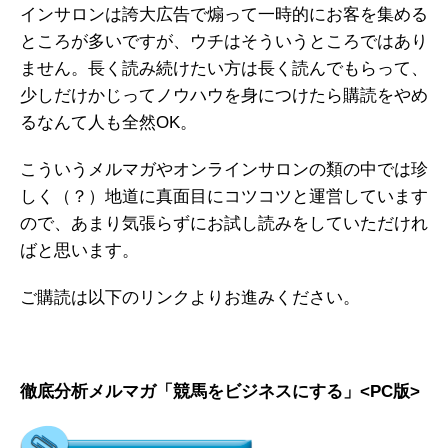
インサロンは誇大広告で煽って一時的にお客を集める
ところが多いですが、ウチはそういうところではあり
ません。長く読み続けたい方は長く読んでもらって、
少しだけかじってノウハウを身につけたら購読をやめ
るなんて人も全然OK。
こういうメルマガやオンラインサロンの類の中では珍
しく（？）地道に真面目にコツコツと運営しています
ので、あまり気張らずにお試し読みをしていただけれ
ばと思います。
ご購読は以下のリンクよりお進みください。
徹底分析メルマガ「競馬をビジネスにする」<PC版>