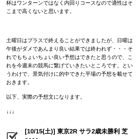
杯はワンターンではなく内回りコースなので適性はそ
こまで高くないと思います。
土曜日はプラスで終えることができましたが、日曜は
午後がダメであんまり良い結果では終われず・・・そ
れでもちょいちょい良い予想はできたと思うので、こ
れを今週末の競馬に繋げていきたいところです。とい
うわけで、景気付けに的中できた平場の予想を載せて
おきます。
以下、実際の予想文になります。
↓↓↓
[10/15(土)] 東京2R サラ2歳未勝利 芝