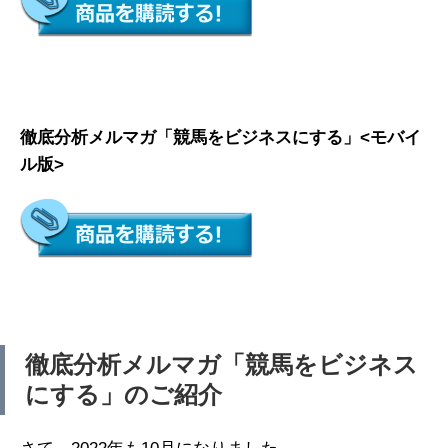
徹底分析メルマガ「競馬をビジネスにする」<モバイ
ル版>
徹底分析メルマガ「競馬をビジネス
にする」のご紹介