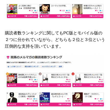
購読者数ランキングに関してもPC版とモバイル版の
２つに分かれていながら、どちらも２位と３位という
圧倒的な支持を頂いています。