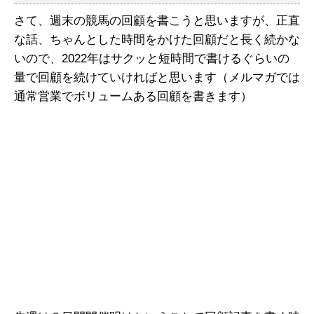
さて、週末の競馬の回顧を書こうと思いますが、正直
な話、ちゃんとした時間をかけた回顧だと長く続かな
いので、2022年はサクッと短時間で書けるぐらいの
量で回顧を続けていければと思います（メルマガでは
通常営業でボリュームある回顧を書きます）