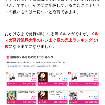
せん。ですが、その間に配信している内容にクオリテ
ィの低いものは一切ないと断言できます。
おかげさまで発行4年になる当メルマガですが、
メル
マガ発行業界大手のレジまぐ様の売上ランキングで1
位
になるまでになりました。