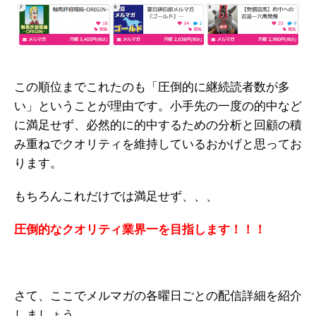
この順位までこれたのも「圧倒的に継続読者数が多
い」ということが理由です。小手先の一度の的中など
に満足せず、必然的に的中するための分析と回顧の積
み重ねでクオリティを維持しているおかげと思ってお
ります。
もちろんこれだけでは満足せず、、、
圧倒的なクオリティ業界一を目指します！！！
さて、ここでメルマガの各曜日ごとの配信詳細を紹介
しましょう。