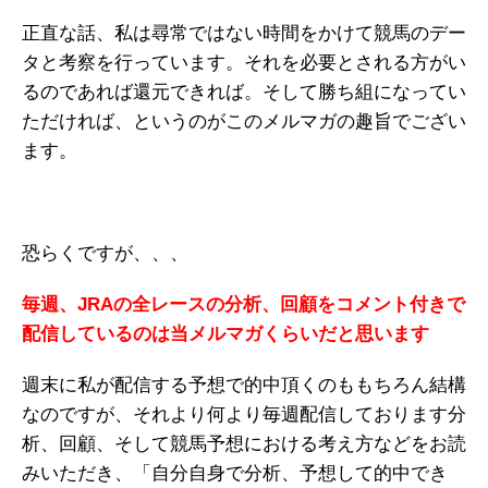
正直な話、私は尋常ではない時間をかけて競馬のデー
タと考察を行っています。それを必要とされる方がい
るのであれば還元できれば。そして勝ち組になってい
ただければ、というのがこのメルマガの趣旨でござい
ます。
恐らくですが、、、
毎週、JRAの全レースの分析、回顧をコメント付きで
配信しているのは当メルマガくらいだと思います
週末に私が配信する予想で的中頂くのももちろん結構
なのですが、それより何より毎週配信しております分
析、回顧、そして競馬予想における考え方などをお読
みいただき、「自分自身で分析、予想して的中でき