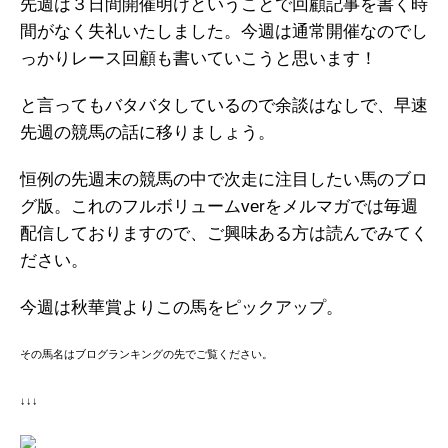
先週は３日間開催明けということで回顧記事を書く時
間がなく失礼いたしました。今週は通常開催なのでし
っかりレース回顧も書いていこうと思います！
と言ってもバタバタしているので余談はなしで、早速
先週の競馬の話に移りましょう。
恒例の先週末の競馬の中で次走に注目したい馬のブロ
グ版。これのフルボリュームverをメルマガでは毎週
配信しておりますので、ご興味ある方は読んでみてく
ださい。
今週は秋華賞よりこの馬をピックアップ。
その馬名はブログランキングの先でご覧ください。
↓↓↓