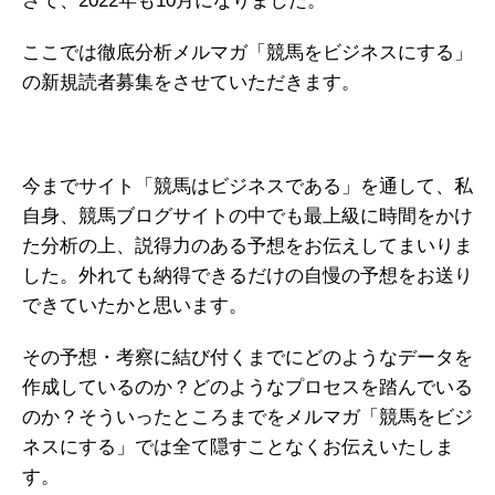
さて、2022年も10月になりました。
ここでは徹底分析メルマガ「競馬をビジネスにする」
の新規読者募集をさせていただきます。
今までサイト「競馬はビジネスである」を通して、私
自身、競馬ブログサイトの中でも最上級に時間をかけ
た分析の上、説得力のある予想をお伝えしてまいりま
した。外れても納得できるだけの自慢の予想をお送り
できていたかと思います。
その予想・考察に結び付くまでにどのようなデータを
作成しているのか？どのようなプロセスを踏んでいる
のか？そういったところまでをメルマガ「競馬をビジ
ネスにする」では全て隠すことなくお伝えいたしま
す。