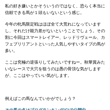
私の好き嫌いとかそういうのではなく、恐らく本当に
信頼できる馬が１頭もいないという感じ。
今年の牝馬限定戦はほぼ全て大荒れになっています
し、それだけ能力差がないということでしょう。その
割に今回はスマートレイアー、レッドリヴェール、カ
フェブリリアントといった人気しやすいタイプの馬が
多い。
ここは究極の逆張りしてみたいですねー。秋華賞みた
いなレースで大穴を狙うのは愚の骨頂な気がします
が、ここはやっていい気がします。
例えばこの馬なんていかがでしょう？