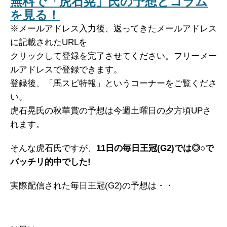
無料で「虎石晃」氏の予想とコラム
を見る！
※メールアドレス入力後、返ってきたメールアドレス
に記載されたURLを
クリックして登録を完了させてください。フリーメー
ルアドレスで登録できます。
登録後、「馬スピ特報」というコーナーをご覧くださ
い。
虎石晃氏の秋華賞の予想は今週土曜日の夕方頃UPさ
れます。
そんな虎石氏ですが、
11日の毎日王冠(G2)では◎○で
バッチリ的中でした!
実際配信された毎日王冠(G2)の予想は・・