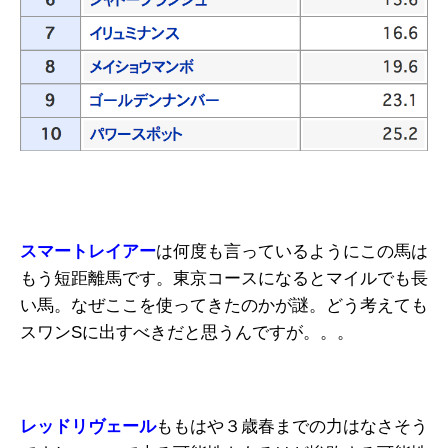
スマートレイアー
は何度も言っているようにこの馬は
もう短距離馬です。東京コースになるとマイルでも長
い馬。なぜここを使ってきたのかが謎。どう考えても
スワンSに出すべきだと思うんですが。。。
レッドリヴェール
ももはや３歳春までの力はなさそう