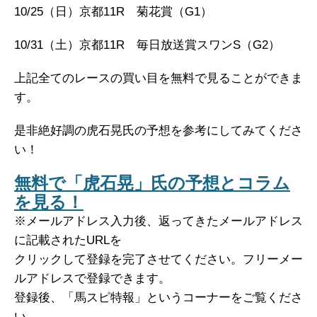
10/25（日）京都11R 菊花賞（G1）
10/31（土）京都11R 毎日放送賞スワンS（G2）
上記全てのレースの買い目を無料で見ることができま
す。
是非絶好調の虎石晃氏の予想を参考にしてみてくださ
い！
無料で「虎石晃」氏の予想とコラム
を見る！
※メールアドレス入力後、返ってきたメールアドレス
に記載されたURLを
クリックして登録を完了させてください。フリーメー
ルアドレスで登録できます。
登録後、「馬スピ特報」というコーナーをご覧くださ
い。