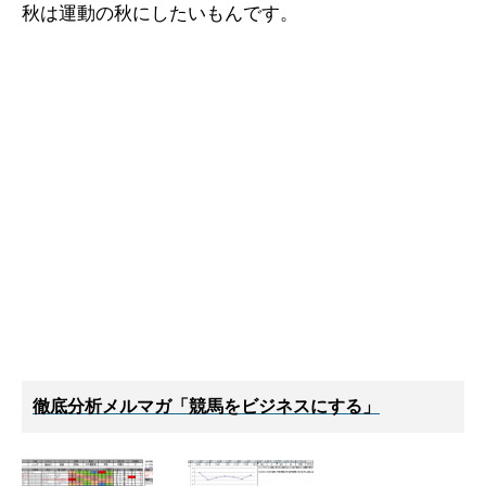
秋は運動の秋にしたいもんです。
徹底分析メルマガ「競馬をビジネスにする」