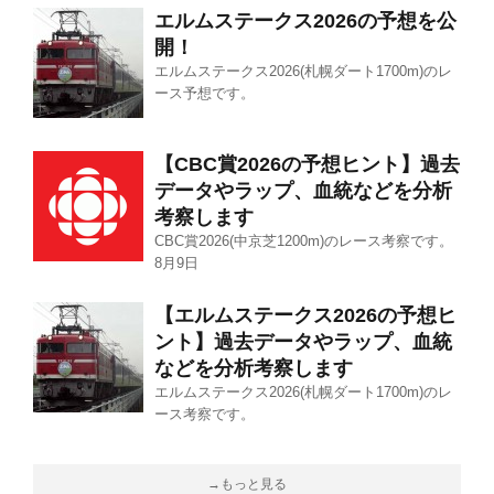
エルムステークス2026の予想を公
開！
エルムステークス2026(札幌ダート1700m)のレ
ース予想です。
【CBC賞2026の予想ヒント】過去
データやラップ、血統などを分析
考察します
CBC賞2026(中京芝1200m)のレース考察です。
8月9日
【エルムステークス2026の予想ヒ
ント】過去データやラップ、血統
などを分析考察します
エルムステークス2026(札幌ダート1700m)のレ
ース考察です。
→もっと見る