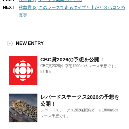
NEXT
秋華賞 [2] このレースで走るタイプと上がり３ハロンの
真実
NEW ENTRY
CBC賞2026の予想を公開！
CBC賞2026(中京芝1200m)のレース予想です。
8月9日
レパードステークス2026の予想を
公開！
レパードステークス2026(新潟ダート1800m)の
レース予想です。