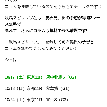
いての
コラムを連載しているのでそちらも要チェックです！
競馬スピリッツなら
「虎石晃」氏の予想が毎週2レー
ス無料で
見れて、さらにコラムも無料で読み放題です!
「競馬スピリッツ」に登録して虎石晃氏の予想と
コラムを無料で楽しんでみてください！
今月は
10/17（土）東京11R 府中牝馬S（G2）
10/18（日）京都11R 秋華賞（G1）
10/24（土）東京11R 富士S（G3）