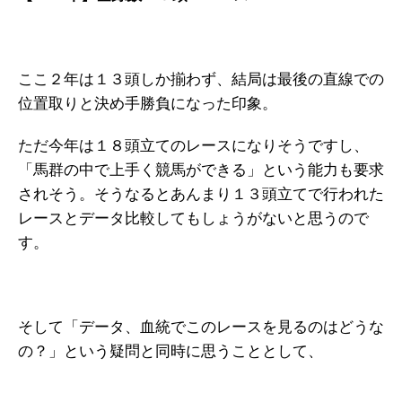
ここ２年は１３頭しか揃わず、結局は最後の直線での
位置取りと決め手勝負になった印象。
ただ今年は１８頭立てのレースになりそうですし、
「馬群の中で上手く競馬ができる」という能力も要求
されそう。そうなるとあんまり１３頭立てで行われた
レースとデータ比較してもしょうがないと思うので
す。
そして「データ、血統でこのレースを見るのはどうな
の？」という疑問と同時に思うこととして、