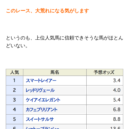
このレース、大荒れになる気がします
というのも、上位人気馬に信頼できそうな馬がほとん
どいない。