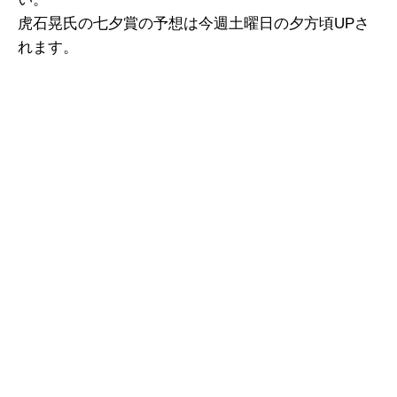
虎石晃氏の七夕賞の予想は今週土曜日の夕方頃UPさ
れます。