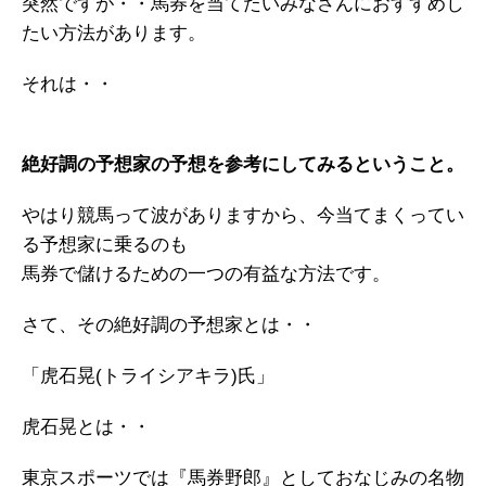
突然ですが・・馬券を当てたいみなさんにおすすめし
たい方法があります。
それは・・
絶好調の予想家の予想を参考にしてみるということ。
やはり競馬って波がありますから、今当てまくってい
る予想家に乗るのも
馬券で儲けるための一つの有益な方法です。
さて、その絶好調の予想家とは・・
「虎石晃(トライシアキラ)氏」
虎石晃とは・・
東京スポーツでは『馬券野郎』としておなじみの名物