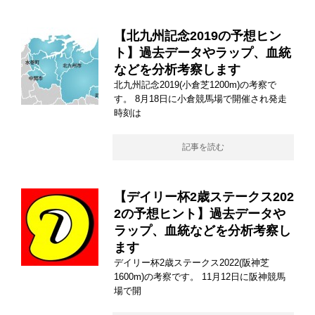
【北九州記念2019の予想ヒン
ト】過去データやラップ、血統
などを分析考察します
北九州記念2019(小倉芝1200m)の考察で
す。 8月18日に小倉競馬場で開催され発走
時刻は
記事を読む
【デイリー杯2歳ステークス202
2の予想ヒント】過去データや
ラップ、血統などを分析考察し
ます
デイリー杯2歳ステークス2022(阪神芝
1600m)の考察です。 11月12日に阪神競馬
場で開