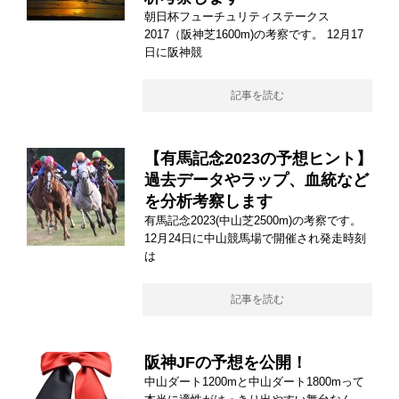
朝日杯フューチュリティステークス
2017（阪神芝1600m)の考察です。 12月17
日に阪神競
記事を読む
【有馬記念2023の予想ヒント】
過去データやラップ、血統など
を分析考察します
有馬記念2023(中山芝2500m)の考察です。
12月24日に中山競馬場で開催され発走時刻
は
記事を読む
阪神JFの予想を公開！
中山ダート1200mと中山ダート1800mって