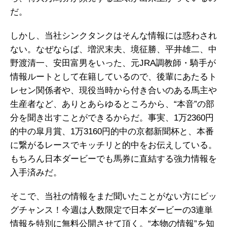
だ。
しかし、当社シンクタンクはそんな情報には惑わされ
ない。なぜならば、増沢末夫、境征勝、平井雄二、中
野渡清一、安田富男をいった、元JRA調教師・騎手が
情報ルートとして在籍しているので、後輩にあたるト
レセン関係者や、現役当時から付き合いのある馬主や
生産者など、ありとあらゆるところから、“本音”の部
分を聞き出すことができるからだ。事実、1万2360円
的中の皐月賞、1万3160円的中の京都新聞杯と、本番
に繋がるレースでキッチリと的中をお伝えしている。
もちろん日本ダービーでも馬券に直結する強力情報を
入手済みだ。
そこで、当社の情報をまだ聞いたことがない方にビッ
グチャンス！今週は人数限定で日本ダービーの3連単
情報を特別に無料公開させて頂く。“本物の情報”を知