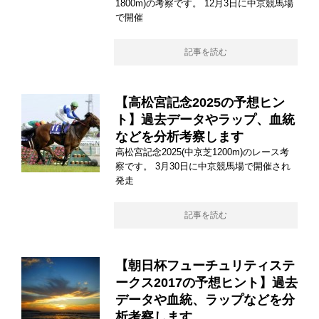
1800m)の考察です。 12月3日に中京競馬場
で開催
記事を読む
【高松宮記念2025の予想ヒン
ト】過去データやラップ、血統
などを分析考察します
高松宮記念2025(中京芝1200m)のレース考
察です。 3月30日に中京競馬場で開催され
発走
記事を読む
【朝日杯フューチュリティステ
ークス2017の予想ヒント】過去
データや血統、ラップなどを分
析考察します