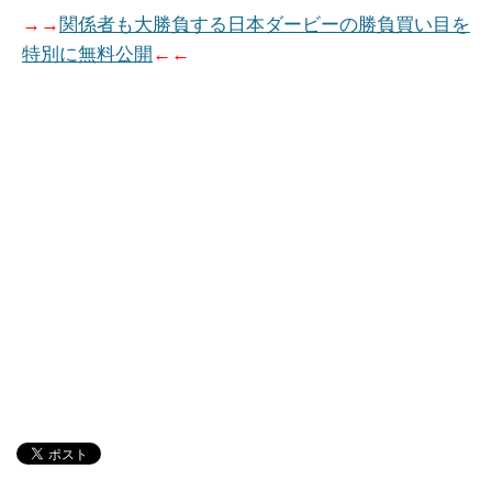
→→
関係者も大勝負する日本ダービーの勝負買い目を
特別に無料公開
←←