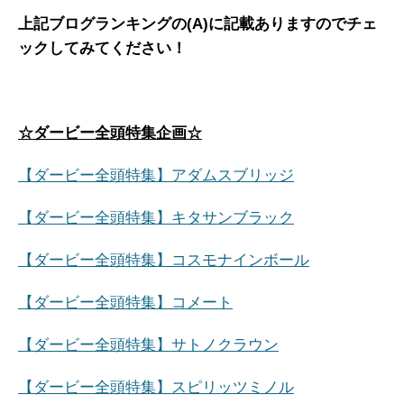
上記ブログランキングの(A)に記載ありますのでチェ
ックしてみてください！
☆ダービー全頭特集企画☆
【ダービー全頭特集】アダムスブリッジ
【ダービー全頭特集】キタサンブラック
【ダービー全頭特集】コスモナインボール
【ダービー全頭特集】コメート
【ダービー全頭特集】サトノクラウン
【ダービー全頭特集】スピリッツミノル