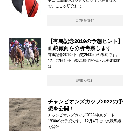
本当に適性がはっきり出やすい舞台なん
で、ここを研究して
記事を読む
【有馬記念2019の予想ヒント】
血統傾向を分析考察します
有馬記念2019(中山芝2500m)の考察です。
12月22日に中山競馬場で開催され発走時刻
は
記事を読む
チャンピオンズカップ2022の予
想を公開！
チャンピオンズカップ2022(中京ダート
1800m)の予想です。 12月4日に中京競馬場
で開催