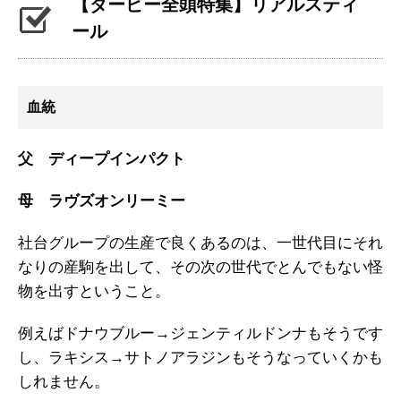
【ダービー全頭特集】リアルスティ
ール
血統
父 ディープインパクト
母 ラヴズオンリーミー
社台グループの生産で良くあるのは、一世代目にそれ
なりの産駒を出して、その次の世代でとんでもない怪
物を出すということ。
例えばドナウブルー→ジェンティルドンナもそうです
し、ラキシス→サトノアラジンもそうなっていくかも
しれません。