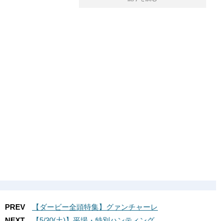
PREV
【ダービー全頭特集】グァンチャーレ
NEXT
【5/30(土)】平場・特別ハンティング