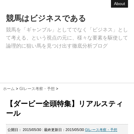
About
競馬はビジネスである
競馬を「ギャンブル」としてでなく「ビジネス」とし
て考える、という視点の元に、様々な要素を駆使して
論理的に狙い馬を見つけ出す徹底分析ブログ
ホーム
>
GIレース考察・予想
>
【ダービー全頭特集】リアルスティ
ール
公開日：
2015/05/30
: 最終更新日：2015/05/30
GIレース考察・予想