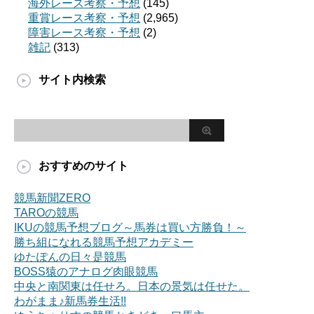
海外レース考察・予想
(145)
重賞レース考察・予想
(2,965)
障害レース考察・予想
(2)
雑記
(313)
サイト内検索
おすすめのサイト
競馬新聞ZERO
TAROの競馬
IKUの競馬予想ブログ～馬券は買い方勝負！～
勝ち組になれる競馬予想アカデミー
ゆたぽんの日々是競馬
BOSS猿のアナログ肉眼競馬
中央と南関東は任せろ。日本の景気は任せた。
わがまま♪新馬券生活!!