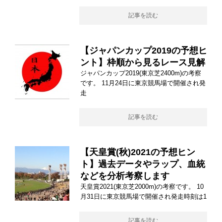
記事を読む
【ジャパンカップ2019の予想ヒ
ント】枠順から見るレース見解
ジャパンカップ2019(東京芝2400m)の考察
です。 11月24日に東京競馬場で開催され発
走
記事を読む
【天皇賞(秋)2021の予想ヒン
ト】過去データやラップ、血統
などを分析考察します
天皇賞2021(東京芝2000m)の考察です。 10
月31日に東京競馬場で開催され発走時刻は1
記事を読む