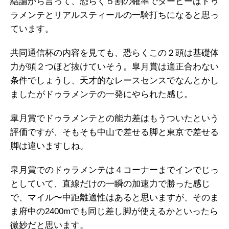
結論から言って、恐らく５割の確率でダービーはドゥ
ラメンテとリアルスティールの一騎打ちになると思っ
ています。
共同通信杯の内容を見ても、恐らくこの２頭は基礎体
力が頭２つほど抜けていそう。皐月賞は適正合わない
条件でしょうし、天才的なレースセンスでなんとかし
ましたがドゥラメンテの一発にやられた感じ。
皐月賞でドゥラメンテとの能力差はもうついたという
評価ですが、そもそも中山で差せる脚と東京で差せる
脚は違いますしね。
皐月賞でのドゥラメンテは４コーナーまでインでじっ
としていて、直線だけの一瞬の加速力で勝った感じ
で、マイル〜中距離適性はあると思いますが、そのま
ま府中の2400mでも同じ差し脚が使えるかといったら
微妙だと思います。