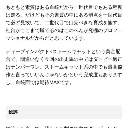
もともと素質はある血統だから一世代目でもある程度
は走る。だけどもその素質の中にある弱点を一世代目
で必ず見抜いて、二世代目では完ぺきな育成を施す。
社台がここまで勝てるのはこのへんが究極のプロフェ
ッショナルだからだと思っています。
ディープインパクト×ストームキャットという黄金配
合で、間違いなく今回の出走馬の中ではダービー適正
はナンバーワン。ストームキャット系の中でも最高傑
作と言っていいんじゃないかという完成度もあります
し、血統面では期待MAXです。
総評