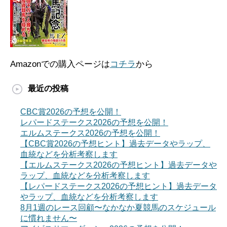
Amazonでの購入ページは
コチラ
から
最近の投稿
CBC賞2026の予想を公開！
レパードステークス2026の予想を公開！
エルムステークス2026の予想を公開！
【CBC賞2026の予想ヒント】過去データやラップ、
血統などを分析考察します
【エルムステークス2026の予想ヒント】過去データや
ラップ、血統などを分析考察します
【レパードステークス2026の予想ヒント】過去データ
やラップ、血統などを分析考察します
8月1週のレース回顧〜なかなか夏競馬のスケジュール
に慣れません〜