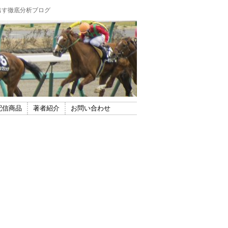
出す徹底分析ブログ
配信商品
著者紹介
お問い合わせ