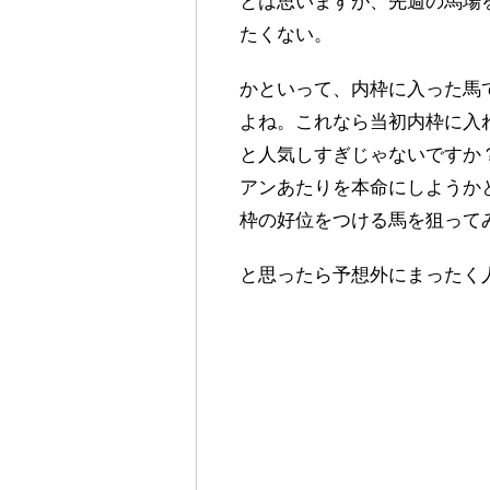
とは思いますが、先週の馬場
たくない。
かといって、内枠に入った馬
よね。これなら当初内枠に入
と人気しすぎじゃないですか
アンあたりを本命にしようか
枠の好位をつける馬を狙って
と思ったら予想外にまったく