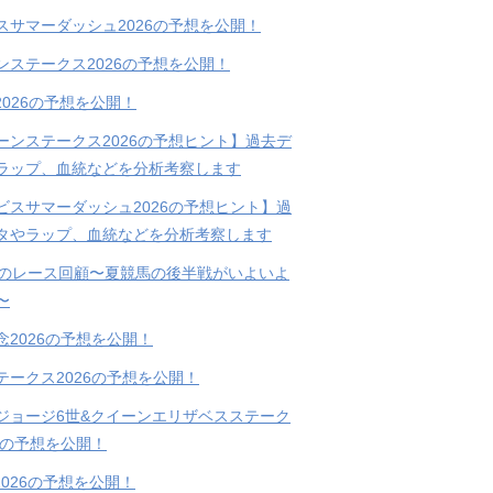
スサマーダッシュ2026の予想を公開！
ンステークス2026の予想を公開！
2026の予想を公開！
ーンステークス2026の予想ヒント】過去デ
ラップ、血統などを分析考察します
ビスサマーダッシュ2026の予想ヒント】過
タやラップ、血統などを分析考察します
週のレース回顧〜夏競馬の後半戦がいよいよ
〜
念2026の予想を公開！
テークス2026の予想を公開！
ジョージ6世&クイーンエリザベスステーク
26の予想を公開！
2026の予想を公開！