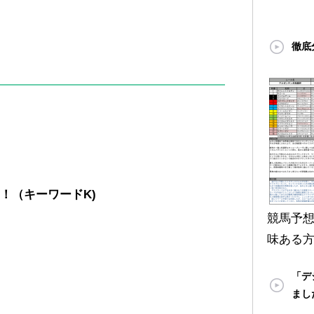
徹底
！（キーワードK)
競馬予
味ある
「デ
まし