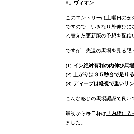
×ナヴィオン
このエントリーは土曜日の芝
ですので、いきなり外伸びに
れ替えた更新版の予想を配信
ですが、先週の馬場を見る限
(1) イン絶対有利の内伸び馬
(2) 上がりは３５秒台で足り
(3) ディープは軽視で重い
こんな感じの馬場認識で良い
最初から毎日杯は
「内枠に入
ました。