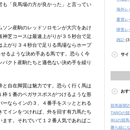
営も「良馬場の方が良かった」と言ってい
海外レ
重賞レ
ムソン産駒のレッドソロモンが大穴をあけ
障害レ
阪神芝コースは最速上がりが３５秒台で足
雑記
(3
は上がり３４秒台で足りる馬場ならホープ
出せるような決め手ある馬です。恐らく今
サイ
ンパクト産駒たちと遜色ない決め手を繰り
枠と自在脚質は魅力です。恐らく行く馬は
おす
１枠１番のペガサスボスがつけるような形
バーならインの３、４番手をスッととれる
競馬新聞Z
きてインをつければ、外を回す有力馬たち
TAROの
います。それでいて１２番人気であればこ
IKUの競
勝ち組に