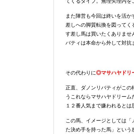
てくるタイプ。無理矢理内を
また陣営も今回は終いを活か
差しへの脚質転換を図ってく
す差し馬は買いたくありませ
バティは本命から外して対抗
その代わりに
◎マサハヤドリ
正直、ダノンリバティがこの
うこれならマサハヤドリーム
１２番人気まで嫌われるとは
この馬、イメージとしては「
た決め手を持った馬」という