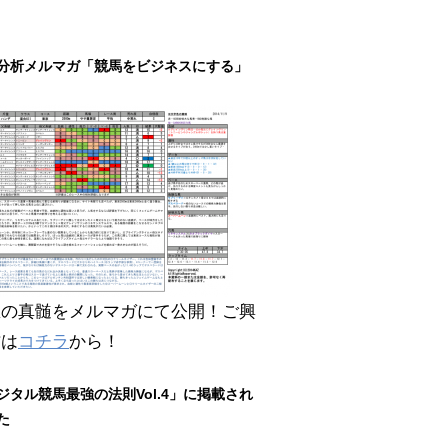
分析メルマガ「競馬をビジネスにする」
想の真髄をメルマガにて公開！ご興
方は
コチラ
から！
ジタル競馬最強の法則Vol.4」に掲載され
た