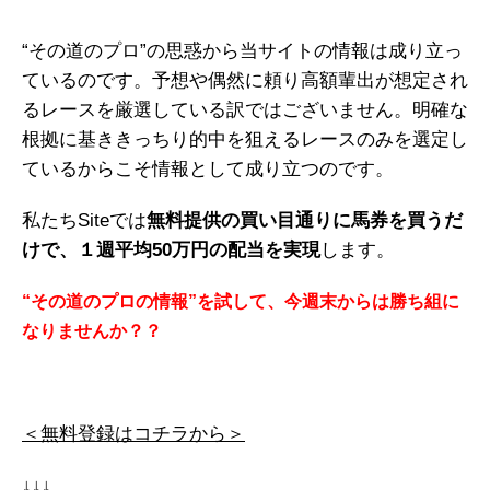
“その道のプロ”の思惑から当サイトの情報は成り立っ
ているのです。予想や偶然に頼り高額輩出が想定され
るレースを厳選している訳ではございません。明確な
根拠に基ききっちり的中を狙えるレースのみを選定し
ているからこそ情報として成り立つのです。
私たちSiteでは
無料提供の買い目通りに馬券を買うだ
けで、１週平均50万円の配当を実現
します。
“その道のプロの情報”を試して、今週末からは勝ち組に
なりませんか？？
＜無料登録はコチラから＞
↓↓↓