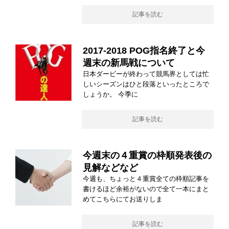
記事を読む
2017-2018 POG指名終了と今
週末の新馬戦について
日本ダービーが終わって競馬界としては忙
しいシーズンはひと段落といったところで
しょうか。 今季に
記事を読む
今週末の４重賞の枠順発表後の
見解などなど
今週も、ちょっと４重賞全ての枠順記事を
書けるほど余裕がないので全て一本にまと
めてこちらにてお送りしま
記事を読む