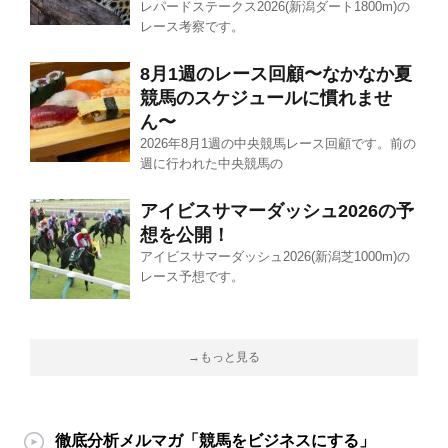
レパードステークス2026(新潟ダート1800m)の
レース考察です。
8月1週のレース回顧〜なかなか夏
競馬のスケジュールに慣れませ
ん〜
2026年8月1週の中央競馬レース回顧です。前の
週に行われた中央競馬の
アイビスサマーダッシュ2026の予
想を公開！
アイビスサマーダッシュ2026(新潟芝1000m)の
レース予想です。
→もっと見る
徹底分析メルマガ「競馬をビジネスにする」