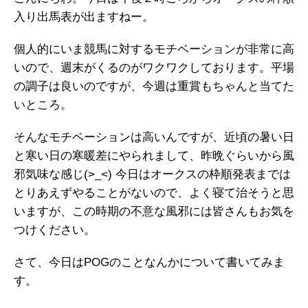
入り出馬表が出ますねー。
個人的にいま競馬に対するモチベーションが非常に高
いので、週末がくるのがワクワクしております。平場
の調子は良いのですが、今週は重賞もちゃんと当てた
いところ。
そんなモチベーションは高いんですが、近頃の暑い日
と寒い日の寒暖差にやられまして、昨晩ぐらいから風
邪気味な感じ(>_<) 今日はオークスの枠順発表までは
とりあえずやることがないので、よく寝て治そうと思
いますが、この時期の不意な風邪には皆さんもお気を
つけください。
さて、今日はPOGのことなんかについて書いてみま
す。