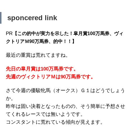
sponcered link
PR
【この的中が実力を示した！皐月賞100万馬券、ヴィ
クトリアＭ90万馬券、的中！！】
最近の重賞は荒れてますね。
先日の皐月賞は100万馬券です。
先週のヴィクトリアＭは90万馬券です。
さて今週の優駿牝馬（オークス）Ｇ１はどうでしょう
か。
昨年は固い決着となったものの、そう簡単に予想させ
てくれるレースでは無いようです。
コンスタントに荒れている傾向が見えます。