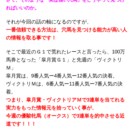
ればいいのか。
それが今回の話の軸になるのですが、
一番信頼できる方法は、穴馬を見つける能力が高い人
の情報を取る事です！
そこで最近のＧ１で荒れたレースと言ったら、100万
馬券となった「皐月賞Ｇ１」と先週の「ヴィクトリ
Ｍ」
皐月賞は、9番人気ー4番人気ー12番人気の決着。
ヴィクトリＭは、6番人気ー11番人気ー7番人気の決
着。
つまり、皐月賞・ヴィクトリアＭで3連単を当てれる
実力をもった情報元を拾っていく事が、
今週の優駿牝馬（オークス）で3連単を的中させる近
道です！！！