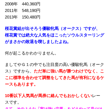
2008年 440,360円
2011年 548,190円
2013年 150,480円
桜花賞組が出そろう優駿牝馬（オークス）ですが、
桜花賞では絶大な人気をほこったソウルスターリング
がまさかの敗退を喫しましたよね。
何が起こるかわかりません。
ましてやＧ１の中でも注目度の高い優駿牝馬（オーク
ス）ですから、
ただ単に強い馬が勝つわけでなく、こ
こに標準を合わせて調整をしてきた馬が有利になるケ
ースもあります。
10番以下人気馬が馬券に絡んでもおかしくない
レー
スです。
さて、そのような「実は強い穴馬」をどうやって見つけ