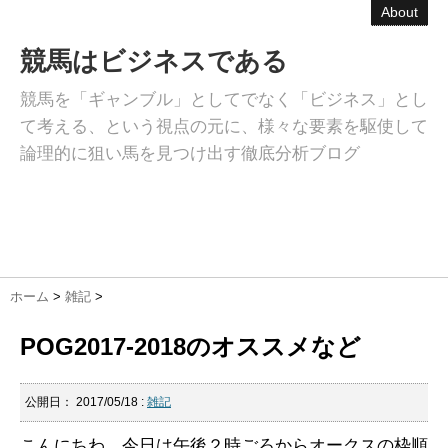
About
競馬はビジネスである
競馬を「ギャンブル」としてでなく「ビジネス」とし
て考える、という視点の元に、様々な要素を駆使して
論理的に狙い馬を見つけ出す徹底分析ブログ
ホーム
>
雑記
>
POG2017-2018のオススメなど
公開日：
2017/05/18
:
雑記
こんにちわ。今日は午後２時ごろからオークスの枠順