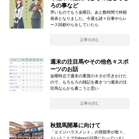
ろの事など
早いものでもう金曜日。あと数時間で枠順
発表となりました。今週も諸々仕事やらレ
ース回顧やらをしていたら
記事を読む
週末の注目馬やその他色々スポ
ーツのお話
金曜時点で週末の重賞のネタが尽きかけた
ので、もろもろの雑記を書きつつ週末の注
目馬なんかも書こうと思い
記事を読む
秋競馬開幕に向けて
「エイジハラスメント」の視聴率が散々、
ということでYahooの話題になっていまし