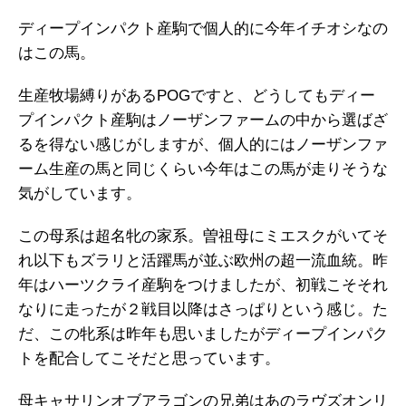
ディープインパクト産駒で個人的に今年イチオシなの
はこの馬。
生産牧場縛りがあるPOGですと、どうしてもディー
プインパクト産駒はノーザンファームの中から選ばざ
るを得ない感じがしますが、個人的にはノーザンファ
ーム生産の馬と同じくらい今年はこの馬が走りそうな
気がしています。
この母系は超名牝の家系。曽祖母にミエスクがいてそ
れ以下もズラリと活躍馬が並ぶ欧州の超一流血統。昨
年はハーツクライ産駒をつけましたが、初戦こそそれ
なりに走ったが２戦目以降はさっぱりという感じ。た
だ、この牝系は昨年も思いましたがディープインパク
トを配合してこそだと思っています。
母キャサリンオブアラゴンの兄弟はあのラヴズオンリ