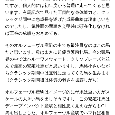
ですが、個人的には初年度から普通に走ってくると思
います。有馬記念で見せた圧倒的な身体能力と、クラ
シック期間中に急成長を遂げた成長曲線は凄まじいも
のでしたし、気性面の問題さえ明確に顕在化しなけれ
ば圧巻の成績をおさめても。
そのオルフェーヴル産駒の中でも最注目なのはこの馬
だと思います。母はまさに超優良繁殖牝馬。今の競馬
界の中ではハルーワスウィート、クリソプレーズと並
んで最高の繁殖牝馬だと思いますし、馬格小さいなが
らクラシック期間中は無難に走ってくる馬を生みます
（クラシック期間後は体質の弱さを披露しがち）
オルフェーヴル産駒はイメージ的に母系は重い方がス
ケールの大きい馬を出しそうですし、この繁殖牝馬は
ディープインパクト産駒と相性悪く見えながらもGI
馬を出しました。オルフェーヴル産駒でハマれば相当