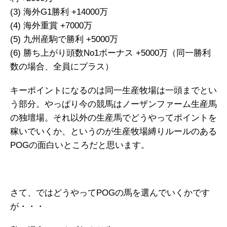
(3) 海外G1勝利 +14000万
(4) 海外重賞 +7000万
(5) 九州産駒で勝利 +5000万
(6) 勝ち上がり頭数No1ボーナス +5000万（同一勝利
数の場合、全員にプラス）
キーポイントになるのは同一生産牧場は一頭までとい
う部分。やっぱり今の競馬はノーザンファーム生産馬
の独壇場。それ以外の生産馬でどうやってポイントを
稼いでいくか、というのが生産牧場縛りルールのある
POGの面白いところだと思います。
さて、ではどうやってPOGの馬を選んでいくかです
が・・・