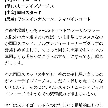
[母] スリーデイズノーチス
[生産] 岡田スタッド
[兄弟] ワンスインナムーン、ディバインコード
生産牧場縛りがあるPOGドラフトでノーザンファー
ム以外の馬を選ぶとなれば、いま非常にオススメなの
が岡田スタッド。ノルマンディーオーナーズクラブの
活躍もめざましく、ちょっと同じ岡田家でもマイネル
軍団よりも明らかにこちらの方が上になってきた感じ
がします。
その岡田スタッドの中でも一番の繁殖牝馬と言えるの
がスリーデイズノーチス。まだ２世代しか走っていな
いとはいえ、その２頭がワンスインナムーンとディバ
インコードですからその繁殖能力は凄まじいもの。
今年はステイゴールドをつけたことで距離的にも少し