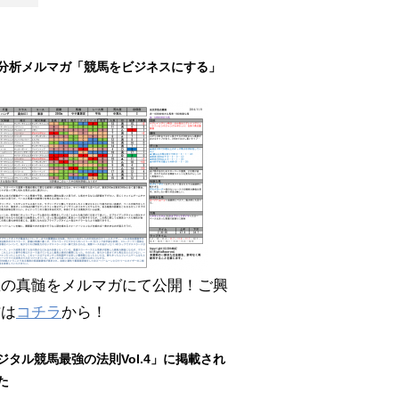
分析メルマガ「競馬をビジネスにする」
想の真髄をメルマガにて公開！ご興
方は
コチラ
から！
ジタル競馬最強の法則Vol.4」に掲載され
た