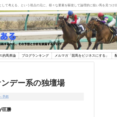
として考える、という視点の元に、様々な要素を駆使して論理的に狙い馬を見つけ
ス的馬券論
ブログランキング
メルマガ「競馬をビジネスにする」
父サンデー系の独壇場
・予想
が圧勝