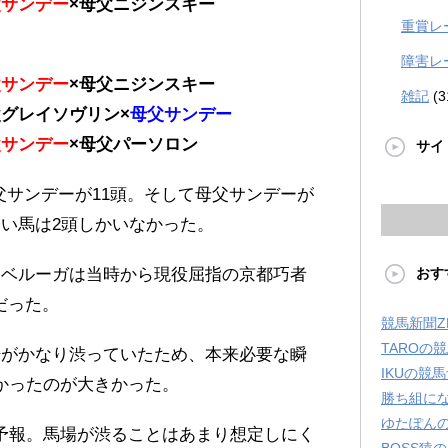
父サンデー
×母父ニジンスキー
重賞レ
障害レ
父サンデー
×母父ニジンスキー
雑記
(3
グレイソヴリン×
母父サンデー
父サンデー
×母父パーソロン
サイ
中父サンデーが11頭。そして母父サンデーが
ない馬は2頭しかいなかった。
ウベルーガは当時から現役屈指の京都巧者
おす
だった。
競馬新聞Z
TAROの
場がかなり渋っていたため、本来必要な瞬
IKUの競
かったのが大きかった。
勝ち組に
ゆたぽん
予報。馬場が渋ることはあまり想定しにく