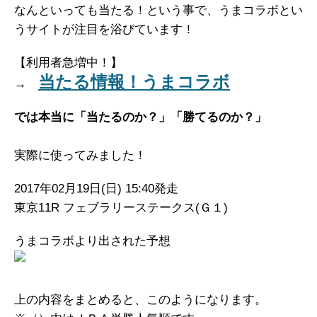
なんといっても当たる！という事で、うまコラボとい
うサイトが注目を浴びています！
【利用者急増中！】
当たる情報！うまコラボ
→
では本当に「当たるのか？」「勝てるのか？」
実際に使ってみました！
2017年02月19日(日) 15:40発走
東京11R フェブラリーステークス(Ｇ１)
うまコラボより出された予想
上の内容をまとめると、このようになります。