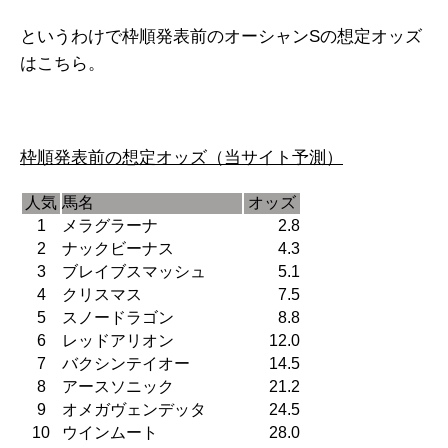
というわけで枠順発表前のオーシャンSの想定オッズ
はこちら。
枠順発表前の想定オッズ（当サイト予測）
人気
馬名
オッズ
1
メラグラーナ
2.8
2
ナックビーナス
4.3
3
ブレイブスマッシュ
5.1
4
クリスマス
7.5
5
スノードラゴン
8.8
6
レッドアリオン
12.0
7
バクシンテイオー
14.5
8
アースソニック
21.2
9
オメガヴェンデッタ
24.5
10
ウインムート
28.0