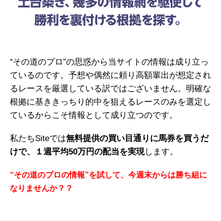
“その道のプロ”の思惑から当サイトの情報は成り立っ
ているのです。予想や偶然に頼り高額輩出が想定され
るレースを厳選している訳ではございません。明確な
根拠に基ききっちり的中を狙えるレースのみを選定し
ているからこそ情報として成り立つのです。
私たちSiteでは
無料提供の買い目通りに馬券を買うだ
けで、１週平均50万円の配当を実現
します。
“その道のプロの情報”を試して、今週末からは勝ち組に
なりませんか？？