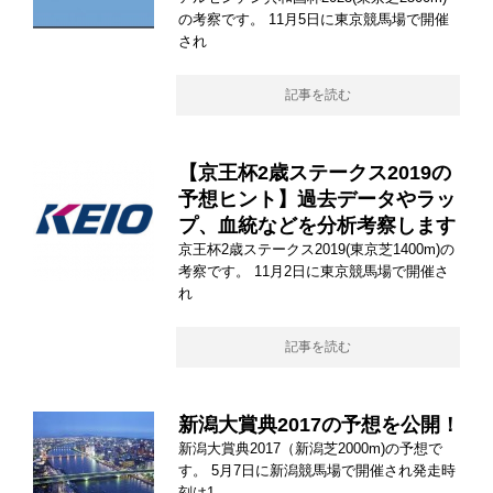
の考察です。 11月5日に東京競馬場で開催
され
記事を読む
【京王杯2歳ステークス2019の
予想ヒント】過去データやラッ
プ、血統などを分析考察します
京王杯2歳ステークス2019(東京芝1400m)の
考察です。 11月2日に東京競馬場で開催さ
れ
記事を読む
新潟大賞典2017の予想を公開！
新潟大賞典2017（新潟芝2000m)の予想で
す。 5月7日に新潟競馬場で開催され発走時
刻は1