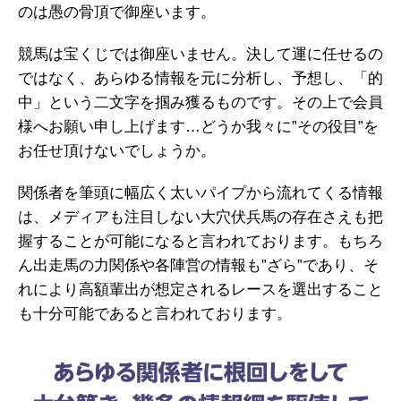
のは愚の骨頂で御座います。
競馬は宝くじでは御座いません。決して運に任せるの
ではなく、あらゆる情報を元に分析し、予想し、「的
中」という二文字を掴み獲るものです。その上で会員
様へお願い申し上げます…どうか我々に”その役目”を
お任せ頂けないでしょうか。
関係者を筆頭に幅広く太いパイプから流れてくる情報
は、メディアも注目しない大穴伏兵馬の存在さえも把
握することが可能になると言われております。もちろ
ん出走馬の力関係や各陣営の情報も”ざら”であり、そ
れにより高額輩出が想定されるレースを選出すること
も十分可能であると言われております。