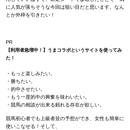
に人気が落ちそうな今回は狙い目だと思います。なん
とか外枠を引きたい！
PR
【利用者急増中！】うまコラボというサイトを使ってみ
た！
・もっと楽しみたい。
・勝ちたい。
・的中させたい。
・もう一度的中の興奮を味わいたい。
・競馬の相談が出来る頼れる存在が欲しい。
競馬初心者でも上級者並の予想ができ、女性も簡単に
使いこなせる！そして、