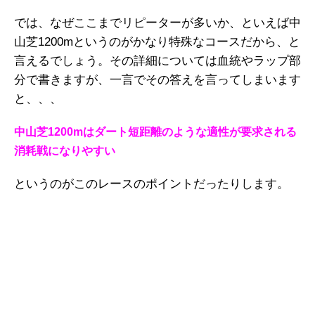
では、なぜここまでリピーターが多いか、といえば中
山芝1200mというのがかなり特殊なコースだから、と
言えるでしょう。その詳細については血統やラップ部
分で書きますが、一言でその答えを言ってしまいます
と、、、
中山芝1200mはダート短距離のような適性が要求される
消耗戦になりやすい
というのがこのレースのポイントだったりします。