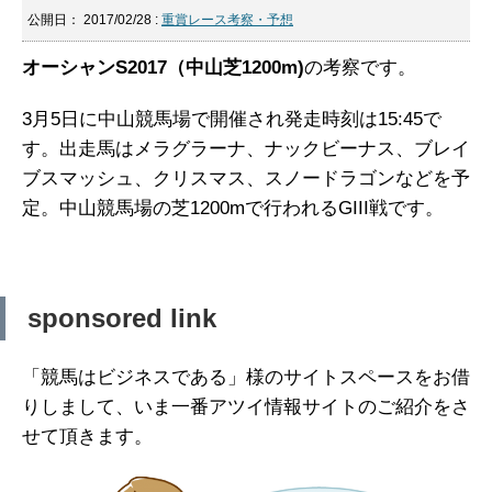
公開日：
2017/02/28
:
重賞レース考察・予想
オーシャンS2017（中山芝1200m)
の考察です。
3月5日に中山競馬場で開催され発走時刻は15:45で
す。出走馬はメラグラーナ、ナックビーナス、ブレイ
ブスマッシュ、クリスマス、スノードラゴンなどを予
定。中山競馬場の芝1200mで行われるGIII戦です。
sponsored link
「競馬はビジネスである」様のサイトスペースをお借
りしまして、いま一番アツイ情報サイトのご紹介をさ
せて頂きます。