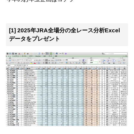
[1] 2025年JRA全場分の全レース分析Excel
データをプレゼント