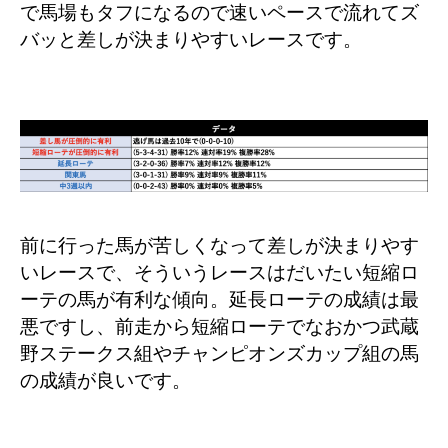
で馬場もタフになるので速いペースで流れてズ
バッと差しが決まりやすいレースです。
前に行った馬が苦しくなって差しが決まりやす
いレースで、そういうレースはだいたい短縮ロ
ーテの馬が有利な傾向。延長ローテの成績は最
悪ですし、前走から短縮ローテでなおかつ武蔵
野ステークス組やチャンピオンズカップ組の馬
の成績が良いです。