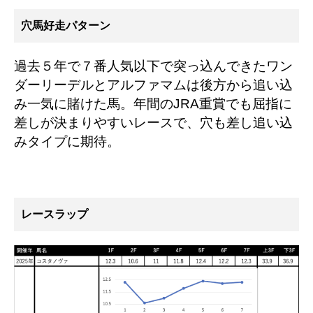
穴馬好走パターン
過去５年で７番人気以下で突っ込んできたワン
ダーリーデルとアルファマムは後方から追い込
み一気に賭けた馬
。年間のJRA重賞でも屈指に
差しが決まりやすいレースで、穴も差し追い込
みタイプに期待。
レースラップ