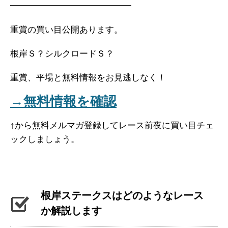
━━━━━━━━━━━━━━
重賞の買い目公開あります。
根岸Ｓ？シルクロードＳ？
重賞、平場と無料情報をお見逃しなく！
→無料情報を確認
↑から無料メルマガ登録してレース前夜に買い目チェ
ックしましょう。
根岸ステークスはどのようなレース
か解説します