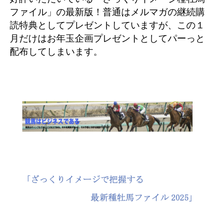
ファイル」の最新版！普通はメルマガの継続購
読特典としてプレゼントしていますが、この１
月だけはお年玉企画プレゼントとしてパーっと
配布してしまいます。