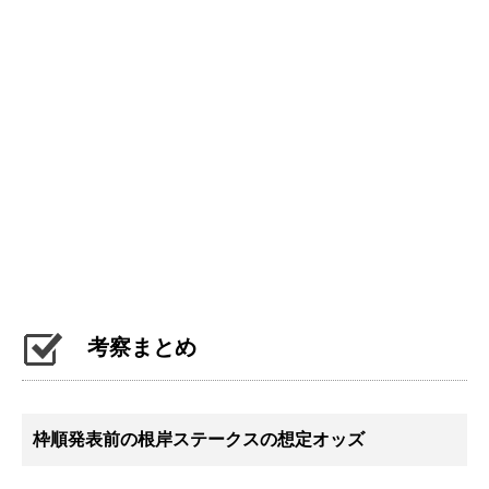
考察まとめ
枠順発表前の根岸ステークスの想定オッズ