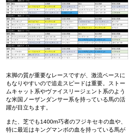
末脚の質が重要なレースですが、激流ペースに
もなりやすいので追走スピードは重要。ストー
ムキャット系やヴァイスリージェント系のよう
な米国ノーザンダンサー系を持っている馬の活
躍が目立ちます。
また、芝でも1400m巧者のフジキセキの血や、
特に最近はキングマンボの血を持っている馬が