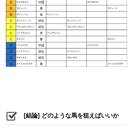
[結論] どのような馬を狙えばいいか