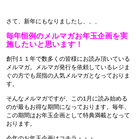
さて、新年にもなりましたし、、、
毎年恒例のメルマガお年玉企画を実
施したいと思います！
創刊１１年で数多くの皆様にお読み頂いている
メルマガ。メルマガ発行を依頼しているレジま
ぐの方でも屈指の人気メルマガとなっておりま
す。
そんなメルマガですが、この1月に読み始める
のが最もお得な期間になっております。毎年、
この期間はお年玉企画として特典満載となって
おります。
今年のお年玉企画はコチラ・・・