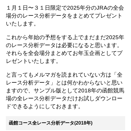
１月１日〜３１日限定で2025年分のJRAの全会
場分のレース分析データをまとめてプレゼント
いたします。
これから年始の予想をする上でまだまだ2025年
のレース分析データは必要になると思います。
それらを全会場分まとめてお年玉企画としてプ
レゼントいたします。
と言ってもメルマガを読まれていない方は「全
レース分析データ」とは何かわからないと思い
ますので、サンプル版として2018年の函館競馬
場の全レース分析データだけお試しダウンロー
ドできるようにしておきます。
函館コース全レース分析データ(2018年)