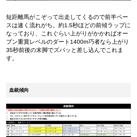
短距離馬がこぞって出走してくるので前半ペー
スは速く流れがち。約1.5秒ほどの前傾ラップに
なっており、これぐらい上がりがかかればオー
プン重賞レベルのダート1400m巧者なら上がり
35秒前後の末脚でズバッと差し込んでこれま
す。
血統傾向