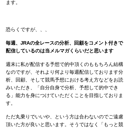
ます。
恐らくですが、、、
毎週、JRAの全レースの分析、回顧をコメント付きで
配信しているのは当メルマガくらいだと思います
週末に私が配信する予想で的中頂くのももちろん結構
なのですが、それより何より毎週配信しております分
析、回顧、そして競馬予想における考え方などをお読
みいただき、「自分自身で分析、予想して的中でき
る」能力を身につけていただくことを目指しておりま
す。
ただ丸乗りでいいや、という方は合わないのでご遠慮
頂いた方が良いと思います。そうではなく「もっと競