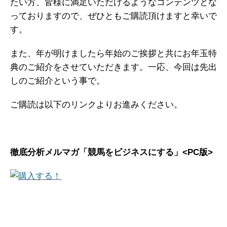
たい方、皆様に満足いただけるようなコンテンツとな
っておりますので、ぜひともご購読頂けますと幸いで
す。
また、年が明けましたら年始のご挨拶と共にお年玉特
典のご紹介をさせていただきます。一応、今回は先出
しのご紹介という事で。
ご購読は以下のリンクよりお進みください。
徹底分析メルマガ「競馬をビジネスにする」<PC版>