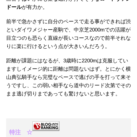
ドール
が有力か。
前半で急かさずに自分のペースで走る事ができれば渋
といダイワメジャー産駒で、中京芝2000mでの活躍が
目立つのも恐らく直線が長いコースなので前半それな
りに楽に行けるという点が大きいんだろう。
距離が課題にはなるが、3歳時に2200mは克服してい
ますしイメージ的に距離は問題ないはず。とにかく横
山典弘騎手なら完璧なペースで逃げの手を打って来そ
うですし、この弱い相手なら道中のリード次第でその
まま逃げ切りまであっても驚けないと思います。
特注 ☆