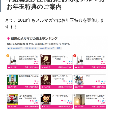
お年玉特典のご案内
さて、2018年もメルマガではお年玉特典を実施しま
す！！