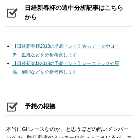
日経新春杯の週中分析記事はこちら
から
【日経新春杯2018の予想ヒント】過去データやロー
テ、血統などを分析考察します
【日経新春杯2018の予想ヒント】レースラップや馬
場、展開などを分析考察します
予想の根拠
本当にGIIレースなのか、と思うほどの酷いメンバー
レベル。昨年覇者のミッキーロケットこそいるが、本