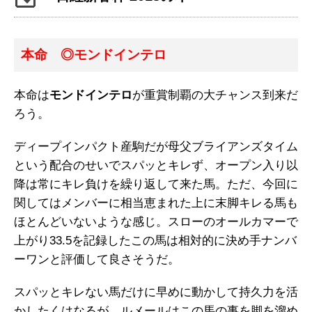
本命 ◎モンドインテロ
本命は
モンドインテロ
が重賞制覇の大チャンス到来だ
ろう。
ディープインパクト産駒だが母父ブライアンズタイム
という配合のせいでスパッとキレず、オープン入り以
降は常にキレ負けを繰り返して来た馬。ただ、今回に
関してはメンバーに相当恵まれた上に末脚キレる馬も
ほとんどいないような感じ。スローのオールカマーで
上がり33.5を記録したこの馬は相対的に決め手ナンバ
ーワンと評価して良さそうだ。
スパッとキレない馬だけに早めに動かして持久力を活
かしたくはなるが、ルメールはこの馬の事を脚を溜め