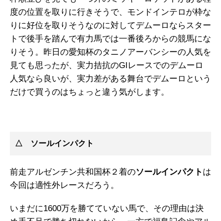
度の位置を取りに行きそうで、モンドインテロが枠な
りに好位を取りそうなのに対してデムーロならスター
トで後手を踏んで有力馬では一番後ろからの競馬にな
りそう。昨日の愛知杯のタニノアーバンシーの人気を
見ても思ったが、実力拮抗のGIレースでのデムーロ
人気なら良いが、実力差がある舞台でデムーロという
だけで買うのはちょっと違う気がします。
△ ソールインパクト
前走アルゼンチン共和国杯２着の
ソールインパクト
は
今回は適性外レースだろう。
いまだに1600万を勝てていない馬で、その理由は決