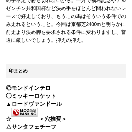
め手不足で勝ち切れないから。一方で福島記念やアル
ゼンチン共和国杯など決め手をほとんど問われないレ
ースで好走しており、もうこの馬はそういう条件での
み走れるということ。今回は京都芝2400mと明らかに
前走より決め脚を要求される条件に変わりますし、普
通に厳しいでしょう。抑えの抑え。
印まとめ
◎モンドインテロ
◯ミッキーロケット
▲ロードヴァンドール
☆
＜穴推奨＞
△サンタフェチーフ