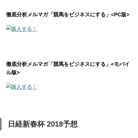
徹底分析メルマガ「競馬をビジネスにする」<PC版>
徹底分析メルマガ「競馬をビジネスにする」<モバイ
ル版>
日経新春杯 2018予想