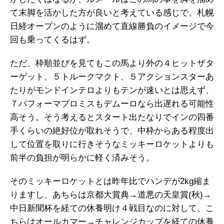
て末脚を活かした方が良いと考えている感じで、札幌
日経オープンのように溜めて直線勝負のイメージで今
回も乗ってくるはず。
ただ、枠順並びを見てもこの馬より外の４ヒットザタ
ーゲット、５トルークマクト、５アクションスターあ
たりがモンドインテロよりもテンが速いとは思えず、
７パフォーマプロミスもデムーロなら出遅れる可能性
高そう。そう考えるとスタート出たなりでインの四番
手くらいの絶好位が取れそうで、中枠からある程度出
して位置を取りに行きそうなミッキーロケットよりも
前半の負担が明らかに軽く済みそう。
そのミッキーロケットとは昨年比でハンデが2kg縮ま
りますし、あちらは京都大賞典→道悪の天皇賞(秋)→
中日新聞杯を経ての休養明け４戦目なのに対して、こ
ちらはオールカマー→チャレンジカップを経ての休養