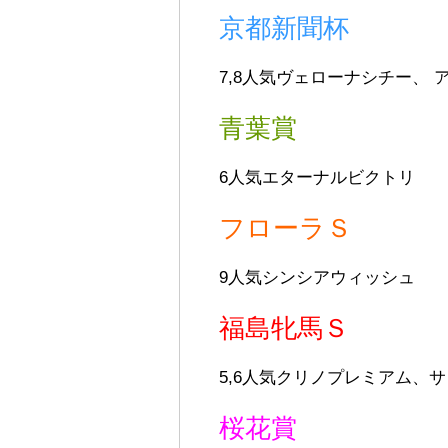
京都新聞杯
7,8人気ヴェローナシチー、
青葉賞
6人気エターナルビクトリ
フローラＳ
9人気シンシアウィッシュ
福島牝馬Ｓ
5,6人気クリノプレミアム、
桜花賞