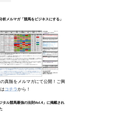
分析メルマガ「競馬をビジネスにする」
想の真髄をメルマガにて公開！ご興
方は
コチラ
から！
ジタル競馬最強の法則Vol.4」に掲載され
た