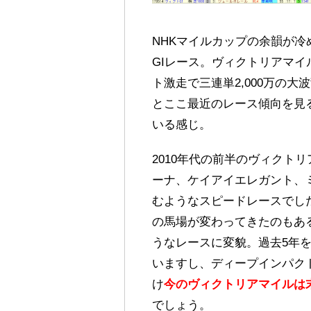
NHKマイルカップの余韻が冷
GIレース。ヴィクトリアマイ
ト激走で三連単2,000万の
とここ最近のレース傾向を見
いる感じ。
2010年代の前半のヴィクト
ーナ、ケイアイエレガント、
むようなスピードレースでした
の馬場が変わってきたのもあ
うなレースに変貌。過去5年
いますし、ディープインパク
け
今のヴィクトリアマイルは
でしょう。