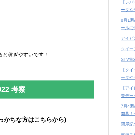
【レパ
ータや
8月1
ールに
アイビ
クイー
ると稼ぎやすいです！
STV賞
【クイ
ータや
22 考察
【アイ
去デー
7月4
開幕！
っかちな方はこちらから)
関屋記
東海ス