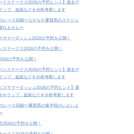
ードステークス2026の予想ヒント】過去デ
ラップ、血統などを分析考察します
週のレース回顧〜なかなか夏競馬のスケジュ
慣れません〜
スサマーダッシュ2026の予想を公開！
ンステークス2026の予想を公開！
2026の予想を公開！
ーンステークス2026の予想ヒント】過去デ
ラップ、血統などを分析考察します
ビスサマーダッシュ2026の予想ヒント】過
タやラップ、血統などを分析考察します
週のレース回顧〜夏競馬の後半戦がいよいよ
〜
念2026の予想を公開！
テークス2026の予想を公開！