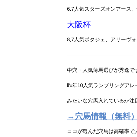
6,7人気スターズオンアース
大阪杯
8,7人気ポタジェ、アリーヴォ
──────────────────
中穴・人気薄馬選びが秀逸で
昨年10人気ランブリングアレ
みたいな穴馬入れているか注
→穴馬情報（無料
ココが選んだ穴馬は高確率で