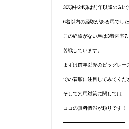
30頭中24頭は前年以降のG1で
6着以内の経験がある馬でし
この経験がない馬は3着内率7.
苦戦しています。
まずは前年以降のビッグレー
での着順に注目してみてくだ
そして穴馬対策に関しては
ココの無料情報が頼りです！
──────────────────