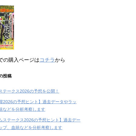
onでの購入ページは
コチラ
から
の投稿
ステークス2026の予想を公開！
C賞2026の予想ヒント】過去データやラッ
統などを分析考察します
ムステークス2026の予想ヒント】過去デー
ップ、血統などを分析考察します