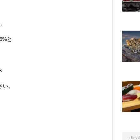
た。
6%と
ス
さい。
→もっ