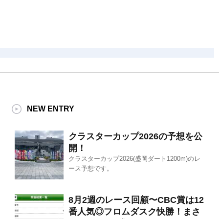
NEW ENTRY
クラスターカップ2026の予想を公
開！
クラスターカップ2026(盛岡ダート1200m)のレ
ース予想です。
8月2週のレース回顧〜CBC賞は12
番人気◎フロムダスク快勝！まさ