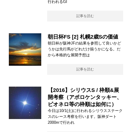
行われるGI
記事を読む
朝日杯FS [2] 札幌2歳Sの価値
朝日杯が阪神JFの結果を参照して良いかど
うかは先行馬がどれだけ揃うかになる。だ
から本格的な展開予想は
記事を読む
【2016】シリウスS / 枠順&展
開考察（アポロケンタッキー、
ピオネロ等の枠順は如何に）
今日は10/1(土)に行われるシリウスステーク
スのレース考察を行います。阪神ダート
2000mで行われ