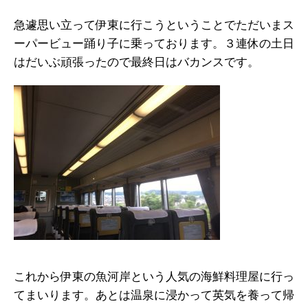
急遽思い立って伊東に行こうということでただいまス
ーパービュー踊り子に乗っております。３連休の土日
はだいぶ頑張ったので最終日はバカンスです。
これから伊東の魚河岸という人気の海鮮料理屋に行っ
てまいります。あとは温泉に浸かって英気を養って帰