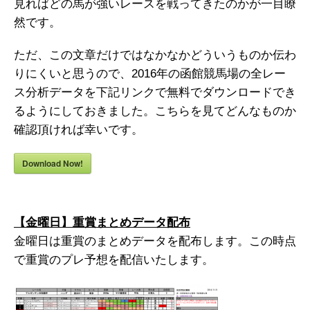
見ればどの馬が強いレースを戦ってきたのかが一目瞭
然です。
ただ、この文章だけではなかなかどういうものか伝わ
りにくいと思うので、2016年の函館競馬場の全レー
ス分析データを下記リンクで無料でダウンロードでき
るようにしておきました。こちらを見てどんなものか
確認頂ければ幸いです。
Download Now!
【金曜日】重賞まとめデータ配布
金曜日は重賞のまとめデータを配布します。この時点
で重賞のプレ予想を配信いたします。