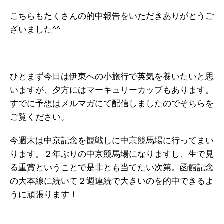
こちらもたくさんの的中報告をいただきありがとうご
ざいました^^
ひとまず今日は伊東への小旅行で英気を養いたいと思
いますが、夕方にはマーキュリーカップもあります。
すでに予想はメルマガにて配信しましたのでそちらを
ご覧ください。
今週末は中京記念を観戦しに中京競馬場に行ってまい
ります。２年ぶりの中京競馬場になりますし、生で見
る重賞ということで是非とも当てたい次第。函館記念
の大本線に続いて２週連続で大きいのを的中できるよ
うに頑張ります！