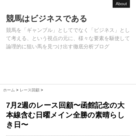
About
競馬はビジネスである
競馬を「ギャンブル」としてでなく「ビジネス」とし
て考える、という視点の元に、様々な要素を駆使して
論理的に狙い馬を見つけ出す徹底分析ブログ
ホーム
>
レース回顧
>
7月2週のレース回顧〜函館記念の大
本線含む日曜メイン全勝の素晴らし
き日〜