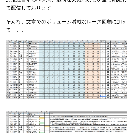
て配信しております。
そんな、文章でのボリューム満載なレース回顧に加え
て、、、