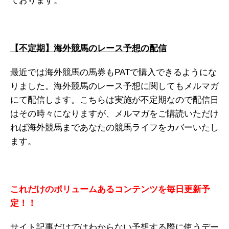
ております。
【不定期】海外競馬のレース予想の配信
最近では海外競馬の馬券もPATで購入できるようにな
りました。海外競馬のレース予想に関してもメルマガ
にて配信します。こちらは実施が不定期なので配信日
はその時々になりますが、メルマガをご購読いただけ
れば海外競馬まであなたの競馬ライフをカバーいたし
ます。
これだけのボリュームあるコンテンツを毎日更新予
定！！
サイト記事だけではわからない予想する際に使うデー