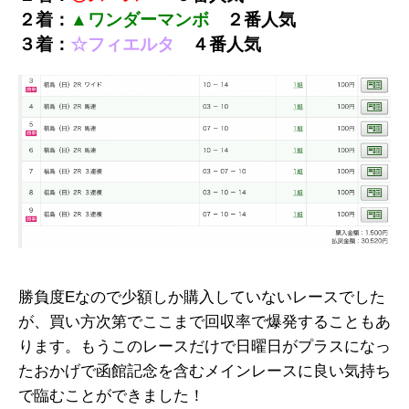
２着：
▲ワンダーマンボ
２番人気
３着：
☆フィエルタ
４番人気
勝負度Eなので少額しか購入していないレースでした
が、買い方次第でここまで回収率で爆発することもあ
ります。もうこのレースだけで日曜日がプラスになっ
たおかげで函館記念を含むメインレースに良い気持ち
で臨むことができました！