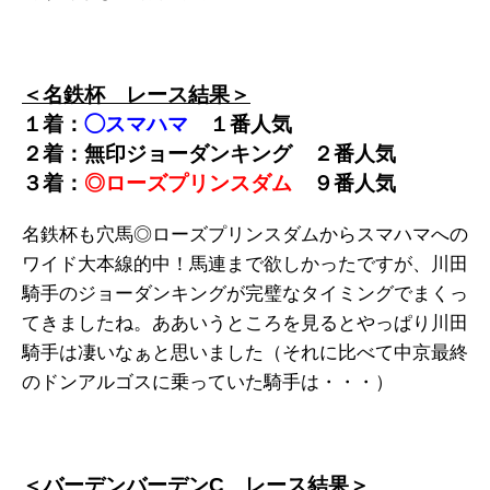
＜名鉄杯
レース結果＞
１着：
◯スマハマ
１番人気
２着：無印ジョーダンキング ２番人気
３着：
◎ローズプリンスダム
９番人気
名鉄杯も穴馬◎ローズプリンスダムからスマハマへの
ワイド大本線的中！馬連まで欲しかったですが、川田
騎手のジョーダンキングが完璧なタイミングでまくっ
てきましたね。ああいうところを見るとやっぱり川田
騎手は凄いなぁと思いました（それに比べて中京最終
のドンアルゴスに乗っていた騎手は・・・）
＜バーデンバーデンC
レース結果＞