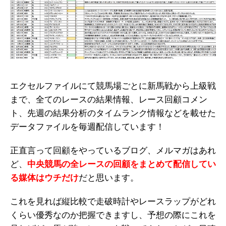
エクセルファイルにて競馬場ごとに新馬戦から上級戦
まで、全てのレースの結果情報、レース回顧コメン
ト、先週の結果分析のタイムランク情報などを載せた
データファイルを毎週配信しています！
正直言って回顧をやっているブログ、メルマガはあれ
ど、
中央競馬の全レースの回顧をまとめて配信してい
る媒体はウチだけ
だと思います。
これを見れば縦比較で走破時計やレースラップがどれ
くらい優秀なのか把握できますし、予想の際にこれを