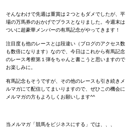
そんなわけで先週は重賞は２つともダメでしたが、平
場の万馬券のおかげでプラスとなりました。今週末は
ついに超豪華メンバーの有馬記念がやってきます！
注目度も他のレースとは段違い（ブログのアクセス数
も数倍になります）なので、今日はこれから有馬記念
のレース考察第１弾をちゃんと書こうと思いますので
お楽しみに。
有馬記念もそうですが、その他のレースも引き続きメ
ルマガにて配信してまいりますので、ぜひこの機会に
メルマガの方もよろしくお願いします^^
当メルマガ「競馬をビジネスにする」では、、、