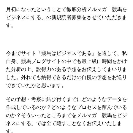
月初になったということで徹底分析メルマガ「競馬を
ビジネスにする」の新規読者募集をさせていただきま
す。
今までサイト「競馬はビジネスである」を通して、私
自身、競馬ブログサイトの中でも最上級に時間をかけ
た分析の上、説得力のある予想をお伝えしてまいりま
した。外れても納得できるだけの自慢の予想をお送り
できていたかと思います。
その予想・考察に結び付くまでにどのようなデータを
作成しているのか？どのようなプロセスを踏んでいる
のか？そういったところまでをメルマガ「競馬をビジ
ネスにする」では全て隠すことなくお伝えいたしま
す。