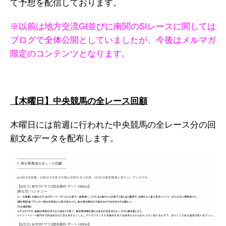
て予想を配信しております。
※以前は地方交流GI並びに南関のSIレースに関しては
ブログで全体公開としていましたが、今後はメルマガ
限定のコンテンツとなります。
【木曜日】中央競馬の全レース回顧
木曜日には前週に行われた中央競馬の全レース分の回
顧文&データを配布します。