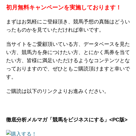
初月無料キャンペーンを実施しております！
まずはお気軽にご登録頂き、競馬予想の真髄はどうい
ったものかを見ていただければ幸いです。
当サイトをご愛顧頂いている方、データベースを見た
い方、競馬力を身につけたい方、とにかく馬券を当て
たい方、皆様に満足いただけるようなコンテンツとな
っておりますので、ぜひともご購読頂けますと幸いで
す。
ご購読は以下のリンクよりお進みください。
徹底分析メルマガ「競馬をビジネスにする」<PC版>