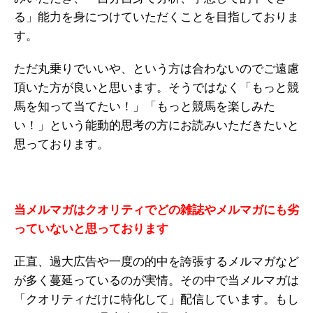
る」能力を身につけていただくことを目指しておりま
す。
ただ丸乗りでいいや、という方は合わないのでご遠慮
頂いた方が良いと思います。そうではなく「もっと競
馬を知って当てたい！」「もっと競馬を楽しみた
い！」という能動的思考の方にお読みいただきたいと
思っております。
当メルマガはクオリティでどの雑誌やメルマガにも劣
っていないと思っております
正直、過大広告や一度の的中を誇張するメルマガなど
が多く蔓延っているのが実情。その中で当メルマガは
「クオリティだけに特化して」配信しています。もし