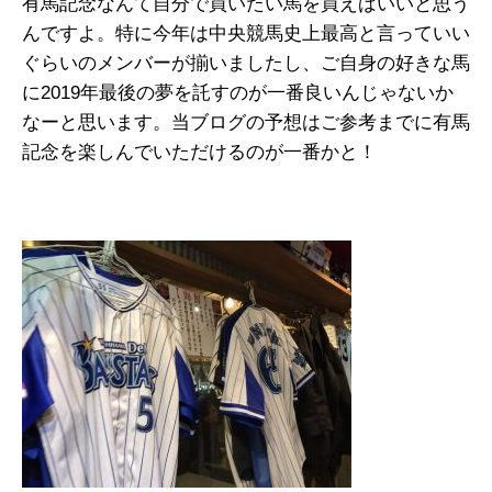
有馬記念なんて自分で買いたい馬を買えばいいと思う
んですよ。特に今年は中央競馬史上最高と言っていい
ぐらいのメンバーが揃いましたし、ご自身の好きな馬
に2019年最後の夢を託すのが一番良いんじゃないか
なーと思います。当ブログの予想はご参考までに有馬
記念を楽しんでいただけるのが一番かと！