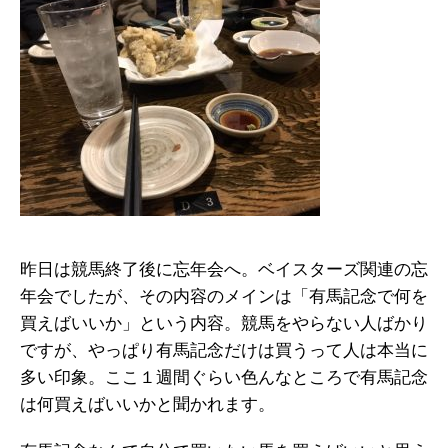
昨日は競馬終了後に忘年会へ。ベイスターズ関連の忘
年会でしたが、その内容のメインは「有馬記念で何を
買えばいいか」という内容。競馬をやらない人ばかり
ですが、やっぱり有馬記念だけは買うって人は本当に
多い印象。ここ１週間ぐらい色んなところで有馬記念
は何買えばいいかと聞かれます。