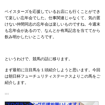
ベイスターズを応援しているお店にも行くことができ
て楽しい忘年会でした。仕事関連じゃなくて、気の置
けない仲間同志の忘年会は楽しいものですね。今週末
も忘年会があるので、なんとか有馬記念を当ててから
飲み明かしたいところです。
というわけで、競馬の話に移ります。
まず最初に注目馬を１頭紹介しようと思います。今回
は朝日杯フューチュリティステークスよりこの馬をご
紹介します。
↓↓↓