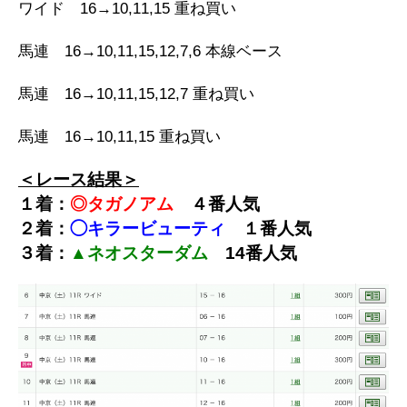
ワイド 16→10,11,15 重ね買い
馬連 16→10,11,15,12,7,6 本線ベース
馬連 16→10,11,15,12,7 重ね買い
馬連 16→10,11,15 重ね買い
＜レース結果＞
１着：
◎タガノアム
４番人気
２着：
◯キラービューティ
１番人気
３着：
▲ネオスターダム
14番人気