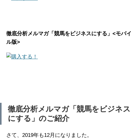
徹底分析メルマガ「競馬をビジネスにする」<モバイ
ル版>
徹底分析メルマガ「競馬をビジネス
にする」のご紹介
さて、2019年も12月になりました。