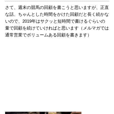
さて、週末の競馬の回顧を書こうと思いますが、正直
な話、ちゃんとした時間をかけた回顧だと長く続かな
いので、2019年はサクッと短時間で書けるぐらいの
量で回顧を続けていければと思います（メルマガでは
通常営業でボリュームある回顧を書きます）