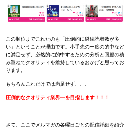
この順位までこれたのも「圧倒的に継続読者数が多
い」ということが理由です。小手先の一度の的中など
に満足せず、必然的に的中するための分析と回顧の積
み重ねでクオリティを維持しているおかげと思ってお
ります。
もちろんこれだけでは満足せず、、、
圧倒的なクオリティ業界一を目指します！！！
さて、ここでメルマガの各曜日ごとの配信詳細を紹介