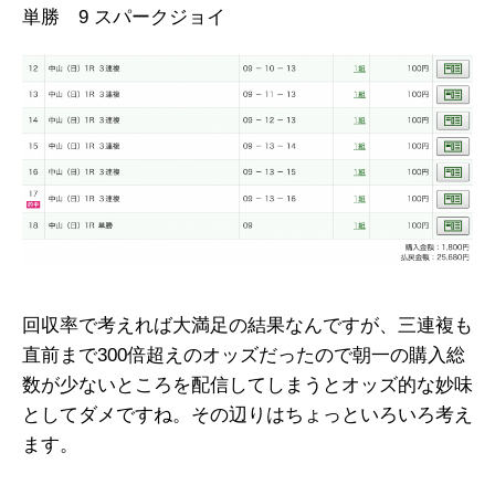
単勝 9 スパークジョイ
回収率で考えれば大満足の結果なんですが、三連複も
直前まで300倍超えのオッズだったので朝一の購入総
数が少ないところを配信してしまうとオッズ的な妙味
としてダメですね。その辺りはちょっといろいろ考え
ます。