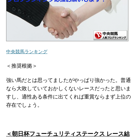
中央競馬ランキング
＜推奨根拠＞
強い馬だとは思ってましたがやっぱり強かった。普通
なら大敗していておかしくないレースだったと思いま
すし、適性ある条件に出てくれば重賞ならまず上位の
存在でしょう。
＜朝日杯フューチュリティステークス レース結