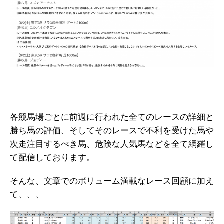
各競馬場ごとに前週に行われた全てのレースの詳細と
勝ち馬の評価、そしてそのレースで不利を受けた馬や
次走注目するべき馬、危険な人気馬などを全て網羅し
て配信しております。
そんな、文章でのボリューム満載なレース回顧に加え
て、、、