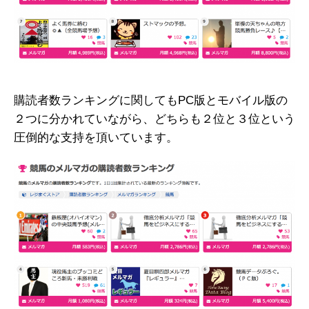
購読者数ランキングに関してもPC版とモバイル版の
２つに分かれていながら、どちらも２位と３位という
圧倒的な支持を頂いています。