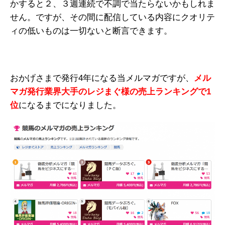
かすると２、３週連続で不調で当たらないかもしれま
せん。ですが、その間に配信している内容にクオリテ
ィの低いものは一切ないと断言できます。
おかげさまで発行4年になる当メルマガですが、
メル
マガ発行業界大手のレジまぐ様の売上ランキングで1
位
になるまでになりました。