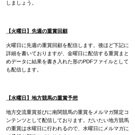
しましょう。
【火曜日】先週の重賞回顧
火曜日に先週の重賞回顧を配信します。後ほど下記に
詳細を書いておりますが、金曜日に配信する重賞まと
めデータに結果を書き入れた形のPDFファイルとして
も配信します。
【水曜日】地方競馬の重賞予想
地方交流重賞並びに南関競馬の重賞をメルマガ限定コ
ンテンツとして配信しております。だいたい地方競馬
の重賞は水曜日に行われるので、水曜日にメルマガに