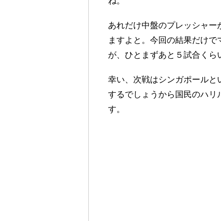
ね。
あれだけ中盤のプレッシャー
ますよと。今回の結果だけで
が、ひとまずあと５試合くら
幸い、次戦はシンガポールと
するでしょうから国民のハリ
す。