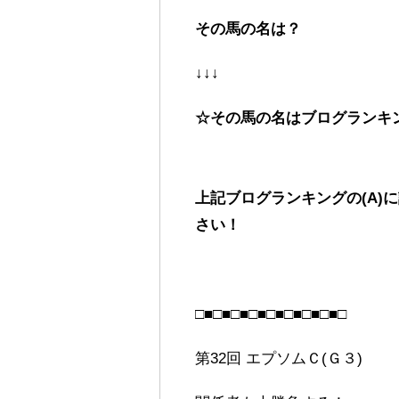
その馬の名は？
↓↓↓
☆その馬の名はブログランキ
上記ブログランキングの(A)
さい！
□■□■□■□■□■□■□■□■□
第32回 エプソムＣ(Ｇ３)