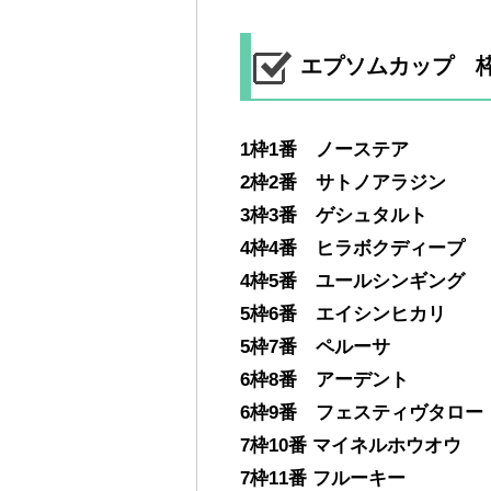
エプソムカップ 
1枠1番 ノーステア
2枠2番 サトノアラジン
3枠3番 ゲシュタルト
4枠4番 ヒラボクディープ
4枠5番 ユールシンギング
5枠6番 エイシンヒカリ
5枠7番 ペルーサ
6枠8番 アーデント
6枠9番 フェスティヴタロー
7枠10番 マイネルホウオウ
7枠11番 フルーキー