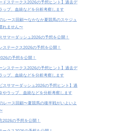
ードステークス2026の予想ヒント】過去デ
ラップ、血統などを分析考察します
週のレース回顧〜なかなか夏競馬のスケジュ
慣れません〜
スサマーダッシュ2026の予想を公開！
ンステークス2026の予想を公開！
2026の予想を公開！
ーンステークス2026の予想ヒント】過去デ
ラップ、血統などを分析考察します
ビスサマーダッシュ2026の予想ヒント】過
タやラップ、血統などを分析考察します
週のレース回顧〜夏競馬の後半戦がいよいよ
〜
念2026の予想を公開！
テークス2026の予想を公開！