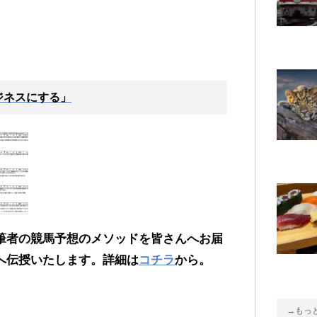
ジネスにする」
筆者の競馬予想のメソッドを皆さんへお届
へ伝授いたします。詳細は
コチラ
から。
→もっ