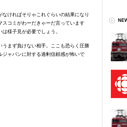
がなければそりゃこれぐらいの結果になり
NE
マスコミがわーだきゃーだ言っています
いは様子見が必要でしょう。
いうまず負けない相手。ここも恐らく圧勝
ルジャパンに対する過剰信頼感が怖いで