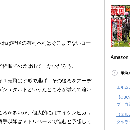
に比べれば枠順の有利不利はそこまでないコー
Amaz
で枠順での差は出てこないだろう。
最近
が１頭飛ばす形で逃げ、その後ろをアーデ
エルム
ゲシュタルトといったところが離れて追い
【CB
プ、血
ころが多いが、個人的にはエイシンヒカリ
【エル
番手以降はミドルペースで進むと予想して
タやラ