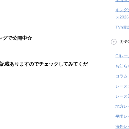
キング
ス20
TVh賞
ングで公開中☆
カテ
GIレ
に記載ありますのでチェックしてみてくだ
お知ら
コラム
レース
レース
地方レ
平場レ
海外レ