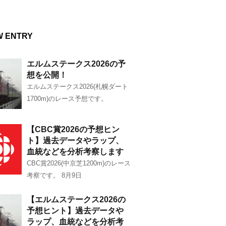
W ENTRY
エルムステークス2026の予
想を公開！
エルムステークス2026(札幌ダート
1700m)のレース予想です。
【CBC賞2026の予想ヒン
ト】過去データやラップ、
血統などを分析考察します
CBC賞2026(中京芝1200m)のレース
考察です。 8月9日
【エルムステークス2026の
予想ヒント】過去データや
ラップ、血統などを分析考