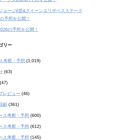
ジョージ6世&クイーンエリザベスステーク
26の予想を公開！
2026の予想を公開！
ゴリー
ース考察・予想
(1,019)
せ
(63)
(47)
プレビュー
(46)
回顧
(361)
ース考察・予想
(600)
ース考察・予想
(612)
ース考察・予想
(145)