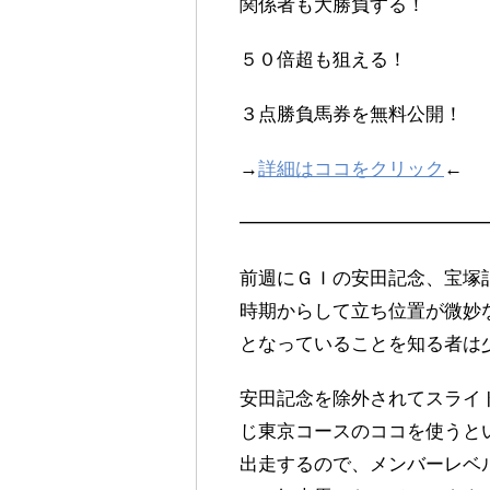
関係者も大勝負する！
５０倍超も狙える！
３点勝負馬券を無料公開！
→
詳細はココをクリック
←
━━━━━━━━━━━━━
前週にＧＩの安田記念、宝塚
時期からして立ち位置が微妙
となっていることを知る者は
安田記念を除外されてスライ
じ東京コースのココを使うと
出走するので、メンバーレベ