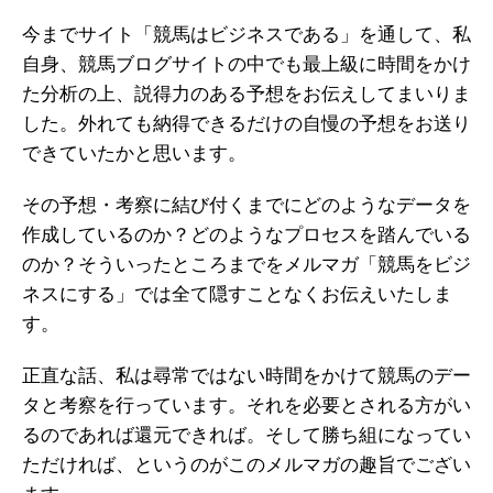
今までサイト「競馬はビジネスである」を通して、私
自身、競馬ブログサイトの中でも最上級に時間をかけ
た分析の上、説得力のある予想をお伝えしてまいりま
した。外れても納得できるだけの自慢の予想をお送り
できていたかと思います。
その予想・考察に結び付くまでにどのようなデータを
作成しているのか？どのようなプロセスを踏んでいる
のか？そういったところまでをメルマガ「競馬をビジ
ネスにする」では全て隠すことなくお伝えいたしま
す。
正直な話、私は尋常ではない時間をかけて競馬のデー
タと考察を行っています。それを必要とされる方がい
るのであれば還元できれば。そして勝ち組になってい
ただければ、というのがこのメルマガの趣旨でござい