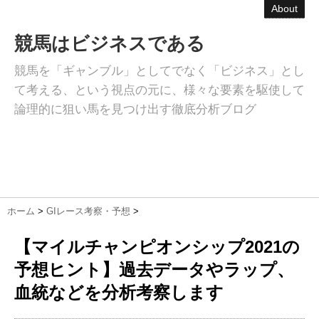
About
競馬はビジネスである
競馬を「ギャンブル」としてでなく「ビジネス」とし
て考える、という視点の元に、様々な要素を駆使して
論理的に狙い馬を見つけ出す徹底分析ブログ
ホーム
>
GIレース考察・予想
>
【マイルチャンピオンシップ2021の
予想ヒント】過去データやラップ、
血統などを分析考察します