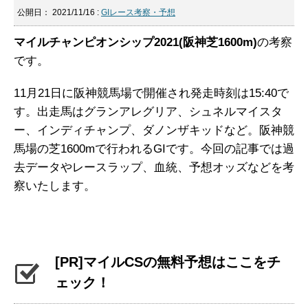
公開日：
2021/11/16
:
GIレース考察・予想
マイルチャンピオンシップ2021(阪神芝1600m)
の考察
です。
11月21日に阪神競馬場で開催され発走時刻は15:40で
す。出走馬はグランアレグリア、シュネルマイスタ
ー、インディチャンプ、ダノンザキッドなど。阪神競
馬場の芝1600mで行われるGIです。今回の記事では過
去データやレースラップ、血統、予想オッズなどを考
察いたします。
[PR]マイルCSの無料予想はここをチ
ェック！