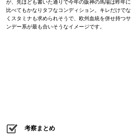
が、先ほども書いた通りで今年の阪神の馬場は昨年に
比べてもかなりタフなコンディション。キレだけでな
くスタミナも求められそうで、欧州血統を併せ持つサ
ンデー系が最も合いそうなイメージです。
考察まとめ