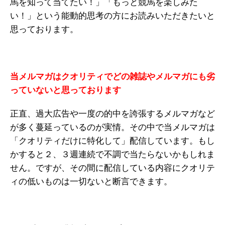
馬を知って当てたい！」「もっと競馬を楽しみた
い！」という能動的思考の方にお読みいただきたいと
思っております。
当メルマガはクオリティでどの雑誌やメルマガにも劣
っていないと思っております
正直、過大広告や一度の的中を誇張するメルマガなど
が多く蔓延っているのが実情。その中で当メルマガは
「クオリティだけに特化して」配信しています。もし
かすると２、３週連続で不調で当たらないかもしれま
せん。ですが、その間に配信している内容にクオリテ
ィの低いものは一切ないと断言できます。