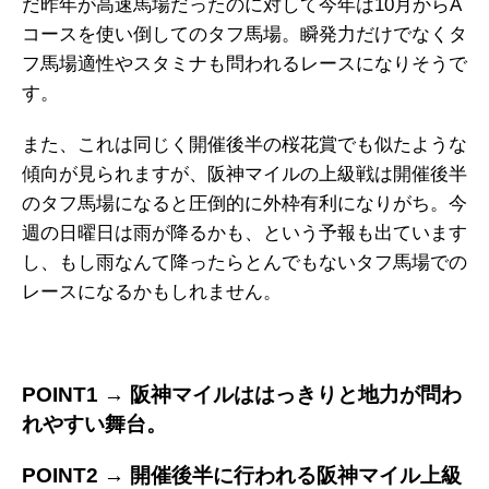
だ昨年が高速馬場だったのに対して今年は10月からA
コースを使い倒してのタフ馬場。瞬発力だけでなくタ
フ馬場適性やスタミナも問われるレースになりそうで
す。
また、これは同じく開催後半の桜花賞でも似たような
傾向が見られますが、阪神マイルの上級戦は開催後半
のタフ馬場になると圧倒的に外枠有利になりがち。今
週の日曜日は雨が降るかも、という予報も出ています
し、もし雨なんて降ったらとんでもないタフ馬場での
レースになるかもしれません。
POINT1 → 阪神マイルははっきりと地力が問わ
れやすい舞台。
POINT2 → 開催後半に行われる阪神マイル上級