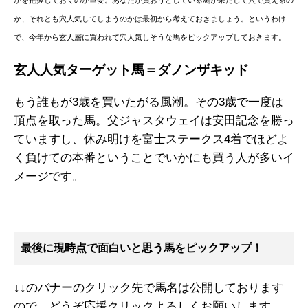
かを把握しておくのが重要。あなたが買おうとしている馬が果たして穴で買えるの
か、それとも穴人気してしまうのかは最初から考えておきましょう。というわけ
で、今年から玄人層に買われて穴人気しそうな馬をピックアップしておきます。
玄人人気ターゲット馬＝ダノンザキッド
もう誰もが3歳を買いたがる風潮。その3歳で一度は
頂点を取った馬。父ジャスタウェイは安田記念を勝っ
ていますし、休み明けを富士ステークス4着でほどよ
く負けての本番ということでいかにも買う人が多いイ
メージです。
最後に現時点で面白いと思う馬をピックアップ！
↓↓のバナーのクリック先で馬名は公開しております
ので、どうぞ応援クリックよろしくお願いします。