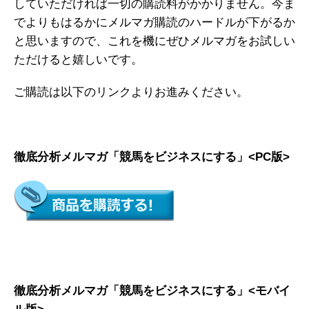
していただければ一切の購読料がかかりません。今ま
でよりもはるかにメルマガ購読のハードルが下がるか
と思いますので、これを機にぜひメルマガをお試しい
ただけると嬉しいです。
ご購読は以下のリンクよりお進みください。
徹底分析メルマガ「競馬をビジネスにする」<PC版>
徹底分析メルマガ「競馬をビジネスにする」<モバイ