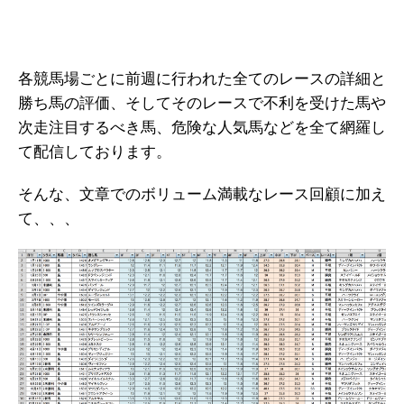
各競馬場ごとに前週に行われた全てのレースの詳細と
勝ち馬の評価、そしてそのレースで不利を受けた馬や
次走注目するべき馬、危険な人気馬などを全て網羅し
て配信しております。
そんな、文章でのボリューム満載なレース回顧に加え
て、、、