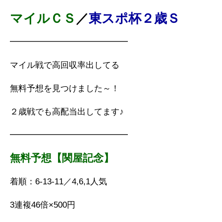
マイルＣＳ
／
東スポ杯２歳Ｓ
━━━━━━━━━━━━━━
マイル戦で高回収率出してる
無料予想を見つけました～！
２歳戦でも高配当出してます♪
━━━━━━━━━━━━━━
無料予想【関屋記念】
着順：6-13-11／4,6,1人気
3連複46倍×500円