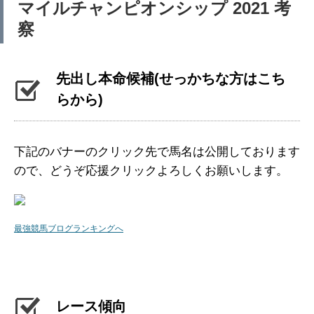
マイルチャンピオンシップ 2021 考
察
先出し本命候補(せっかちな方はこち
らから)
下記のバナーのクリック先で馬名は公開しております
ので、どうぞ応援クリックよろしくお願いします。
最強競馬ブログランキングへ
レース傾向