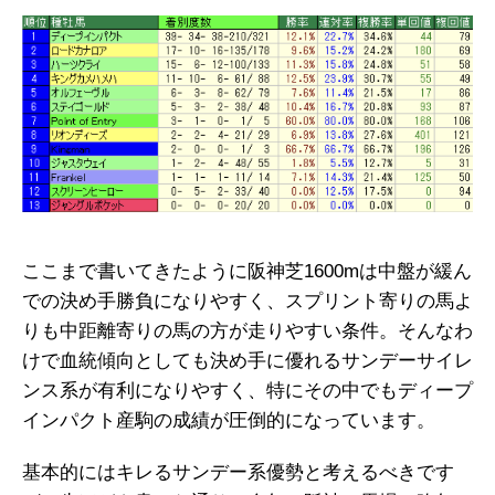
ここまで書いてきたように阪神芝1600mは中盤が緩ん
での決め手勝負になりやすく、スプリント寄りの馬よ
りも中距離寄りの馬の方が走りやすい条件。そんなわ
けで血統傾向としても決め手に優れるサンデーサイレ
ンス系が有利になりやすく、特にその中でもディープ
インパクト産駒の成績が圧倒的になっています。
基本的にはキレるサンデー系優勢と考えるべきです