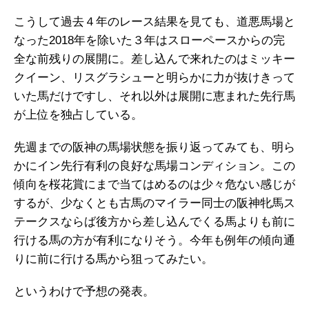
こうして過去４年のレース結果を見ても、道悪馬場と
なった2018年を除いた３年はスローペースからの完
全な前残りの展開に。差し込んで来れたのはミッキー
クイーン、リスグラシューと明らかに力が抜けきって
いた馬だけですし、それ以外は展開に恵まれた先行馬
が上位を独占している。
先週までの阪神の馬場状態を振り返ってみても、明ら
かにイン先行有利の良好な馬場コンディション。この
傾向を桜花賞にまで当てはめるのは少々危ない感じが
するが、少なくとも古馬のマイラー同士の阪神牝馬ス
テークスならば後方から差し込んでくる馬よりも前に
行ける馬の方が有利になりそう。今年も例年の傾向通
りに前に行ける馬から狙ってみたい。
というわけで予想の発表。