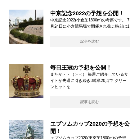
中京記念2022の予想を公開！
中京記念2022(小倉芝1800m)の考察です。 7
月24日に小倉競馬場で開催され発走時刻は1
記事を読む
毎日王冠の予想を公開！
またか・・（＞＜） 毎週ご紹介しているサ
イトが先週に引き続き3連単20点で クリー
ンヒットを
記事を読む
エプソムカップ2020の予想を公
開！
エプソムカップ2020(東京芝1800m)の予想