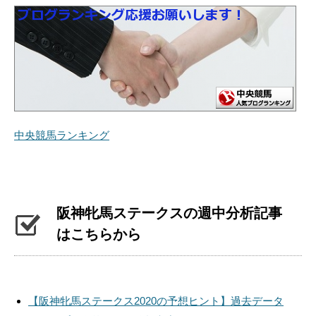
中央競馬ランキング
阪神牝馬ステークスの週中分析記事
はこちらから
【阪神牝馬ステークス2020の予想ヒント】過去データ