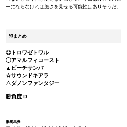
ーにならなければ脆さを見せる可能性はありそうだ。
印まとめ
◎トロワゼトワル
◯アマルフィコースト
▲ビーチサンバ
☆サウンドキアラ
△ダノンファンタジー
勝負度 D
推奨馬券