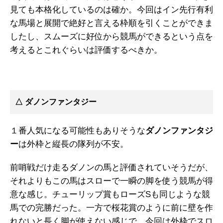
見ても本格化しているのは確か。今回はイン先行有利
な馬場と展開で絶好と言える枠順を引くことができま
したし、スムーズに好位から競馬ができるという点を
考えるとこれぐらいは評価するべきか。
△ ダノンファンタジー
１番人気になる可能性もありそうな
ダノンファンタジ
ー
は外枠と縦長の隊列が不安。
前哨戦だけ走るダノンの馬と評価されていそうだが、
それよりもこの馬はスローで一瞬の脚を使う競馬が得
意な感じ。チューリップ賞もローズSも同じような競
馬での完勝だった。一方で桜花賞のように前に壁を作
れないと長く脚が使えない感じで、今回は外枠でスロ