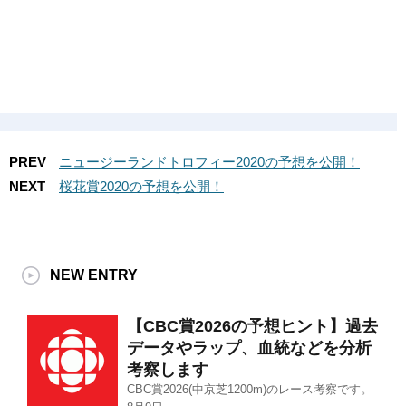
PREV
ニュージーランドトロフィー2020の予想を公開！
NEXT
桜花賞2020の予想を公開！
NEW ENTRY
【CBC賞2026の予想ヒント】過去
データやラップ、血統などを分析
考察します
CBC賞2026(中京芝1200m)のレース考察です。