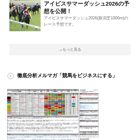
アイビスサマーダッシュ2026の予
想を公開！
アイビスサマーダッシュ2026(新潟芝1000m)の
レース予想です。
→もっと見る
徹底分析メルマガ「競馬をビジネスにする」