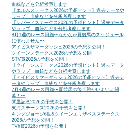
血統などを分析考察します
【エルムステークス2026の予想ヒント】過去データや
ラップ、血統などを分析考察します
【レパードステークス2026の予想ヒント】過去データ
やラップ、血統などを分析考察します
8月1週のレース回顧〜なかなか夏競馬のスケジュール
に慣れません〜
アイビスサマーダッシュ2026の予想を公開！
クイーンステークス2026の予想を公開！
STV賞2026の予想を公開！
【クイーンステークス2026の予想ヒント】過去データ
やラップ、血統などを分析考察します
【アイビスサマーダッシュ2026の予想ヒント】過去デ
ータやラップ、血統などを分析考察します
7月4週のレース回顧〜夏競馬の後半戦がいよいよ開
幕！〜
関屋記念2026の予想を公開！
東海ステークス2026の予想を公開！
キングジョージ6世&クイーンエリザベスステークス
2026の予想を公開！
TVh賞2026の予想を公開！