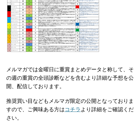
メルマガでは金曜日に重賞まとめデータと称して、そ
の週の重賞の全頭診断などを含むより詳細な予想を公
開、配信しております。
推奨買い目などもメルマガ限定の公開となっておりま
すので、ご興味ある方は
コチラ
より詳細をご確認くだ
さい。