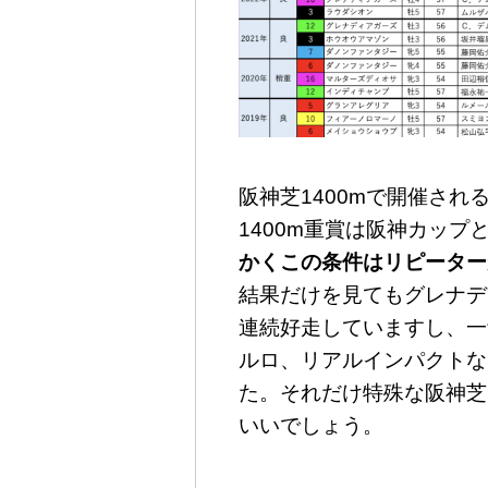
阪神芝1400mで開催さ
1400m重賞は阪神カッ
かくこの条件はリピーター
結果だけを見てもグレナデ
連続好走していますし、一
ルロ、リアルインパクトな
た。それだけ特殊な阪神芝
いいでしょう。