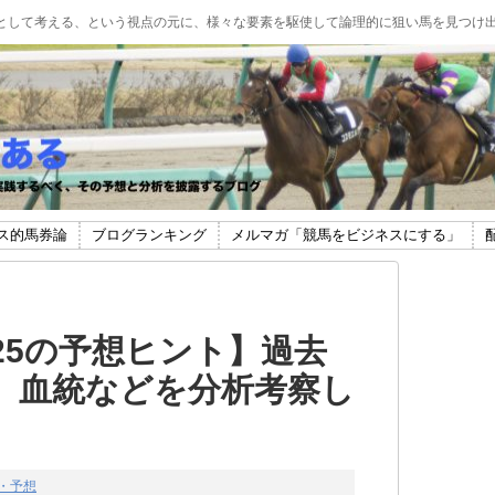
として考える、という視点の元に、様々な要素を駆使して論理的に狙い馬を見つけ
ス的馬券論
ブログランキング
メルマガ「競馬をビジネスにする」
25の予想ヒント】過去
、血統などを分析考察し
・予想