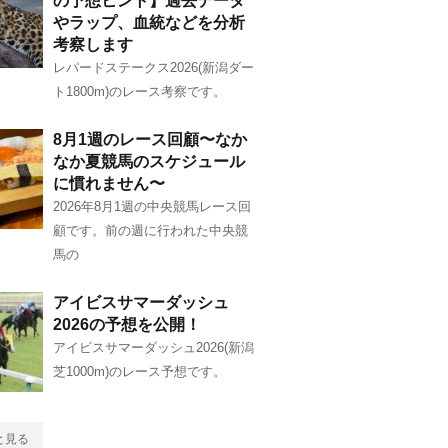
の予想ヒント】過去データ
やラップ、血統などを分析
考察します
レパードステークス2026(新潟ダー
ト1800m)のレース考察です。
8月1週のレース回顧〜なか
なか夏競馬のスケジュール
に慣れません〜
2026年8月1週の中央競馬レース回
顧です。前の週に行われた中央競
馬の
アイビスサマーダッシュ
2026の予想を公開！
アイビスサマーダッシュ2026(新潟
芝1000m)のレース予想です。
と見る