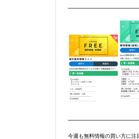
━━━━━━━━━━━━━
━━━━━━━━━━━━━
今週も無料情報の買い方に注