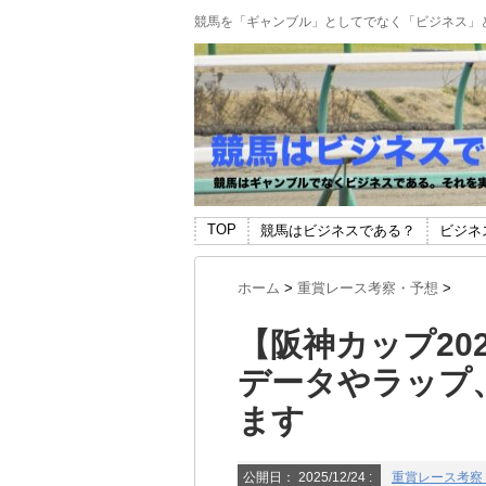
競馬を「ギャンブル」としてでなく「ビジネス」
TOP
競馬はビジネスである？
ビジネ
ホーム
>
重賞レース考察・予想
>
【阪神カップ20
データやラップ
ます
公開日：
2025/12/24
:
重賞レース考察