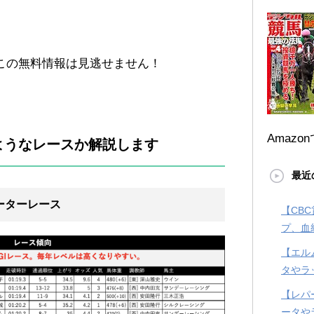
この無料情報は見逃せません！
Amaz
ようなレースか解説します
最近
ーターレース
【CB
プ、血
【エル
タやラ
【レパ
ータや