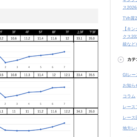
ス20
TVh賞
【キン
クス2
統など
カテ
GIレ
お知ら
コラム
レース
レース
地方レ