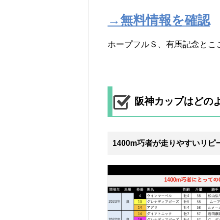
→無料情報を確認
ホープフルＳ、有馬記念とこ
阪神カップはどの
1400m巧者が走りやすいリピ