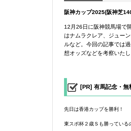
阪神カップ2025(阪神芝140
12月26日に阪神競馬場で
はナムラクレア、ジューン
ル
など。
今回の記事では過
想オッズなどを考察いたし
[PR] 有馬記念・
先日は香港カップを勝利！
東スポ杯２歳Ｓも勝っている