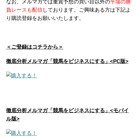
なお、メルマガでは重賞予想の買い目以外の
平場の勝
負レースも配信
しております。ご興味ある方は下記よ
り購読登録をお願いいたします。
＜ご登録はコチラから＞
徹底分析メルマガ「競馬をビジネスにする」<PC版>
徹底分析メルマガ「競馬をビジネスにする」<モバイ
ル版>