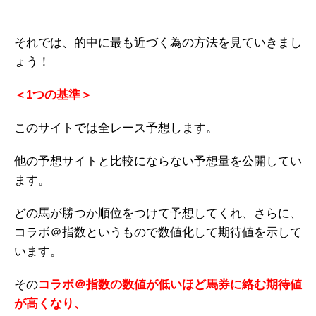
それでは、的中に最も近づく為の方法を見ていきまし
ょう！
＜1つの基準＞
このサイトでは全レース予想します。
他の予想サイトと比較にならない予想量を公開してい
ます。
どの馬が勝つか順位をつけて予想してくれ、さらに、
コラボ＠指数というもので数値化して期待値を示して
います。
その
コラボ＠指数の数値が低いほど馬券に絡む期待値
が高くなり、