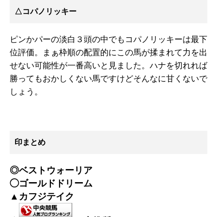
△コパノリッキー
ピンかパーの淡白３頭の中でもコパノリッキーは最下
位評価。まぁ枠順の配置的にこの馬が揉まれて力を出
せない可能性が一番高いと見ました。ハナを切れれば
勝ってもおかしくない馬ですけどそんなに甘くないで
しょう。
印まとめ
◎ベストウォーリア
◯ゴールドドリーム
▲カフジテイク