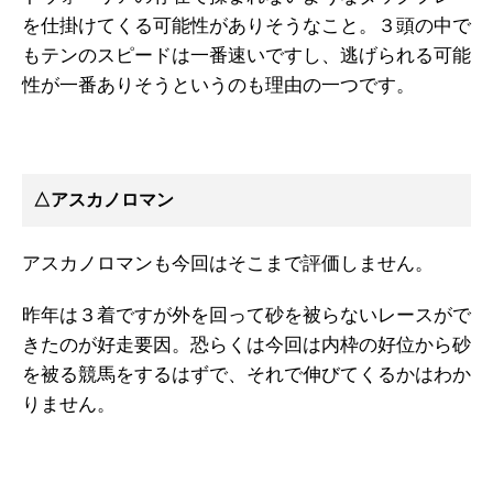
を仕掛けてくる可能性がありそうなこと。３頭の中で
もテンのスピードは一番速いですし、逃げられる可能
性が一番ありそうというのも理由の一つです。
△アスカノロマン
アスカノロマンも今回はそこまで評価しません。
昨年は３着ですが外を回って砂を被らないレースがで
きたのが好走要因。恐らくは今回は内枠の好位から砂
を被る競馬をするはずで、それで伸びてくるかはわか
りません。