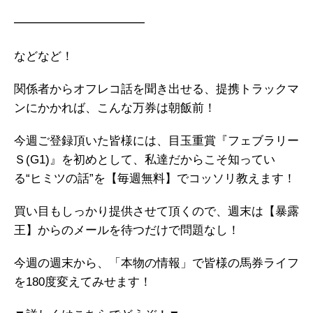
━━━━━━━━━━━
などなど！
関係者からオフレコ話を聞き出せる、提携トラックマ
ンにかかれば、こんな万券は朝飯前！
今週ご登録頂いた皆様には、目玉重賞『フェブラリー
Ｓ(G1)』を初めとして、私達だからこそ知ってい
る“ヒミツの話”を【毎週無料】でコッソリ教えます！
買い目もしっかり提供させて頂くので、週末は【暴露
王】からのメールを待つだけで問題なし！
今週の週末から、「本物の情報」で皆様の馬券ライフ
を180度変えてみせます！