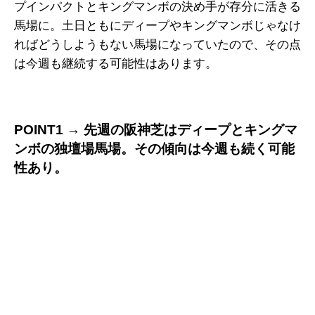
プインパクトとキングマンボの決め手が存分に活きる
馬場に。土日ともにディープやキングマンボじゃなけ
ればどうしようもない馬場になっていたので、その点
は今週も継続する可能性はあります。
POINT1 → 先週の阪神芝はディープとキングマ
ンボの独壇場馬場。その傾向は今週も続く可能
性あり。