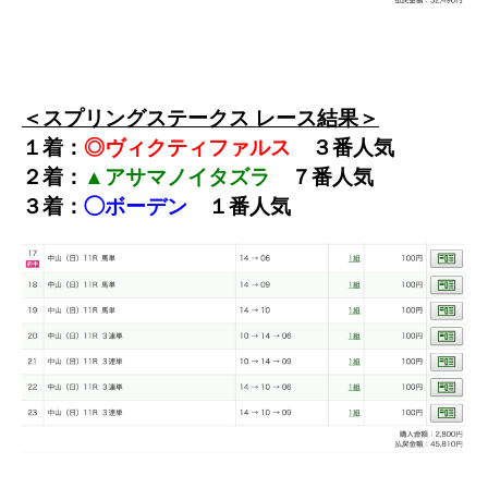
＜スプリングステークス レース結果＞
１着：
◎ヴィクティファルス
３番人気
２着：
▲アサマノイタズラ
７
番人気
３着：
◯ボーデン
１番人気