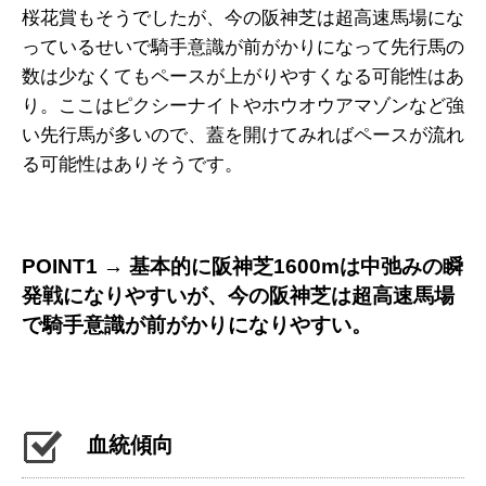
桜花賞もそうでしたが、今の阪神芝は超高速馬場にな
っているせいで騎手意識が前がかりになって先行馬の
数は少なくてもペースが上がりやすくなる可能性はあ
り。ここはピクシーナイトやホウオウアマゾンなど強
い先行馬が多いので、蓋を開けてみればペースが流れ
る可能性はありそうです。
POINT1 → 基本的に阪神芝1600mは中弛みの瞬
発戦になりやすいが、今の阪神芝は超高速馬場
で騎手意識が前がかりになりやすい。
血統傾向