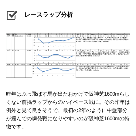
レースラップ分析
昨年はぶっ飛ばす馬が出たおかげで阪神芝1600mらし
くない前掲ラップからのハイペース戦に。その昨年は
例外と見て良さそうで、最初の2年のように中盤部分
が緩んでの瞬発戦になりやすいのが阪神芝1600mの特
徴です。