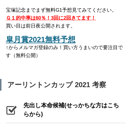
宝塚記念までまず無料G1予想見てみてください。
Ｇ１的中率は60％！3回に2回きてます！
買い目は前日夜公開されます。
皐月賞2021無料予想
↑からメルマガ登録のみ！買い方うまいので要注目で
す（無料公開）
アーリントンカップ 2021 考察
先出し本命候補(せっかちな方はこち
らから)