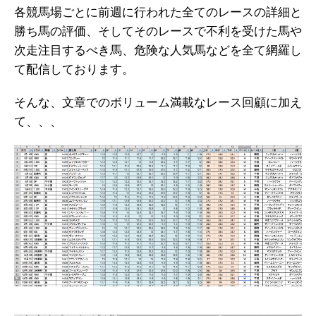
各競馬場ごとに前週に行われた全てのレースの詳細と
勝ち馬の評価、そしてそのレースで不利を受けた馬や
次走注目するべき馬、危険な人気馬などを全て網羅し
て配信しております。
そんな、文章でのボリューム満載なレース回顧に加え
て、、、