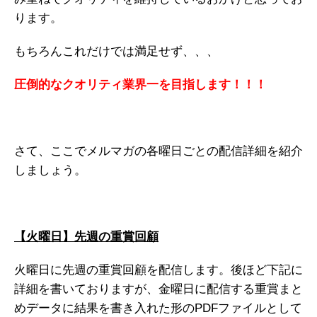
ります。
もちろんこれだけでは満足せず、、、
圧倒的なクオリティ業界一を目指します！！！
さて、ここでメルマガの各曜日ごとの配信詳細を紹介
しましょう。
【火曜日】先週の重賞回顧
火曜日に先週の重賞回顧を配信します。後ほど下記に
詳細を書いておりますが、金曜日に配信する重賞まと
めデータに結果を書き入れた形のPDFファイルとして