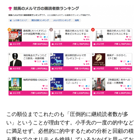
この順位までこれたのも「圧倒的に継続読者数が多
い」ということが理由です。小手先の一度の的中など
に満足せず、必然的に的中するための分析と回顧の積
み重ねでクオリティを維持しているおかげと思ってお