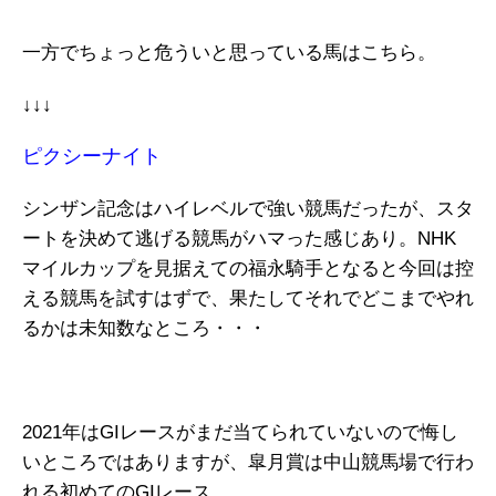
一方でちょっと危ういと思っている馬はこちら。
↓↓↓
ピクシーナイト
シンザン記念はハイレベルで強い競馬だったが、スタ
ートを決めて逃げる競馬がハマった感じあり。NHK
マイルカップを見据えての福永騎手となると今回は控
える競馬を試すはずで、果たしてそれでどこまでやれ
るかは未知数なところ・・・
2021年はGIレースがまだ当てられていないので悔し
いところではありますが、皐月賞は中山競馬場で行わ
れる初めてのGIレース。