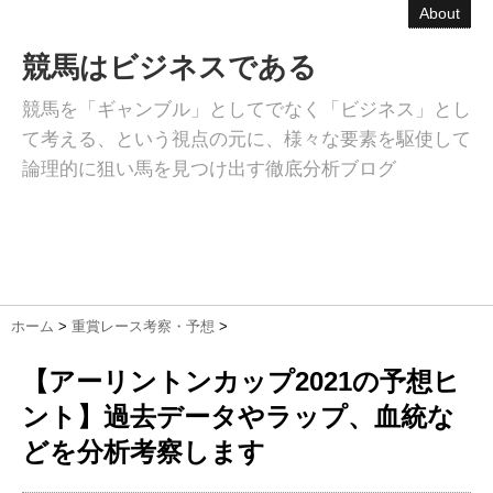
About
競馬はビジネスである
競馬を「ギャンブル」としてでなく「ビジネス」とし
て考える、という視点の元に、様々な要素を駆使して
論理的に狙い馬を見つけ出す徹底分析ブログ
ホーム
>
重賞レース考察・予想
>
【アーリントンカップ2021の予想ヒ
ント】過去データやラップ、血統な
どを分析考察します