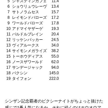
5
ジャスティンカフェ
11.4
6
ショウリュウレーヴ
13.4
7
サトノラムセス
15.7
8
レイモンドバローズ
17.2
9
ワールドバローズ
17.8
10
アドマイヤザーゲ
19.3
11
バルドルブレイン
20.4
12
リッケンバッカー
24.5
13
ヴィアルークス
34.0
14
サイモンメガライズ
38.2
15
トーホウディアス
55.0
16
ノースザワールド
62.0
17
サンデージャック
94.0
18
バクシン
145.0
19
タイフォン
222.0
シンザン記念覇者のピクシーナイトがちょっと抜けた
感じで1番人気になるか。それに続くのはホウオウア