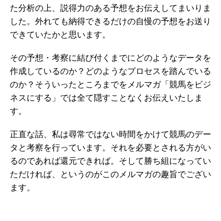
た分析の上、説得力のある予想をお伝えしてまいりま
した。外れても納得できるだけの自慢の予想をお送り
できていたかと思います。
その予想・考察に結び付くまでにどのようなデータを
作成しているのか？どのようなプロセスを踏んでいる
のか？そういったところまでをメルマガ「競馬をビジ
ネスにする」では全て隠すことなくお伝えいたしま
す。
正直な話、私は尋常ではない時間をかけて競馬のデー
タと考察を行っています。それを必要とされる方がい
るのであれば還元できれば。そして勝ち組になってい
ただければ、というのがこのメルマガの趣旨でござい
ます。