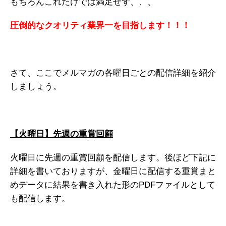
もちろんこれだけでは満足せず、、、
圧倒的なクオリティ業界一を目指します！！！
さて、ここでメルマガの各曜日ごとの配信詳細を紹介
しましょう。
【火曜日】先週の重賞回顧
火曜日に先週の重賞回顧を配信します。後ほど下記に
詳細を書いておりますが、金曜日に配信する重賞まと
めデータに結果を書き入れた形のPDFファイルとして
も配信します。