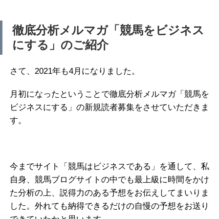
徹底分析メルマガ「競馬をビジネス
にする」のご紹介
さて、2021年も4月になりました。
月初になったということで徹底分析メルマガ「競馬を
ビジネスにする」の新規読者募集をさせていただきま
す。
今までサイト「競馬はビジネスである」を通して、私
自身、競馬ブログサイトの中でも最上級に時間をかけ
た分析の上、説得力のある予想をお伝えしてまいりま
した。外れても納得できるだけの自慢の予想をお送り