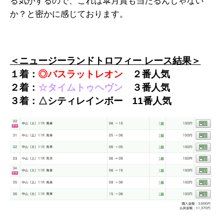
る気がするので、これは皐月賞も当たるんじゃない
か？と密かに感じております。
＜ニュージーランドトロフィー レース結果＞
１着：
◎バスラットレオン
２番人気
２着：
☆タイムトゥヘヴン
３番人気
３着：△シティレインボー 11番人気