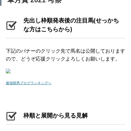
先出し枠順発表後の注目馬(せっかち
な方はこちらから)
下記のバナーのクリック先で馬名は公開しております
ので、どうぞ応援クリックよろしくお願いします。
最強競馬ブログランキングへ
枠順と展開から見る見解