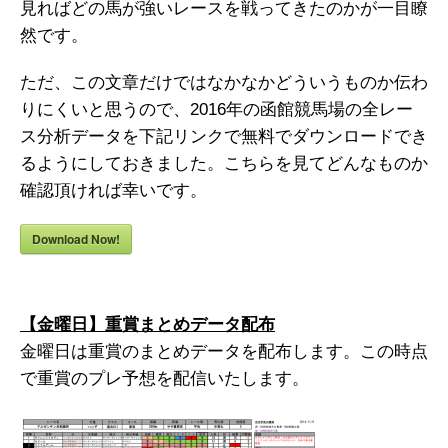
見ればどの馬が強いレースを戦ってきたのかが一目瞭
然です。
ただ、この文章だけではなかなかどういうものか伝わ
りにくいと思うので、2016年の函館競馬場の全レー
ス分析データを下記リンクで無料でダウンロードでき
るようにしておきました。こちらを見てどんなものか
確認頂ければ幸いです。
Download Now!
【金曜日】重賞まとめデータ配布
金曜日は重賞のまとめデータを配布します。この時点
で重賞のプレ予想を配信いたします。