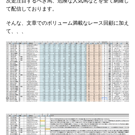
次走注目するべき馬、危険な人気馬などを全て網羅し
て配信しております。
そんな、文章でのボリューム満載なレース回顧に加え
て、、、