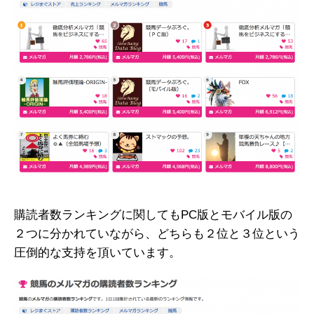
購読者数ランキングに関してもPC版とモバイル版の
２つに分かれていながら、どちらも２位と３位という
圧倒的な支持を頂いています。