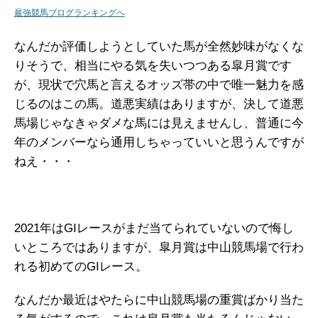
最強競馬ブログランキングへ
なんだか評価しようとしていた馬が全然妙味がなくな
りそうで、相当にやる気を失いつつある皐月賞です
が、現状で穴馬と言えるオッズ帯の中で唯一魅力を感
じるのはこの馬。道悪実績はありますが、決して道悪
馬場じゃなきゃダメな馬には見えませんし、普通に今
年のメンバーなら通用しちゃっていいと思うんですが
ねえ・・・
2021年はGIレースがまだ当てられていないので悔し
いところではありますが、皐月賞は中山競馬場で行わ
れる初めてのGIレース。
なんだか最近はやたらに中山競馬場の重賞ばかり当た