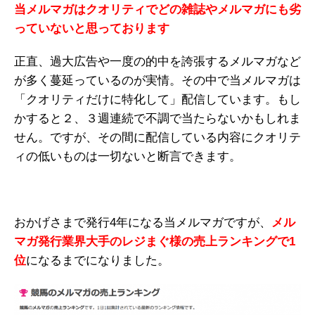
当メルマガはクオリティでどの雑誌やメルマガにも劣
っていないと思っております
正直、過大広告や一度の的中を誇張するメルマガなど
が多く蔓延っているのが実情。その中で当メルマガは
「クオリティだけに特化して」配信しています。もし
かすると２、３週連続で不調で当たらないかもしれま
せん。ですが、その間に配信している内容にクオリテ
ィの低いものは一切ないと断言できます。
おかげさまで発行4年になる当メルマガですが、
メル
マガ発行業界大手のレジまぐ様の売上ランキングで1
位
になるまでになりました。