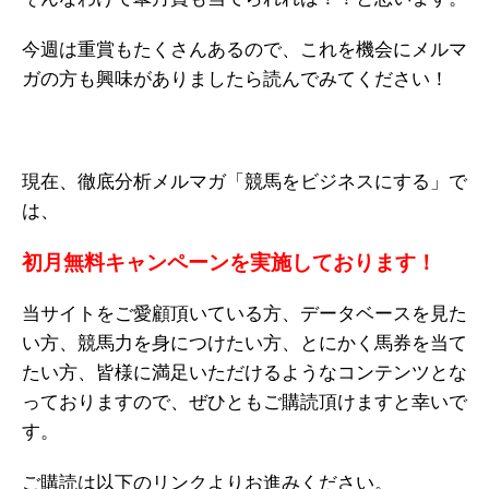
今週は重賞もたくさんあるので、これを機会にメルマ
ガの方も興味がありましたら読んでみてください！
現在、徹底分析メルマガ「競馬をビジネスにする」で
は、
初月無料キャンペーンを実施しております！
当サイトをご愛顧頂いている方、データベースを見た
い方、競馬力を身につけたい方、とにかく馬券を当て
たい方、皆様に満足いただけるようなコンテンツとな
っておりますので、ぜひともご購読頂けますと幸いで
す。
ご購読は以下のリンクよりお進みください。