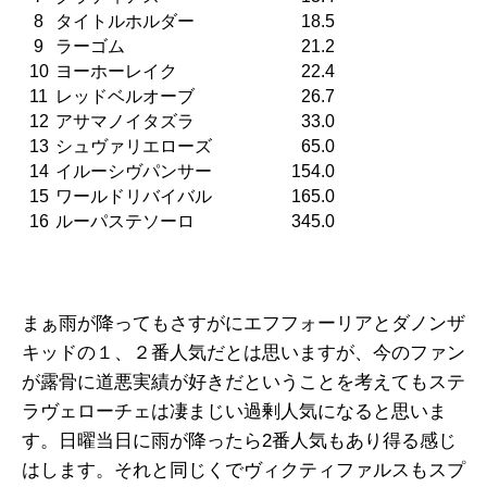
8
タイトルホルダー
18.5
9
ラーゴム
21.2
10
ヨーホーレイク
22.4
11
レッドベルオーブ
26.7
12
アサマノイタズラ
33.0
13
シュヴァリエローズ
65.0
14
イルーシヴパンサー
154.0
15
ワールドリバイバル
165.0
16
ルーパステソーロ
345.0
まぁ雨が降ってもさすがにエフフォーリアとダノンザ
キッドの１、２番人気だとは思いますが、今のファン
が露骨に道悪実績が好きだということを考えてもステ
ラヴェローチェは凄まじい過剰人気になると思いま
す。日曜当日に雨が降ったら2番人気もあり得る感じ
はします。それと同じくでヴィクティファルスもスプ