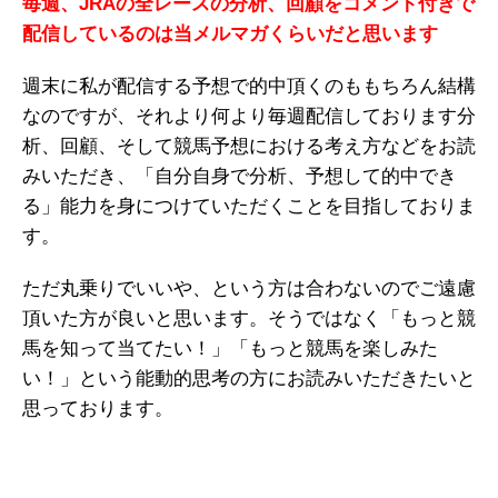
毎週、JRAの全レースの分析、回顧をコメント付きで
配信しているのは当メルマガくらいだと思います
週末に私が配信する予想で的中頂くのももちろん結構
なのですが、それより何より毎週配信しております分
析、回顧、そして競馬予想における考え方などをお読
みいただき、「自分自身で分析、予想して的中でき
る」能力を身につけていただくことを目指しておりま
す。
ただ丸乗りでいいや、という方は合わないのでご遠慮
頂いた方が良いと思います。そうではなく「もっと競
馬を知って当てたい！」「もっと競馬を楽しみた
い！」という能動的思考の方にお読みいただきたいと
思っております。