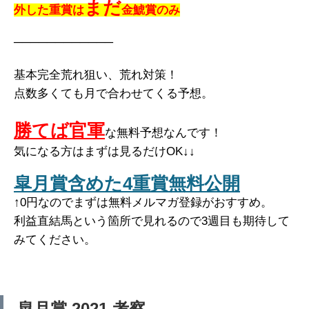
まだ
外した重賞は
金鯱賞のみ
────────────
基本完全荒れ狙い、荒れ対策！
点数多くても月で合わせてくる予想。
勝てば官軍
な無料予想なんです！
気になる方はまずは見るだけOK↓↓
皐月賞含めた4重賞無料公開
↑0円なのでまずは無料メルマガ登録がおすすめ。
利益直結馬という箇所で見れるので3週目も期待して
みてください。
皐月賞 2021 考察