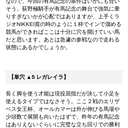
なので、今回の有馬記念の条件はいかにも合い
そう。荻野極騎手が有馬記念の舞台で強気に乗
りすぎないかが心配ではありますが、上手くラ
ジオNIKKEI賞の時のように１枠でインで溜める
競馬ができればここは十分に穴を開けていい馬
だと思います。あとは急遽の参戦なので走れる
状態にあるかでしょうか。
【単穴 ▲5 レガレイラ】
長く脚を使う才能は現役屈指だが決して小足を
使えるタイプではなさそう。ここ２戦のエリザ
ベス女王杯、オールカマーは外が伸びる馬場や
少頭数で展開も向いたはずで、昨年の有馬記念
はありえないぐらいに完璧な立ち回りでの勝利