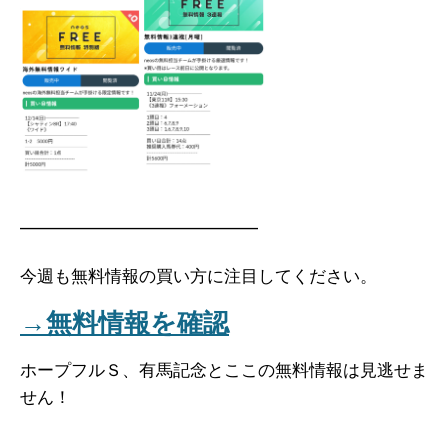
━━━━━━━━━━━━━━
今週も無料情報の買い方に注目してください。
→無料情報を確認
ホープフルＳ、有馬記念とここの無料情報は見逃せま
せん！