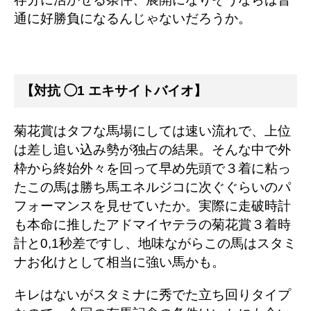
通に好勝負になるんじゃないだろうか。
【対抗 ◯1 エキサイトバイオ】
菊花賞はタフな馬場にしては速い流れで、上位
は差し追い込み勢が独占の結果。そんな中で外
枠から終始外々を回って早め先頭で３着に粘っ
たこの馬は勝ち馬エネルジコに次ぐぐらいのパ
フォーマンスを見せていたか。実際に走破時計
も本命に推したアドマイヤテラの菊花賞３着時
計と0,1秒差ですし、地味ながらこの馬はスタミ
ナお化けとして相当に強い馬かも。
キレはないがスタミナに秀でた立ち回りタイプ