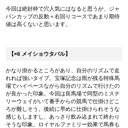
今回は絶好枠で穴人気にはなると思うが、ジャ
パンカップの反動＋右回りコースであまり期待
値は高くないと思います。
【×6 メイショウタバル】
かなり掛かるところがあり、自分のリズムで走
れれば強いタイプ。宝塚記念は雨が残る特殊馬
場でハイペースながら自分のリズムで行けたの
が良かった印象。今回は良馬場で同型のミステ
リーウェイがいて番手からの競馬で仕掛けどこ
ろが難しそう。後続に早めに仕掛けられそうな
感じもしますし、あっさり飲み込まれて終わり
そうな印象。ロイヤルファミリー効果で馬券も