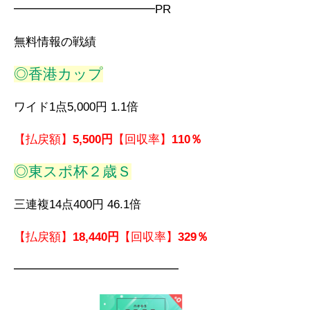
━━━━━━━━━━━━PR
無料情報の戦績
◎香港カップ
ワイド1点5,000円 1.1倍
【払戻額】
5,500円
【回収率】
110％
◎東スポ杯２歳Ｓ
三連複14点400円 46.1倍
【払戻額】
18,440円
【回収率】
329％
━━━━━━━━━━━━━━