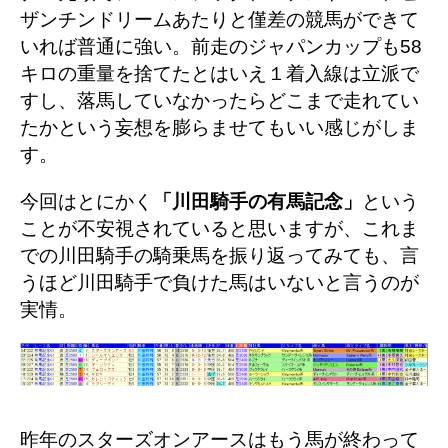
ザンチンドリームあたりと僅差の競馬ができて
いれば普通に強い。前走のジャパンカップも58
キロの重量を捨てたとはいえ１着入線は立派で
すし、落馬していなかったらどこまで走れてい
たかという妄想を膨らませてもいい感じがしま
す。
今回はとにかく
「川田騎手の有馬記念」
という
ことが不安視されていると思いますが、これま
での川田騎手の騎乗馬を振り返ってみても、言
うほど川田騎手で負けた馬はいないと言うのが
実情。
昨年のスターズオンアースはもう馬が終わって