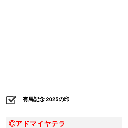
有馬記念 2025の印
◎アドマイヤテラ