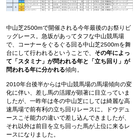
中山芝2500mで開催される今年最後のお祭りビ
ッグレース。急坂があってタフな中山競馬場
で、コーナーをぐるぐる回る中山芝2500mを舞
台にして行われるということで、
その年によっ
て「スタミナ」が問われる年と「立ち回り」が
問われる年に分かれる
傾向。
2010年台後半からは中山競馬場の馬場傾向の変
化に伴い、差し馬の活躍が顕著に目立っていま
したが、一昨年は冬の中山芝にしては綺麗な高
速馬場で前有利の立ち回りレースに。ドウデュ
ースこそ能力の違いで差し込んできましたが、
それ以外は前目を立ち回った馬が上位に来るレ
ースになりました。