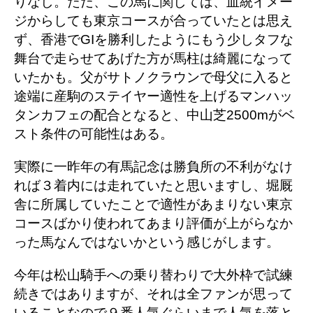
りなし。ただ、この馬に関しては、血統イメー
ジからしても東京コースが合っていたとは思え
ず、香港でGIを勝利したようにもう少しタフな
舞台で走らせてあげた方が馬柱は綺麗になって
いたかも。
父がサトノクラウンで母父に入ると
途端に産駒のステイヤー適性を上げるマンハッ
タンカフェの配合となると、中山芝2500mがベ
スト条件の可能性はある。
実際に一昨年の有馬記念は勝負所の不利がなけ
れば３着内には走れていたと思いますし、堀厩
舎に所属していたことで適性があまりない東京
コースばかり使われてあまり評価が上がらなか
った馬なんではないかという感じがします。
今年は松山騎手への乗り替わりで大外枠で試練
続きではありますが、それは全ファンが思って
いることなので９番人気ぐらいまで人気を落と