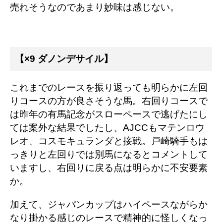
売れそうなのであまり妙味は感じない。
【×9 ダノンデサイル】
これまでのレースを振り返っても明らかに左回
りコースの方が良さそうな馬。右回りコースで
は昨年の有馬記念がスローペースで逃げたにし
ては案外な結果でしたし、AJCCもマテンロウ
レオ、コスモキュランダと接戦。戸崎騎手もは
っきりと左回りでは別馬になるとコメントして
いますし、右回りに戻る点は明らかに不安要素
か。
加えて、ジャパンカップはハイペースながらか
なり掛かる感じのレースで精神的に怪しくなっ