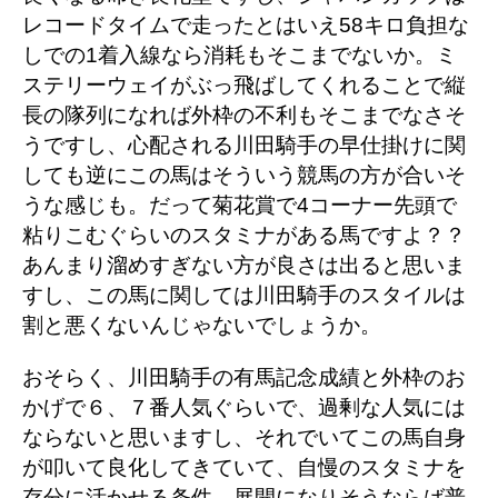
レコードタイムで走ったとはいえ58キロ負担な
しでの1着入線なら消耗もそこまでないか。ミ
ステリーウェイがぶっ飛ばしてくれることで縦
長の隊列になれば外枠の不利もそこまでなさそ
うですし、心配される川田騎手の早仕掛けに関
しても逆にこの馬はそういう競馬の方が合いそ
うな感じも。だって菊花賞で4コーナー先頭で
粘りこむぐらいのスタミナがある馬ですよ？？
あんまり溜めすぎない方が良さは出ると思いま
すし、この馬に関しては川田騎手のスタイルは
割と悪くないんじゃないでしょうか。
おそらく、川田騎手の有馬記念成績と外枠のお
かげで６、７番人気ぐらいで、過剰な人気には
ならないと思いますし、それでいてこの馬自身
が叩いて良化してきていて、自慢のスタミナを
存分に活かせる条件、展開になりそうならば普