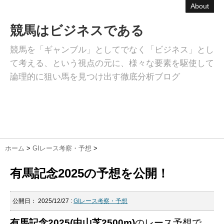
About
競馬はビジネスである
競馬を「ギャンブル」としてでなく「ビジネス」とし
て考える、という視点の元に、様々な要素を駆使して
論理的に狙い馬を見つけ出す徹底分析ブログ
ホーム
>
GIレース考察・予想
>
有馬記念2025の予想を公開！
公開日：
2025/12/27
:
GIレース考察・予想
有馬記念2025(中山芝2500m)
のレース予想で