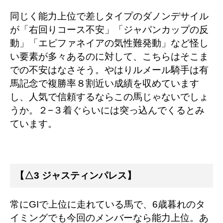
同じく能力上位で差しタイプのダノンデサイル
が「右回りコース不安」「ジャパンカップの反
動」「エピファネイアの気性難発動」など怪し
い要素が多々あるのに対して、こちらはそこま
での不安はなさそう。やはりルメール騎手は有
馬記念で複勝率８割近い成績を収めています
し、人気で信頼するならこの馬じゃないでしょ
うか。２−３着ぐらいには突っ込んでくるとみ
ています。
【△3 ジャスティンパレス】
常にGIで上位に走れている馬で、6歳暮れのタ
イミングでも今回のメンバーなら能力上位。あ