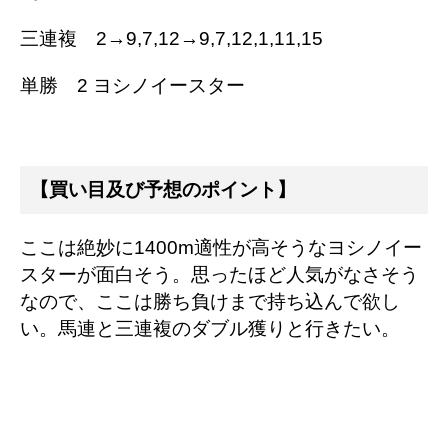
三連複 2→9,7,12→9,7,12,1,11,15
単勝 2 ヨシノイースター
【買い目及び予想のポイント】
ここは絶妙に1400m適性が高そうなヨシノイー
スターが面白そう。思ったほど人気がなさそう
なので、ここは勝ち負けまで持ち込んで欲し
い。馬連と三連複のダブル獲りと行きたい。