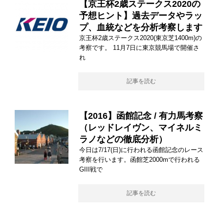
【京王杯2歳ステークス2020の
予想ヒント】過去データやラッ
プ、血統などを分析考察します
京王杯2歳ステークス2020(東京芝1400m)の
考察です。 11月7日に東京競馬場で開催さ
れ
記事を読む
【2016】函館記念 / 有力馬考察
（レッドレイヴン、マイネルミ
ラノなどの徹底分析）
今日は7/17(日)に行われる函館記念のレース
考察を行います。函館芝2000mで行われる
GIII戦で
記事を読む