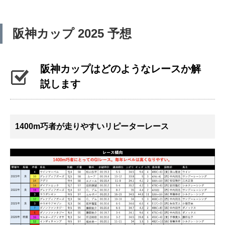
阪神カップ 2025 予想
阪神カップはどのようなレースか解
説します
1400m巧者が走りやすいリピーターレース