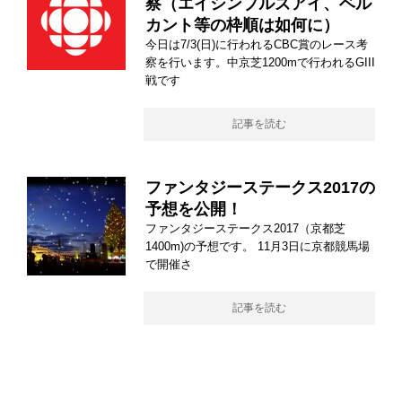
察（エイシンブルズアイ、ベル
カント等の枠順は如何に）
今日は7/3(日)に行われるCBC賞のレース考
察を行います。中京芝1200mで行われるGIII
戦です
記事を読む
ファンタジーステークス2017の
予想を公開！
ファンタジーステークス2017（京都芝
1400m)の予想です。 11月3日に京都競馬場
で開催さ
記事を読む