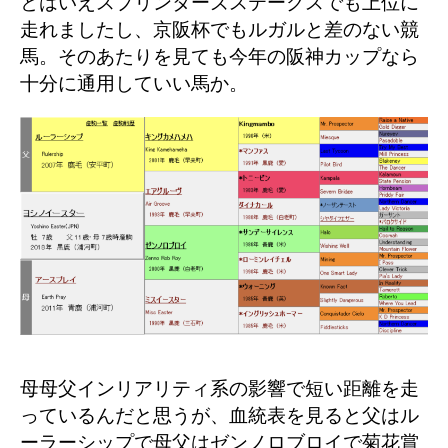
とはいえスプリンターズステークスでも上位に
走れましたし、京阪杯でもルガルと差のない競
馬。そのあたりを見ても今年の阪神カップなら
十分に通用していい馬か。
母母父インリアリティ系の影響で短い距離を走
っているんだと思うが、血統表を見ると父はル
ーラーシップで母父はゼンノロブロイで菊花賞