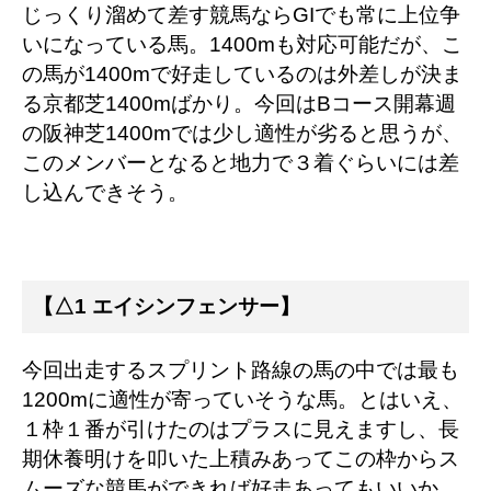
じっくり溜めて差す競馬ならGIでも常に上位争
いになっている馬。1400mも対応可能だが、こ
の馬が1400mで好走しているのは外差しが決ま
る京都芝1400mばかり。今回はBコース開幕週
の阪神芝1400mでは少し適性が劣ると思うが、
このメンバーとなると地力で３着ぐらいには差
し込んできそう。
【△1 エイシンフェンサー】
今回出走するスプリント路線の馬の中では最も
1200mに適性が寄っていそうな馬。とはいえ、
１枠１番が引けたのはプラスに見えますし、長
期休養明けを叩いた上積みあってこの枠からス
ムーズな競馬ができれば好走あってもいいか。