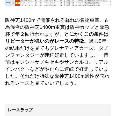
阪神芝1400mで開催される暮れの名物重賞。古
馬混合の阪神芝1400m重賞は阪神カップと阪急
杯で年２回行われますが、
とにかくこの条件は
リピーターが強いのがレースの特徴
。過去5年
の結果だけを見てもグレナディアガーズ、ダノ
ンファンタジーが連続好走していますし、一昔
前はキンシャサノキセキやサンカルロ、リアル
インパクトなどがやたらに連続で好走していま
した。それだけ特殊な阪神芝1400m適性が問わ
れるレースと見ていいでしょう。
レースラップ