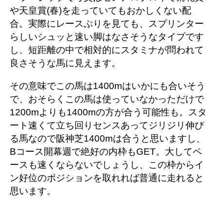
や天皇賞(春)を走っていてもおかしくない配
合。実際にレースぶりを見ても、スプリンター
らしいシュッと速い脚はなさそうなタイプです
し、短距離の中で相対的にスタミナが問われて
良さそうな馬に見えます。
その意味でこの馬は1400mはいかにも合いそう
で、おそらくこの馬は使っていなかっただけで
1200mよりも1400mの方が合う可能性も。スタ
ート速くて立ち回りセンスあってジリジリ伸び
る馬なので阪神芝1400mは合うと思いますし、
Bコース開幕週で絶好の内枠もGET。大してペ
ースも速くならないでしょうし、この枠からイ
ン好位のポジションを取れれば普通に走れると
思います。