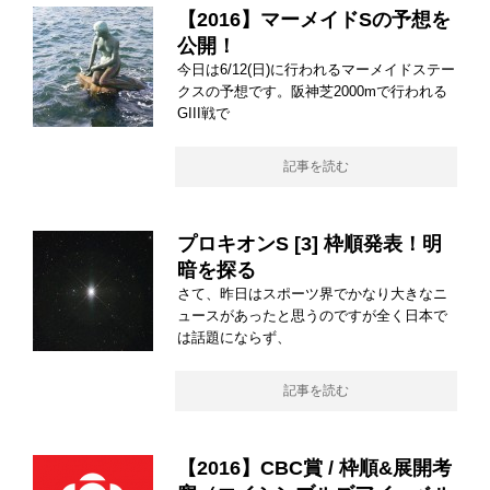
【2016】マーメイドSの予想を
公開！
今日は6/12(日)に行われるマーメイドステー
クスの予想です。阪神芝2000mで行われる
GIII戦で
記事を読む
プロキオンS [3] 枠順発表！明
暗を探る
さて、昨日はスポーツ界でかなり大きなニ
ュースがあったと思うのですが全く日本で
は話題にならず、
記事を読む
【2016】CBC賞 / 枠順&展開考