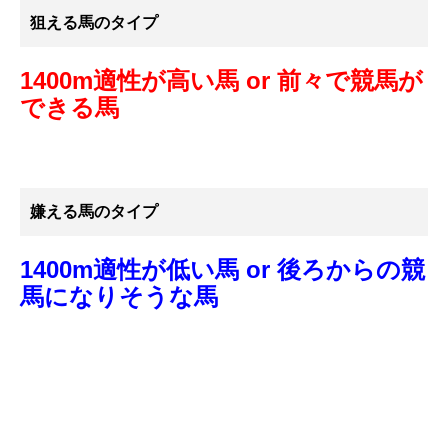
狙える馬のタイプ
1400m適性が高い馬 or 前々で競馬が
できる馬
嫌える馬のタイプ
1400m適性が低い馬 or 後ろからの競
馬になりそうな馬