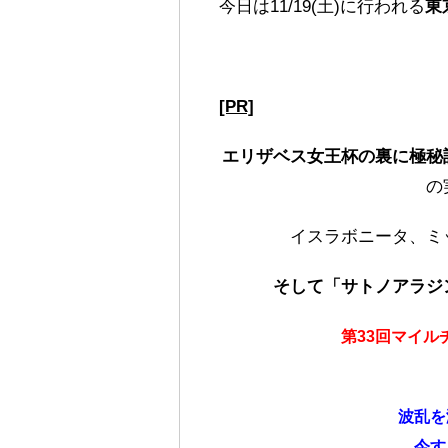
今日は11/19(土)に行われる
東
[PR]
エリザベス女王杯の裏に極秘
の
イスラボニータ、ミ
そして「サトノアラジ
第33回マイ
波乱を
今す