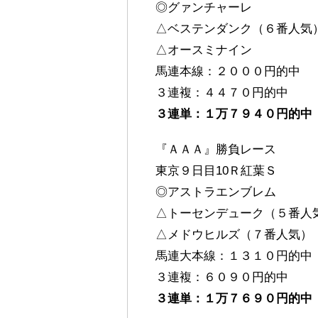
◎グァンチャーレ
△ベステンダンク（６番人気
△オースミナイン
馬連本線：２０００円的中
３連複：４４７０円的中
３連単：１万７９４０円的中
『ＡＡＡ』勝負レース
東京９日目10Ｒ紅葉Ｓ
◎アストラエンブレム
△トーセンデューク（５番人
△メドウヒルズ（７番人気）
馬連大本線：１３１０円的中
３連複：６０９０円的中
３連単：１万７６９０円的中