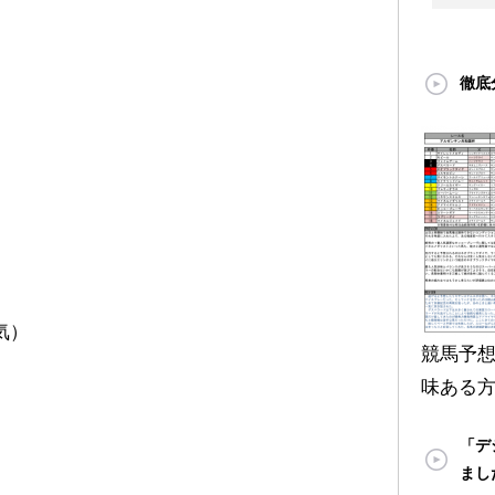
）
徹底
気）
競馬予
味ある
「デ
まし