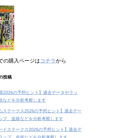
onでの購入ページは
コチラ
から
の投稿
C賞2026の予想ヒント】過去データやラッ
統などを分析考察します
ムステークス2026の予想ヒント】過去デー
ップ、血統などを分析考察します
ードステークス2026の予想ヒント】過去デ
ラップ、血統などを分析考察します