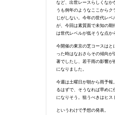
など、出世レースらしくなか
うも例年のようなここからク
じがしない。今年の世代レベ
が、今回は素質面で未知の期
は世代レベルが低そうな点か
今開催の東京の芝コースはと
った時はなおさらその傾向が
著でしたし、若干雨の影響が
になりました。
今週は土曜日が朝から雨予報
るはずで、そうなれば早めに
になりそう。狙うべきはヒス
というわけで予想の発表。