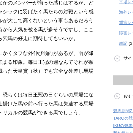
平場レ
なかのメンバーが揃った感じはするが、ど
ラシックに羽ばたく馬たちの対戦という感
海外レ
ルが大して高くないという事もあるだろう
重賞レ
待から人気を被る馬が多そうですし、ここ
障害レ
ら穴馬の好走に期待してもいいか。
雑記
(3
にかくタフな外伸び傾向があるが、雨が降
サイ
強まる印象。毎日王冠の週なんてそれが顕
残った天皇賞（秋）でも完全な外差し馬場
。恐らくは毎日王冠の日ぐらいの馬場にな
おす
仕掛けた馬や前へ行った馬は失速する馬場
競馬新聞Z
トリカルの競馬ができる馬でしょう。
TAROの
IKUの競