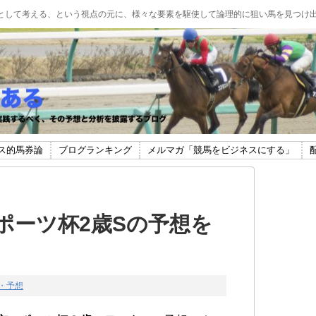
として考える、という視点の元に、様々な要素を駆使して論理的に狙い馬を見つけ
ス的馬券論
ブログランキング
メルマガ「競馬をビジネスにする」
スポーツ杯2歳Sの予想を
・予想