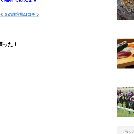
ルＣＳの超穴馬はコチラ
獲った！
）
→もっ