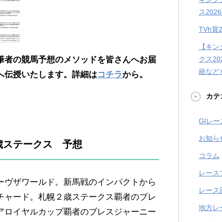
ス20
TVh賞
【キン
筆者の競馬予想のメソッドを皆さんへお届
クス2
統など
へ伝授いたします。詳細は
コチラ
から。
カテ
GIレ
お知ら
歳ステークス 予想
コラム
レース
ーヴザワールド。新馬戦のインパクトから
レース
チャード。札幌２歳ステークス覇者のブレ
地方レ
アロイヤルカップ覇者のブレスジャーニー