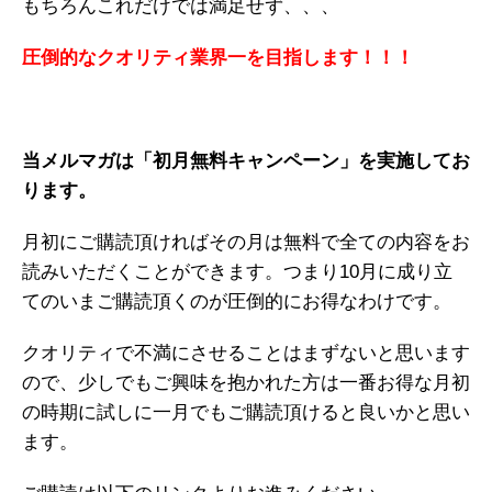
もちろんこれだけでは満足せず、、、
圧倒的なクオリティ業界一を目指します！！！
当メルマガは「初月無料キャンペーン」を実施してお
ります。
月初にご購読頂ければその月は無料で全ての内容をお
読みいただくことができます。つまり10月に成り立
てのいまご購読頂くのが圧倒的にお得なわけです。
クオリティで不満にさせることはまずないと思います
ので、少しでもご興味を抱かれた方は一番お得な月初
の時期に試しに一月でもご購読頂けると良いかと思い
ます。