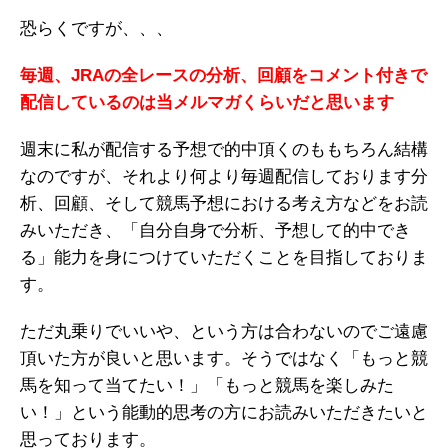
恐らくですが、、、
毎週、JRAの全レースの分析、回顧をコメント付きで
配信しているのは当メルマガくらいだと思います
週末に私が配信する予想で的中頂くのももちろん結構
なのですが、それより何より毎週配信しております分
析、回顧、そして競馬予想における考え方などをお読
みいただき、「自分自身で分析、予想して的中でき
る」能力を身につけていただくことを目指しておりま
す。
ただ丸乗りでいいや、という方は合わないのでご遠慮
頂いた方が良いと思います。そうではなく「もっと競
馬を知って当てたい！」「もっと競馬を楽しみた
い！」という能動的思考の方にお読みいただきたいと
思っております。