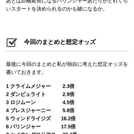
あとは距離延長になるバリンジャーあたりがどれくら
いスタートを決められるのかも鍵になるか。
今回のまとめと想定オッズ
最後に今回のまとめと私が独自に考えた想定オッズを
書いておきます。
1 クライムメジャー 2.3倍
2 ダンビュライト 2.9倍
3 ロジムーン 4.5倍
4 ブレスジャーニー 5.8倍
5 ウィンドライジズ 16.2倍
6 バリンジャー 17.5倍