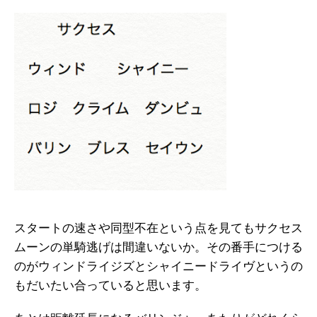
スタートの速さや同型不在という点を見てもサクセス
ムーンの単騎逃げは間違いないか。その番手につける
のがウィンドライジズとシャイニードライヴというの
もだいたい合っていると思います。