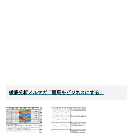
徹底分析メルマガ「競馬をビジネスにする」