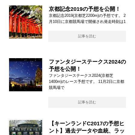
京都記念2019の予想を公開！
京都記念2019(京都芝2200m)の予想です。 2
月10日に京都競馬場で開催され発走時刻は1
記事を読む
ファンタジーステークス2024の
予想を公開！
ファンタジーステークス2024(京都芝
1400m)のレース予想です。 11月2日に京都
競馬場で
記事を読む
【キーンランドC2017の予想ヒ
ント】過去データや血統、ラッ