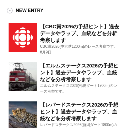
NEW ENTRY
【CBC賞2026の予想ヒント】過去
データやラップ、血統などを分析
考察します
CBC賞2026(中京芝1200m)のレース考察です。
8月9日
【エルムステークス2026の予想ヒ
ント】過去データやラップ、血統
などを分析考察します
エルムステークス2026(札幌ダート1700m)のレ
ース考察です。
【レパードステークス2026の予想
ヒント】過去データやラップ、血
統などを分析考察します
レパードステークス2026(新潟ダート1800m)の