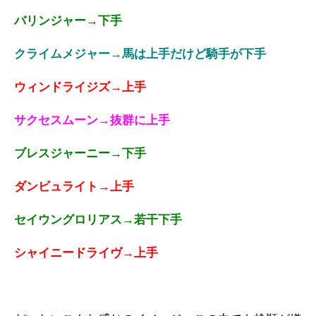
バリンジャー→下手
クライムメジャー→馬は上手だけど騎手が下手
ウィンドライジズ→上手
サクセスムーン→抜群に上手
ブレスジャーニー→下手
ダンビュライト→上手
セイウングロリアス→若干下手
シャイニードライヴ→上手