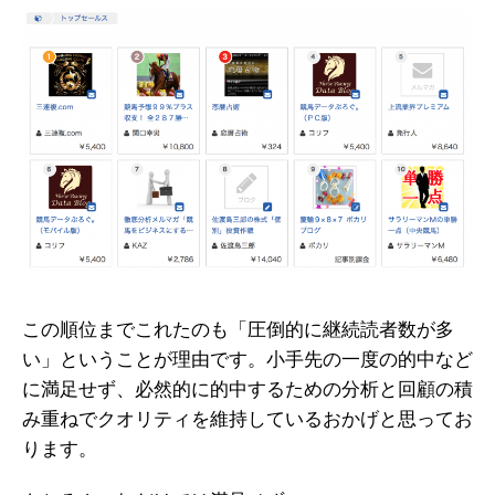
この順位までこれたのも「圧倒的に継続読者数が多
い」ということが理由です。小手先の一度の的中など
に満足せず、必然的に的中するための分析と回顧の積
み重ねでクオリティを維持しているおかげと思ってお
ります。