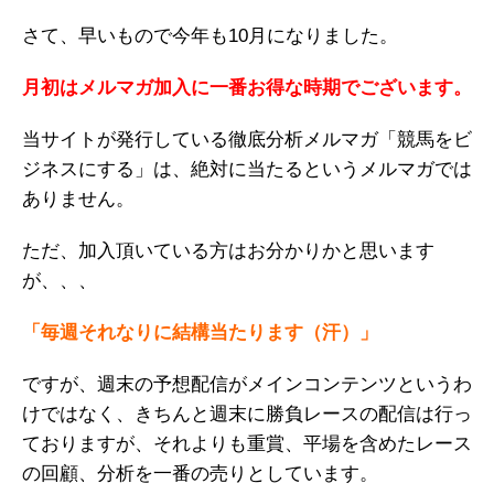
さて、早いもので今年も10月になりました。
月初はメルマガ加入に一番お得な時期でございます。
当サイトが発行している徹底分析メルマガ「競馬をビ
ジネスにする」は、絶対に当たるというメルマガでは
ありません。
ただ、加入頂いている方はお分かりかと思います
が、、、
「毎週それなりに結構当たります（汗）」
ですが、週末の予想配信がメインコンテンツというわ
けではなく、きちんと週末に勝負レースの配信は行っ
ておりますが、それよりも重賞、平場を含めたレース
の回顧、分析を一番の売りとしています。