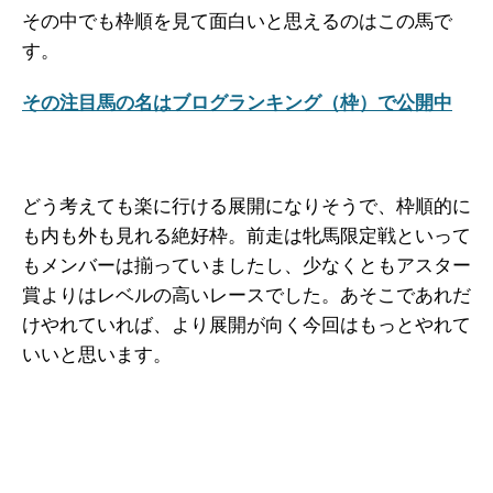
その中でも枠順を見て面白いと思えるのはこの馬で
す。
その注目馬の名はブログランキング（枠）で公開中
どう考えても楽に行ける展開になりそうで、枠順的に
も内も外も見れる絶好枠。前走は牝馬限定戦といって
もメンバーは揃っていましたし、少なくともアスター
賞よりはレベルの高いレースでした。あそこであれだ
けやれていれば、より展開が向く今回はもっとやれて
いいと思います。