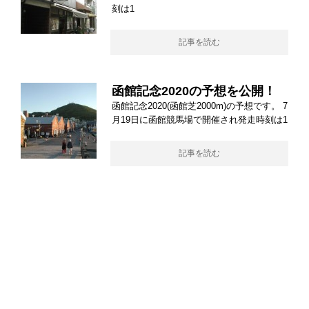
刻は1
記事を読む
函館記念2020の予想を公開！
函館記念2020(函館芝2000m)の予想です。 7
月19日に函館競馬場で開催され発走時刻は1
記事を読む