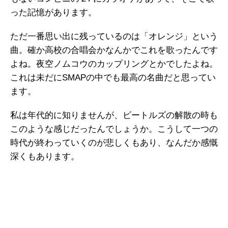
った記憶があります。
ただ一番思い出に残っているのは「オレンジ」という
曲。確か高校の合唱会かなんかでこれを歌ったんです
よね。夜空ノムコウのカップリングとかでしたよね。
これは未だにSMAPの中でも最高の名曲だと思ってい
ます。
私は年代的に知りませんが、ビートルズの解散の時も
このような感じだったんでしょうか。こうして一つの
時代が終わっていくのが悲しくもあり、なんだか感慨
深くもあります。