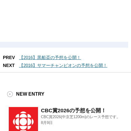
PREV
【2016】黒船盃の予想を公開！
NEXT
【2016】サマーチャンピオンの予想を公開！
NEW ENTRY
CBC賞2026の予想を公開！
CBC賞2026(中京芝1200m)のレース予想です。
8月9日