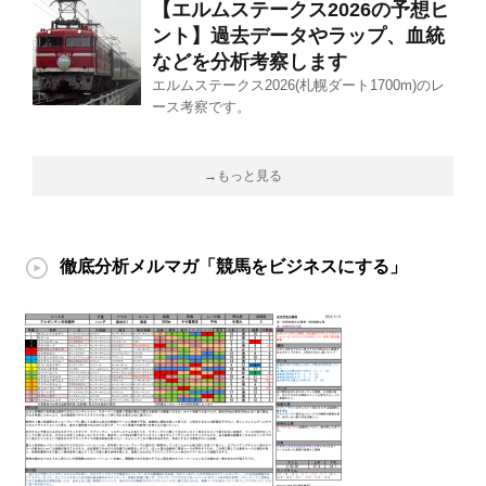
【エルムステークス2026の予想ヒ
ント】過去データやラップ、血統
などを分析考察します
エルムステークス2026(札幌ダート1700m)のレ
ース考察です。
→もっと見る
徹底分析メルマガ「競馬をビジネスにする」