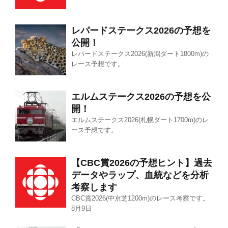
レパードステークス2026の予想を
公開！
レパードステークス2026(新潟ダート1800m)の
レース予想です。
エルムステークス2026の予想を公
開！
エルムステークス2026(札幌ダート1700m)のレ
ース予想です。
【CBC賞2026の予想ヒント】過去
データやラップ、血統などを分析
考察します
CBC賞2026(中京芝1200m)のレース考察です。
8月9日