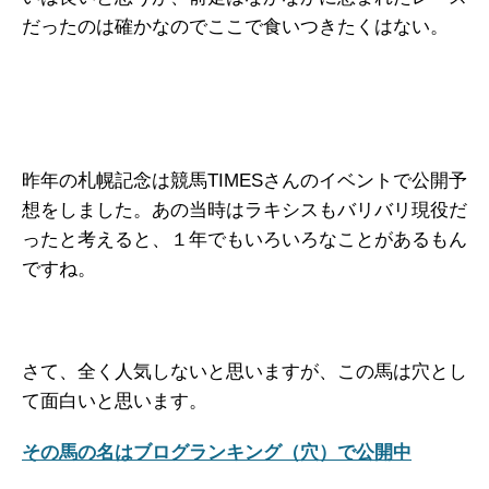
だったのは確かなのでここで食いつきたくはない。
昨年の札幌記念は競馬TIMESさんのイベントで公開予
想をしました。あの当時はラキシスもバリバリ現役だ
ったと考えると、１年でもいろいろなことがあるもん
ですね。
さて、全く人気しないと思いますが、この馬は穴とし
て面白いと思います。
その馬の名はブログランキング（穴）で公開中