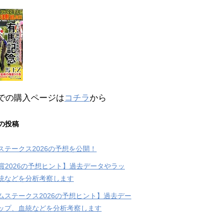
onでの購入ページは
コチラ
から
の投稿
ステークス2026の予想を公開！
C賞2026の予想ヒント】過去データやラッ
統などを分析考察します
ムステークス2026の予想ヒント】過去デー
ップ、血統などを分析考察します