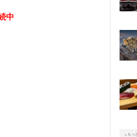
続中
→もっ