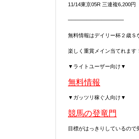
11/14東京05R 三連複6,200円
───────────────
無料情報はデイリー杯２歳Ｓ
楽しく重賞メイン当てれます
▼ライトユーザー向け▼
無料情報
▼ガッツリ稼ぐ人向け▼
競馬の登竜門
目標がはっきりしているので