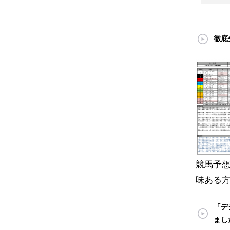
徹底
競馬予
味ある
「デ
まし