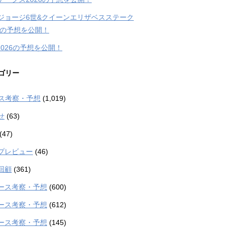
ジョージ6世&クイーンエリザベスステーク
26の予想を公開！
2026の予想を公開！
ゴリー
ース考察・予想
(1,019)
せ
(63)
(47)
プレビュー
(46)
回顧
(361)
ース考察・予想
(600)
ース考察・予想
(612)
ース考察・予想
(145)