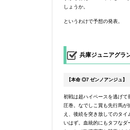
しょうか。
というわけで予想の発表。
兵庫ジュニアグラン
【本命 ◎7 ゼンノアンジュ】
初戦は超ハイペースを逃げて
圧巻。なでしこ賞も先行馬が
え、後続を突き放してのタイ
いはず。血統的にもタフなダ