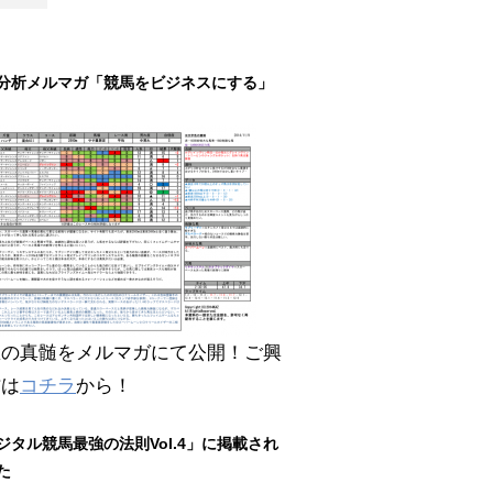
分析メルマガ「競馬をビジネスにする」
想の真髄をメルマガにて公開！ご興
方は
コチラ
から！
ジタル競馬最強の法則Vol.4」に掲載され
た