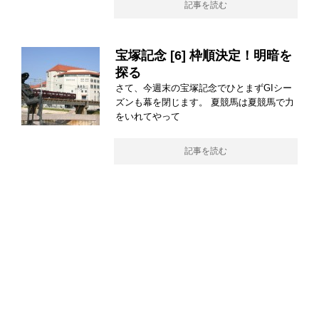
記事を読む
宝塚記念 [6] 枠順決定！明暗を
探る
さて、今週末の宝塚記念でひとまずGIシー
ズンも幕を閉じます。 夏競馬は夏競馬で力
をいれてやって
記事を読む