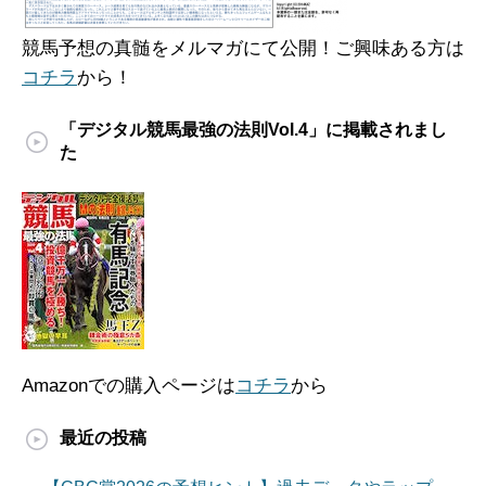
競馬予想の真髄をメルマガにて公開！ご興味ある方は
コチラ
から！
「デジタル競馬最強の法則Vol.4」に掲載されまし
た
Amazonでの購入ページは
コチラ
から
最近の投稿