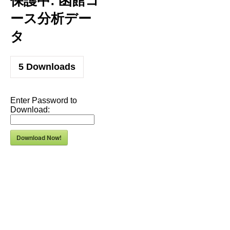
保護中: 函館コ
ース分析デー
タ
5
Downloads
Enter Password to
Download:
Download Now!