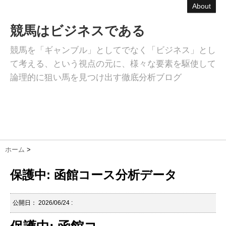
About
競馬はビジネスである
競馬を「ギャンブル」としてでなく「ビジネス」とし
て考える、という視点の元に、様々な要素を駆使して
論理的に狙い馬を見つけ出す徹底分析ブログ
ホーム
>
保護中: 函館コース分析データ
公開日：
2026/06/24
: