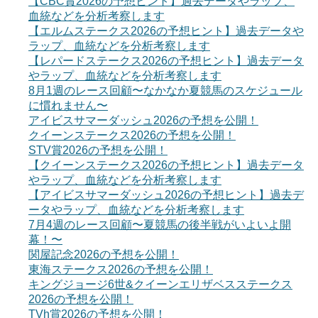
【CBC賞2026の予想ヒント】過去データやラップ、
血統などを分析考察します
【エルムステークス2026の予想ヒント】過去データや
ラップ、血統などを分析考察します
【レパードステークス2026の予想ヒント】過去データ
やラップ、血統などを分析考察します
8月1週のレース回顧〜なかなか夏競馬のスケジュール
に慣れません〜
アイビスサマーダッシュ2026の予想を公開！
クイーンステークス2026の予想を公開！
STV賞2026の予想を公開！
【クイーンステークス2026の予想ヒント】過去データ
やラップ、血統などを分析考察します
【アイビスサマーダッシュ2026の予想ヒント】過去デ
ータやラップ、血統などを分析考察します
7月4週のレース回顧〜夏競馬の後半戦がいよいよ開
幕！〜
関屋記念2026の予想を公開！
東海ステークス2026の予想を公開！
キングジョージ6世&クイーンエリザベスステークス
2026の予想を公開！
TVh賞2026の予想を公開！