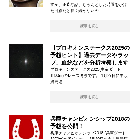
すが、正直な話、ちゃんとした時間をかけ
た回顧だと長く続かないの
記事を読む
【プロキオンステークス2025の
予想ヒント】過去データやラッ
プ、血統などを分析考察します
プロキオンステークス2025(中京ダート
1800m)のレース考察です。 1月27日に中京
競馬場
記事を読む
兵庫チャンピオンシップ2018の
予想を公開！
兵庫チャンピオンシップ2018 (兵庫ダート