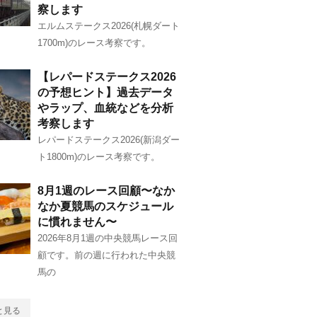
察します
エルムステークス2026(札幌ダート
1700m)のレース考察です。
【レパードステークス2026
の予想ヒント】過去データ
やラップ、血統などを分析
考察します
レパードステークス2026(新潟ダー
ト1800m)のレース考察です。
8月1週のレース回顧〜なか
なか夏競馬のスケジュール
に慣れません〜
2026年8月1週の中央競馬レース回
顧です。前の週に行われた中央競
馬の
と見る