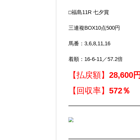
□福島11R 七夕賞
三連複BOX10点500円
馬番：3,6,8,11,16
着順：16-6-11／57.2倍
【払戻額】
28,600
【回収率】
572％
━━━━━━━━━━━━━
━━━━━━━━━━━━━