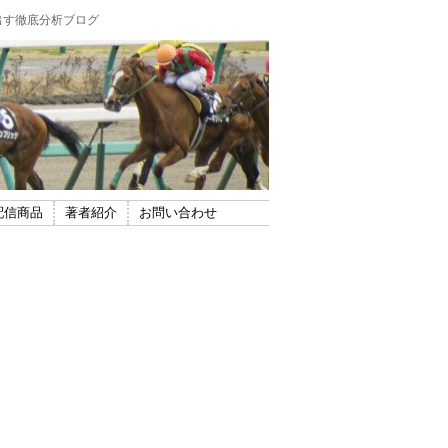
出す徹底分析ブログ
配信商品
著者紹介
お問い合わせ