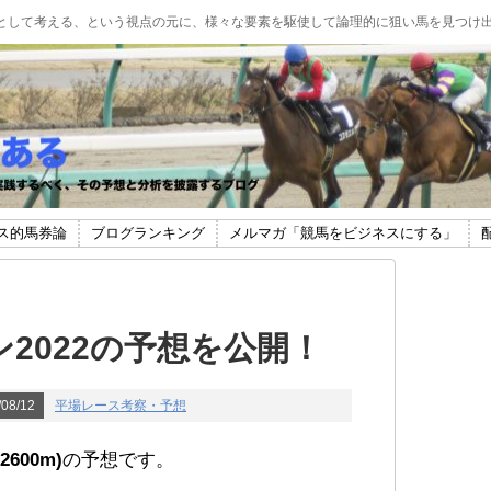
として考える、という視点の元に、様々な要素を駆使して論理的に狙い馬を見つけ
ス的馬券論
ブログランキング
メルマガ「競馬をビジネスにする」
2022の予想を公開！
08/12
平場レース考察・予想
600m)
の予想です。