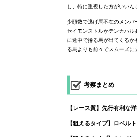
し、特に重視した方がいいん
少頭数で逃げ馬不在のメンバ
セイモンストルかテンカハル
に途中で捲る馬が出てくるか
る馬よりも前々でスムーズに
考察まとめ
【レース質】先行有利な洋
【狙えるタイプ】ロベルト