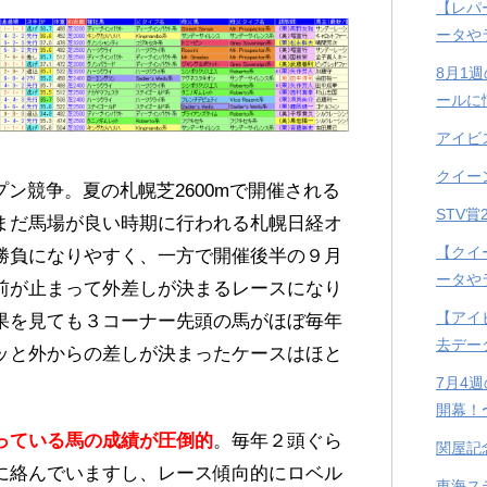
【レパ
ータや
8月1
ールに
アイビ
クイー
プン競争。夏の札幌芝2600mで開催される
STV賞
まだ馬場が良い時期に行われる札幌日経オ
【クイ
勝負になりやすく、一方で開催後半の９月
ータや
前が止まって外差しが決まるレースになり
【アイ
果を見ても３コーナー先頭の馬がほぼ毎年
去デー
ッと外からの差しが決まったケースはほと
7月4
開幕！
っている馬の成績が圧倒的
。毎年２頭ぐら
関屋記
に絡んでいますし、レース傾向的にロベル
東海ス