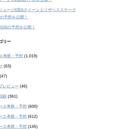
ジョージ6世&クイーンエリザベスステーク
26の予想を公開！
2026の予想を公開！
ゴリー
ース考察・予想
(1,019)
せ
(63)
(47)
プレビュー
(46)
回顧
(361)
ース考察・予想
(600)
ース考察・予想
(612)
ース考察・予想
(145)