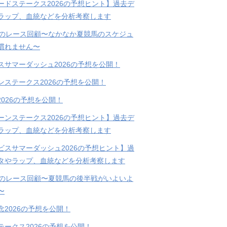
ードステークス2026の予想ヒント】過去デ
ラップ、血統などを分析考察します
週のレース回顧〜なかなか夏競馬のスケジュ
慣れません〜
スサマーダッシュ2026の予想を公開！
ンステークス2026の予想を公開！
2026の予想を公開！
ーンステークス2026の予想ヒント】過去デ
ラップ、血統などを分析考察します
ビスサマーダッシュ2026の予想ヒント】過
タやラップ、血統などを分析考察します
週のレース回顧〜夏競馬の後半戦がいよいよ
〜
念2026の予想を公開！
テークス2026の予想を公開！