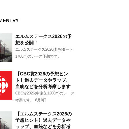
W ENTRY
エルムステークス2026の予
想を公開！
エルムステークス2026(札幌ダート
1700m)のレース予想です。
【CBC賞2026の予想ヒン
ト】過去データやラップ、
血統などを分析考察します
CBC賞2026(中京芝1200m)のレース
考察です。 8月9日
【エルムステークス2026の
予想ヒント】過去データや
ラップ、血統などを分析考