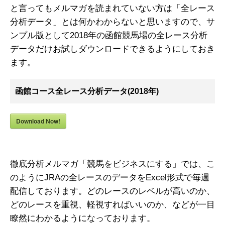
と言ってもメルマガを読まれていない方は「全レース
分析データ」とは何かわからないと思いますので、サ
ンプル版として2018年の函館競馬場の全レース分析
データだけお試しダウンロードできるようにしておき
ます。
函館コース全レース分析データ(2018年)
Download Now!
徹底分析メルマガ「競馬をビジネスにする」では、こ
のようにJRAの全レースのデータをExcel形式で毎週
配信しております。どのレースのレベルが高いのか、
どのレースを重視、軽視すればいいのか、などが一目
瞭然にわかるようになっております。