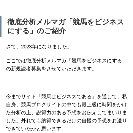
徹底分析メルマガ「競馬をビジネス
にする」のご紹介
さて、2023年になりました。
ここでは徹底分析メルマガ「競馬をビジネスにする」
の新規読者募集をさせていただきます。
今までサイト「競馬はビジネスである」を通して、私
自身、競馬ブログサイトの中でも最上級に時間をかけ
た分析の上、説得力のある予想をお伝えしてまいりま
した。外れても納得できるだけの自慢の予想をお送り
できていたかと思います。