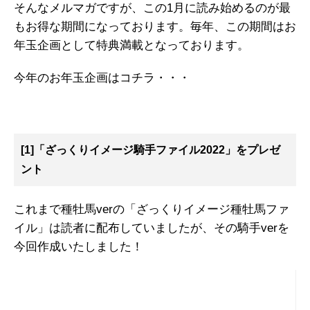
そんなメルマガですが、この1月に読み始めるのが最
もお得な期間になっております。毎年、この期間はお
年玉企画として特典満載となっております。
今年のお年玉企画はコチラ・・・
[1]「ざっくりイメージ騎手ファイル2022」をプレゼ
ント
これまで種牡馬verの「ざっくりイメージ種牡馬ファ
イル」は読者に配布していましたが、その騎手verを
今回作成いたしました！