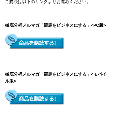
ご購読は以下のリンクよりお進みください。
徹底分析メルマガ「競馬をビジネスにする」<PC版>
徹底分析メルマガ「競馬をビジネスにする」<モバイ
ル版>