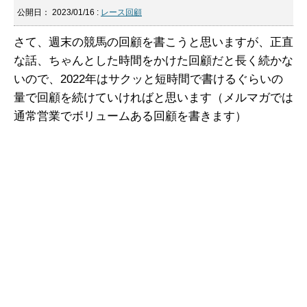
公開日：
2023/01/16
:
レース回顧
さて、週末の競馬の回顧を書こうと思いますが、正直
な話、ちゃんとした時間をかけた回顧だと長く続かな
いので、2022年はサクッと短時間で書けるぐらいの
量で回顧を続けていければと思います（メルマガでは
通常営業でボリュームある回顧を書きます）