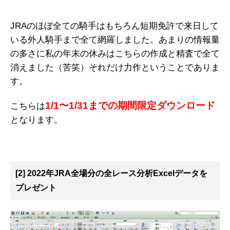
JRAのほぼ全ての騎手はもちろん短期免許で来日して
いる外人騎手まで全て網羅しました。あまりの情報量
の多さに私の年末の休みはこちらの作成と精査で全て
消えました（苦笑）それだけ力作ということでありま
す。
1/1〜1/31までの期間限定ダウンロード
こちらは
となります。
[2] 2022年JRA全場分の全レース分析Excelデータを
プレゼント