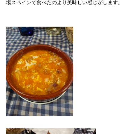
場スペインで食べたのより美味しい感じがします。