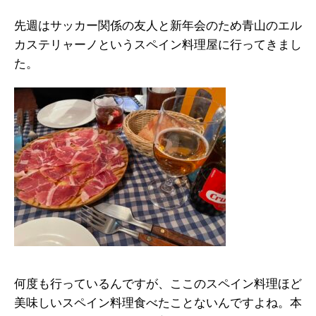
先週はサッカー関係の友人と新年会のため青山のエル
カステリャーノというスペイン料理屋に行ってきまし
た。
何度も行っているんですが、ここのスペイン料理ほど
美味しいスペイン料理食べたことないんですよね。本