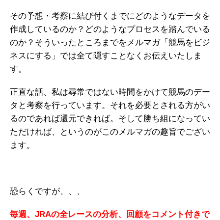
その予想・考察に結び付くまでにどのようなデータを
作成しているのか？どのようなプロセスを踏んでいる
のか？そういったところまでをメルマガ「競馬をビジ
ネスにする」では全て隠すことなくお伝えいたしま
す。
正直な話、私は尋常ではない時間をかけて競馬のデー
タと考察を行っています。それを必要とされる方がい
るのであれば還元できれば。そして勝ち組になってい
ただければ、というのがこのメルマガの趣旨でござい
ます。
恐らくですが、、、
毎週、JRAの全レースの分析、回顧をコメント付きで