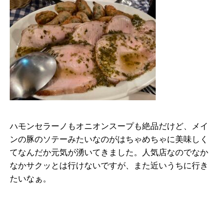
ハモンセラーノもオニオンスープも絶品だけど、メイ
ンの豚のソテーみたいなのがはちゃめちゃに美味しく
てなんだか元気が湧いてきました。人気店なのでなか
なかサクッとは行けないですが、また近いうちに行き
たいなぁ。