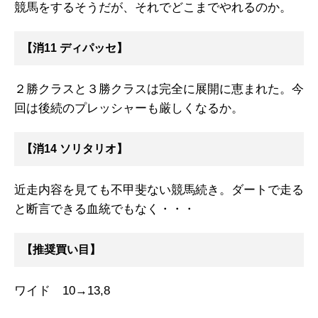
競馬をするそうだが、それでどこまでやれるのか。
【消11 ディパッセ】
２勝クラスと３勝クラスは完全に展開に恵まれた。今
回は後続のプレッシャーも厳しくなるか。
【消14 ソリタリオ】
近走内容を見ても不甲斐ない競馬続き。ダートで走る
と断言できる血統でもなく・・・
【推奨買い目】
ワイド 10→13,8