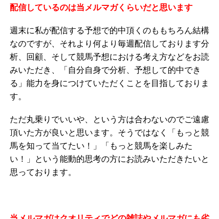
配信しているのは当メルマガくらいだと思います
週末に私が配信する予想で的中頂くのももちろん結構
なのですが、それより何より毎週配信しております分
析、回顧、そして競馬予想における考え方などをお読
みいただき、「自分自身で分析、予想して的中でき
る」能力を身につけていただくことを目指しておりま
す。
ただ丸乗りでいいや、という方は合わないのでご遠慮
頂いた方が良いと思います。そうではなく「もっと競
馬を知って当てたい！」「もっと競馬を楽しみた
い！」という能動的思考の方にお読みいただきたいと
思っております。
当メルマガはクオリティでどの雑誌やメルマガにも劣