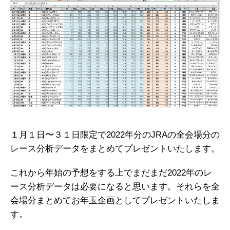
１月１日〜３１日限定で2022年分のJRAの全会場分の
レース分析データをまとめてプレゼントいたします。
これから年始の予想をする上でまだまだ2022年のレ
ース分析データは必要になると思います。それらを全
会場分まとめてお年玉企画としてプレゼントいたしま
す。