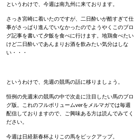
というわけで、今週は南九州に来ております。
さっき宮崎に着いたのですが、二日酔いが酷すぎて仕
事がさっぱり進んでいなかったのでようやくこのブロ
グ記事を書いて夕飯を食べに行けます。地鶏食べたい
けど二日酔いであんまりお酒を飲みたい気分はしな
い・・・
というわけで、先週の競馬の話に移りましょう。
恒例の先週末の競馬の中で次走に注目したい馬のブロ
グ版。これのフルボリュームverをメルマガでは毎週
配信しておりますので、ご興味ある方は読んでみてく
ださい。
今週は日経新春杯よりこの馬をピックアップ。