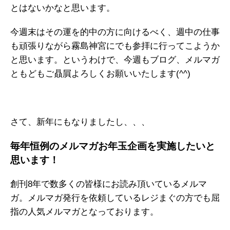
とはないかなと思います。
今週末はその運を的中の方に向けるべく、週中の仕事
も頑張りながら霧島神宮にでも参拝に行ってこようか
と思います。というわけで、今週もブログ、メルマガ
ともどもご贔屓よろしくお願いいたします(^^)
さて、新年にもなりましたし、、、
毎年恒例のメルマガお年玉企画を実施したいと
思います！
創刊8年で数多くの皆様にお読み頂いているメルマ
ガ。メルマガ発行を依頼しているレジまぐの方でも屈
指の人気メルマガとなっております。