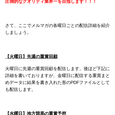
圧倒的なクオリティ業界一を目指します！！！
さて、ここでメルマガの各曜日ごとの配信詳細を紹介
しましょう。
【火曜日】先週の重賞回顧
火曜日に先週の重賞回顧を配信します。後ほど下記に
詳細を書いておりますが、金曜日に配信する重賞まと
めデータに結果を書き入れた形のPDFファイルとして
も配信します。
【水曜日】地方競馬の重賞予想