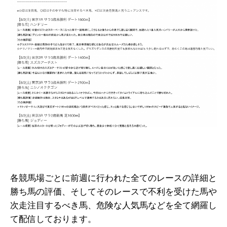
各競馬場ごとに前週に行われた全てのレースの詳細と
勝ち馬の評価、そしてそのレースで不利を受けた馬や
次走注目するべき馬、危険な人気馬などを全て網羅し
て配信しております。