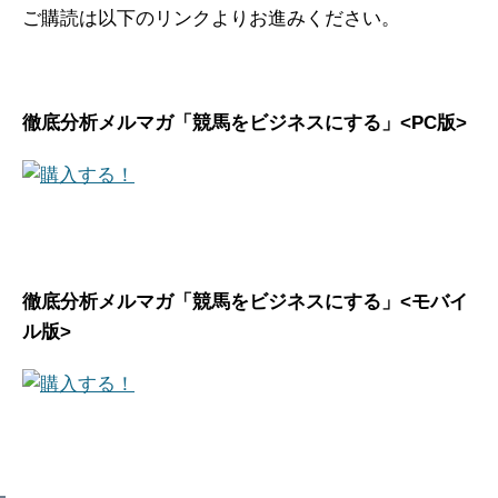
ご購読は以下のリンクよりお進みください。
徹底分析メルマガ「競馬をビジネスにする」<PC版>
徹底分析メルマガ「競馬をビジネスにする」<モバイ
ル版>