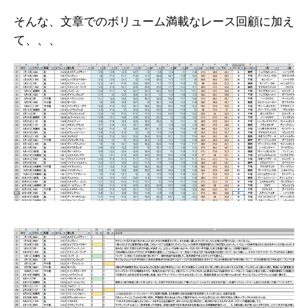
そんな、文章でのボリューム満載なレース回顧に加え
て、、、