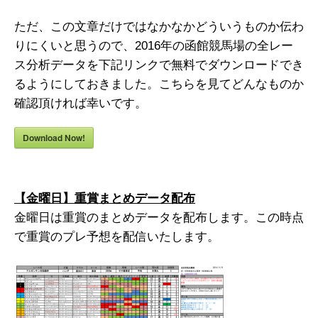
ただ、この文章だけではなかなかどういうものか伝わ
りにくいと思うので、2016年の函館競馬場の全レー
ス分析データを下記リンクで無料でダウンロードでき
るようにしておきました。こちらを見てどんなものか
確認頂ければ幸いです。
Download Now!
【金曜日】重賞まとめデータ配布
金曜日は重賞のまとめデータを配布します。この時点
で重賞のプレ予想を配信いたします。