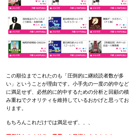
この順位までこれたのも「圧倒的に継続読者数が多
い」ということが理由です。小手先の一度の的中など
に満足せず、必然的に的中するための分析と回顧の積
み重ねでクオリティを維持しているおかげと思ってお
ります。
もちろんこれだけでは満足せず、、、