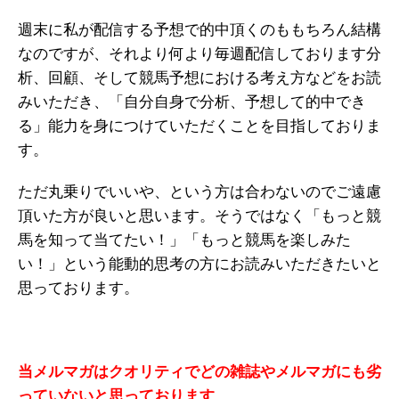
週末に私が配信する予想で的中頂くのももちろん結構
なのですが、それより何より毎週配信しております分
析、回顧、そして競馬予想における考え方などをお読
みいただき、「自分自身で分析、予想して的中でき
る」能力を身につけていただくことを目指しておりま
す。
ただ丸乗りでいいや、という方は合わないのでご遠慮
頂いた方が良いと思います。そうではなく「もっと競
馬を知って当てたい！」「もっと競馬を楽しみた
い！」という能動的思考の方にお読みいただきたいと
思っております。
当メルマガはクオリティでどの雑誌やメルマガにも劣
っていないと思っております