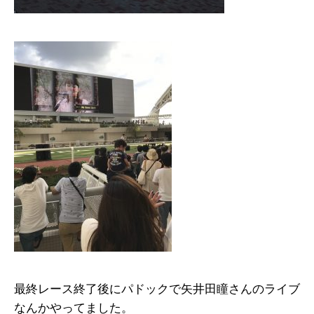
最終レース終了後にパドックで矢井田瞳さんのライブ
なんかやってました。