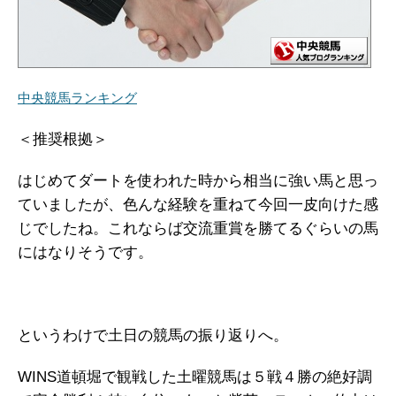
中央競馬ランキング
＜推奨根拠＞
はじめてダートを使われた時から相当に強い馬と思っ
ていましたが、色んな経験を重ねて今回一皮向けた感
じでしたね。これならば交流重賞を勝てるぐらいの馬
にはなりそうです。
というわけで土日の競馬の振り返りへ。
WINS道頓堀で観戦した土曜競馬は５戦４勝の絶好調