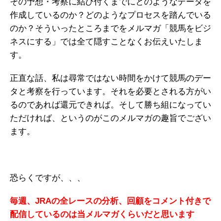
その予想・考察に結び付くまでにどのようなデータを
作成しているのか？どのようなプロセスを踏んでいる
のか？そういったところまでをメルマガ「競馬をビジ
ネスにする」では全て隠すことなくお伝えいたしま
す。
正直な話、私は尋常ではない時間をかけて競馬のデー
タと考察を行っています。それを必要とされる方がい
るのであれば還元できれば。そして勝ち組になってい
ただければ、というのがこのメルマガの趣旨でござい
ます。
恐らくですが、、、
毎週、JRAの全レースの分析、回顧をコメント付きで
配信しているのは当メルマガくらいだと思います