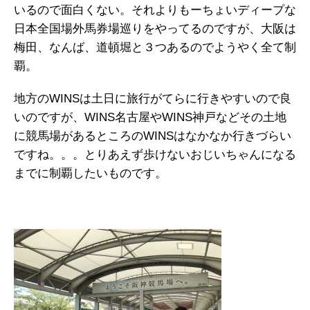
いるので面白くない。それよりもーちょいディープな
日本全国場外馬券場巡りをやってるのですが、大阪は
梅田、なんば、道頓堀と３つあるのでようやく全て制
覇。
地方のWINSは土日に旅行がてらに行きやすいので良
いのですが、WINS名古屋やWINS神戸などその土地
に競馬場があるところのWINSはなかなか行きづらい
ですね。。。とりあえず歩けないおじいちゃんになる
までに制覇したいものです。