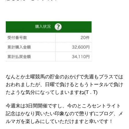
なんとか土曜競馬の貯金のおかげで先週もプラスでは
おわれましたが、日曜で負けるともうトータルで負け
たような気分になってしまいますね(T . T)
今週末は3日間開催ですし、今のところセントライト
記念はかなり買いたい印象なので懲りずにブログ、メ
ルマガを楽しみにしていただけますと幸いです！