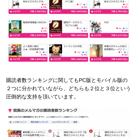
購読者数ランキングに関してもPC版とモバイル版の
２つに分かれていながら、どちらも２位と３位という
圧倒的な支持を頂いています。