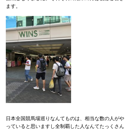
ます。
日本全国競馬場巡りなんてものは、相当な数の人がや
っていると思いますし全制覇した人なんてたっくさん