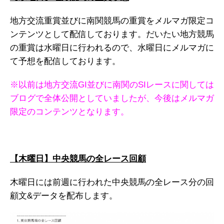
地方交流重賞並びに南関競馬の重賞をメルマガ限定コ
ンテンツとして配信しております。だいたい地方競馬
の重賞は水曜日に行われるので、水曜日にメルマガに
て予想を配信しております。
※以前は地方交流GI並びに南関のSIレースに関しては
ブログで全体公開としていましたが、今後はメルマガ
限定のコンテンツとなります。
【木曜日】中央競馬の全レース回顧
木曜日には前週に行われた中央競馬の全レース分の回
顧文&データを配布します。