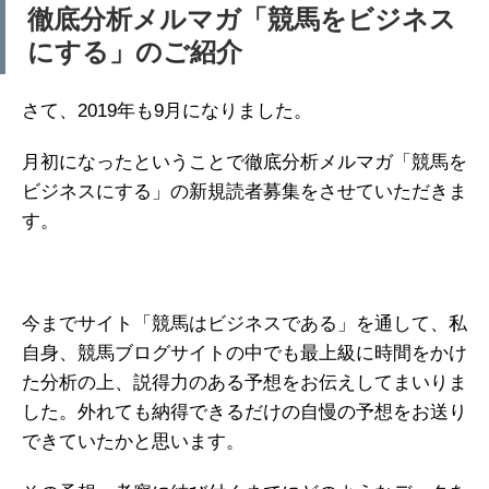
徹底分析メルマガ「競馬をビジネス
にする」のご紹介
さて、2019年も9月になりました。
月初になったということで徹底分析メルマガ「競馬を
ビジネスにする」の新規読者募集をさせていただきま
す。
今までサイト「競馬はビジネスである」を通して、私
自身、競馬ブログサイトの中でも最上級に時間をかけ
た分析の上、説得力のある予想をお伝えしてまいりま
した。外れても納得できるだけの自慢の予想をお送り
できていたかと思います。