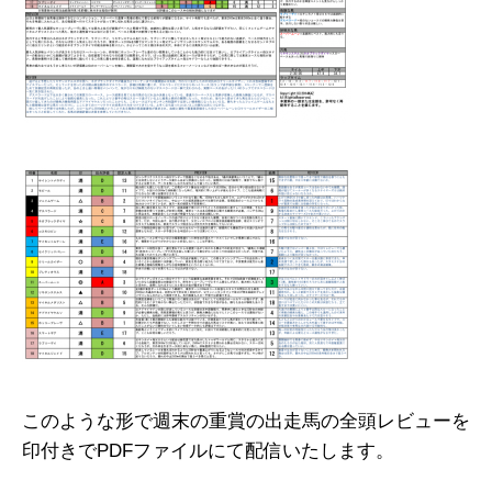
このような形で週末の重賞の出走馬の全頭レビューを
印付きでPDFファイルにて配信いたします。