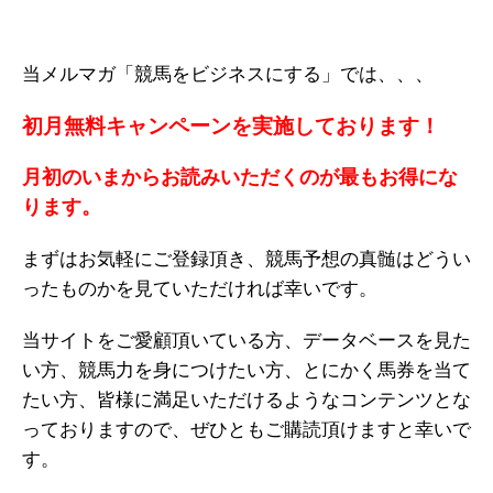
当メルマガ「競馬をビジネスにする」では、、、
初月無料キャンペーンを実施しております！
月初のいまからお読みいただくのが最もお得にな
ります。
まずはお気軽にご登録頂き、競馬予想の真髄はどうい
ったものかを見ていただければ幸いです。
当サイトをご愛顧頂いている方、データベースを見た
い方、競馬力を身につけたい方、とにかく馬券を当て
たい方、皆様に満足いただけるようなコンテンツとな
っておりますので、ぜひともご購読頂けますと幸いで
す。