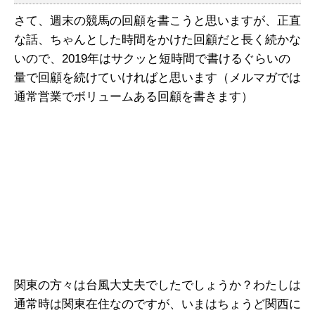
さて、週末の競馬の回顧を書こうと思いますが、正直
な話、ちゃんとした時間をかけた回顧だと長く続かな
いので、2019年はサクッと短時間で書けるぐらいの
量で回顧を続けていければと思います（メルマガでは
通常営業でボリュームある回顧を書きます）
関東の方々は台風大丈夫でしたでしょうか？わたしは
通常時は関東在住なのですが、いまはちょうど関西に