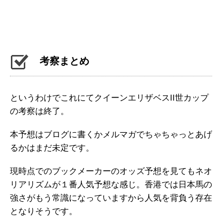
考察まとめ
というわけでこれにてクイーンエリザベスII世カップ
の考察は終了。
本予想はブログに書くかメルマガでちゃちゃっとあげ
るかはまだ未定です。
現時点でのブックメーカーのオッズ予想を見てもネオ
リアリズムが１番人気予想な感じ。香港では日本馬の
強さがもう常識になっていますから人気を背負う存在
となりそうです。