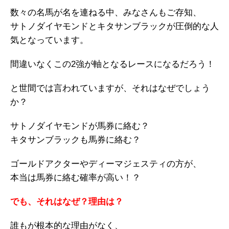
数々の名馬が名を連ねる中、みなさんもご存知、
サトノダイヤモンドとキタサンブラックが圧倒的な人
気となっています。
間違いなくこの2強が軸となるレースになるだろう！
と世間では言われていますが、それはなぜでしょう
か？
サトノダイヤモンドが馬券に絡む？
キタサンブラックも馬券に絡む？
ゴールドアクターやディーマジェスティの方が、
本当は馬券に絡む確率が高い！？
でも、それはなぜ？理由は？
誰もが根本的な理由がなく、