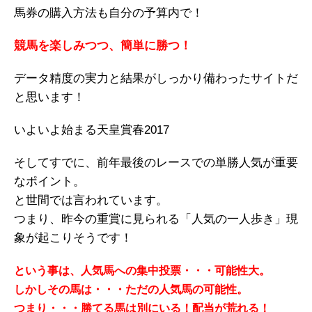
馬券の購入方法も自分の予算内で！
競馬を楽しみつつ、簡単に勝つ！
データ精度の実力と結果がしっかり備わったサイトだ
と思います！
いよいよ始まる天皇賞春2017
そしてすでに、前年最後のレースでの単勝人気が重要
なポイント。
と世間では言われています。
つまり、昨今の重賞に見られる「人気の一人歩き」現
象が起こりそうです！
という事は、人気馬への集中投票・・・可能性大。
しかしその馬は・・・ただの人気馬の可能性。
つまり・・・勝てる馬は別にいる！配当が荒れる！