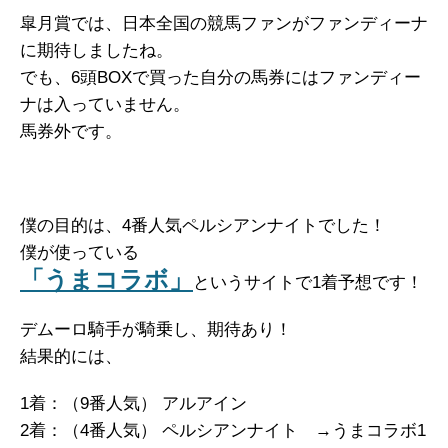
皐月賞では、日本全国の競馬ファンがファンディーナ
に期待しましたね。
でも、6頭BOXで買った自分の馬券にはファンディー
ナは入っていません。
馬券外です。
僕の目的は、4番人気ペルシアンナイトでした！
僕が使っている
「うまコラボ」
というサイトで1着予想です！
デムーロ騎手が騎乗し、期待あり！
結果的には、
1着：（9番人気） アルアイン
2着：（4番人気） ペルシアンナイト →うまコラボ1