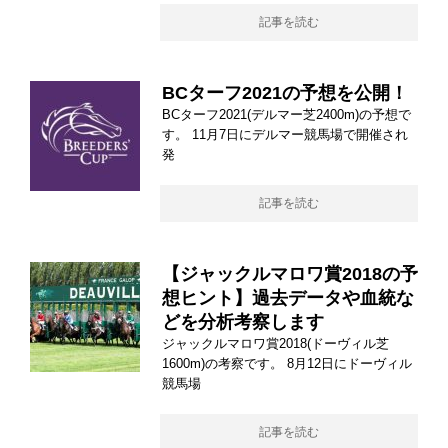
記事を読む
BCターフ2021の予想を公開！
BCターフ2021(デルマー芝2400m)の予想で
す。 11月7日にデルマー競馬場で開催され
発
記事を読む
【ジャックルマロワ賞2018の予
想ヒント】過去データや血統な
どを分析考察します
ジャックルマロワ賞2018(ドーヴィル芝
1600m)の考察です。 8月12日にドーヴィル
競馬場
記事を読む