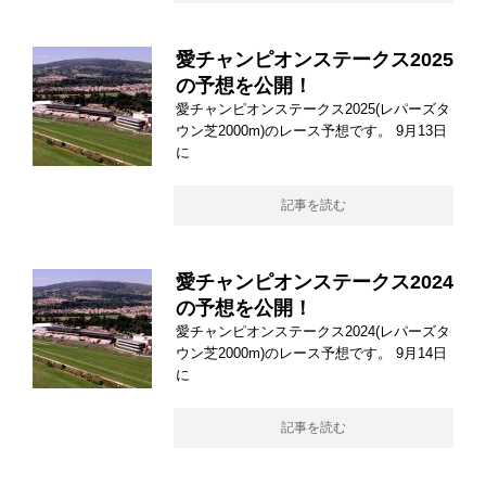
愛チャンピオンステークス2025
の予想を公開！
愛チャンピオンステークス2025(レパーズタ
ウン芝2000m)のレース予想です。 9月13日
に
記事を読む
愛チャンピオンステークス2024
の予想を公開！
愛チャンピオンステークス2024(レパーズタ
ウン芝2000m)のレース予想です。 9月14日
に
記事を読む