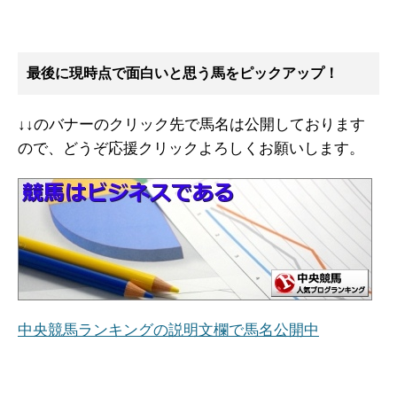
最後に現時点で面白いと思う馬をピックアップ！
↓↓のバナーのクリック先で馬名は公開しております
ので、どうぞ応援クリックよろしくお願いします。
中央競馬ランキングの説明文欄で馬名公開中