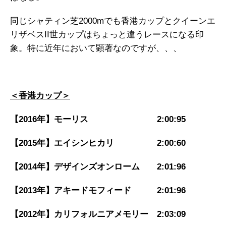
同じシャティン芝2000mでも香港カップとクイーンエ
リザベスII世カップはちょっと違うレースになる印
象。特に近年において顕著なのですが、、、
＜香港カップ＞
【2016年】モーリス 2:00:95
【2015年】エイシンヒカリ 2:00:60
【2014年】デザインズオンローム 2:01:96
【2013年】アキードモフィード 2:01:96
【2012年】カリフォルニアメモリー 2:03:09