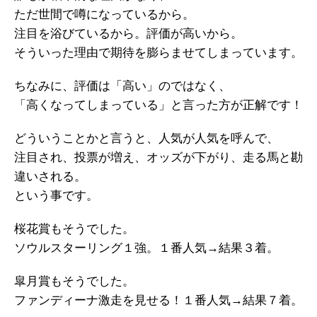
ただ世間で噂になっているから。
注目を浴びているから。評価が高いから。
そういった理由で期待を膨らませてしまっています。
ちなみに、評価は「高い」のではなく、
「高くなってしまっている」と言った方が正解です！
どういうことかと言うと、人気が人気を呼んで、
注目され、投票が増え、オッズが下がり、走る馬と勘
違いされる。
という事です。
桜花賞もそうでした。
ソウルスターリング１強。１番人気→結果３着。
皐月賞もそうでした。
ファンディーナ激走を見せる！１番人気→結果７着。