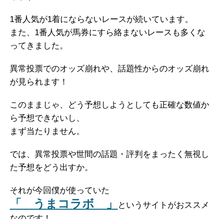
1番人気が1着にならないレースが続いています。
また、1番人気が馬券にすら絡まないレースも多くな
ってきました。
異常投票でのオッズ崩れや、話題性からのオッズ崩れ
が見られます！
このままじゃ、どう予想しようとしても正確な数値か
ら予想できないし、
まず当たりません。
では、異常投票や世間の話題・評判をまったく無視し
た予想をどう出すか。
それが今回僕が使っていた
「 うまコラボ 」
というサイトがおススメ
なのです！