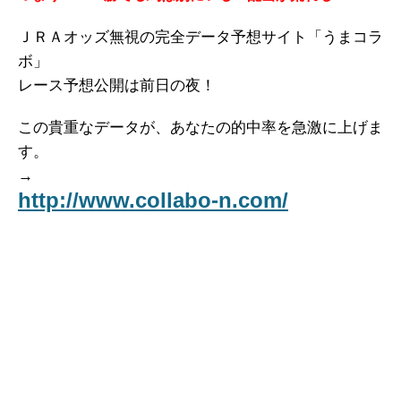
ＪＲＡオッズ無視の完全データ予想サイト「うまコラ
ボ」
レース予想公開は前日の夜！
この貴重なデータが、あなたの的中率を急激に上げま
す。
→
http://www.collabo-n.com/