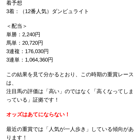
着予想
3着：（12番人気）ダンビュライト
＜配当＞
単勝：2,240円
馬単：20,720円
3連複：176,030円
3連単：1,064,360円
この結果を見て分かるとおり、この時期の重賞レース
は、
注目馬の評価は「高い」のではなく「高くなってしま
っている」証拠です！
オッズはあてにならない！
最近の重賞では「人気が一人歩き」している傾向があ
ります！