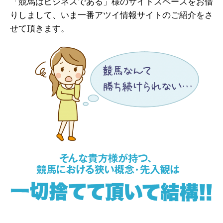
「競馬はビジネスである」様のサイトスペースをお借
りしまして、いま一番アツイ情報サイトのご紹介をさ
せて頂きます。