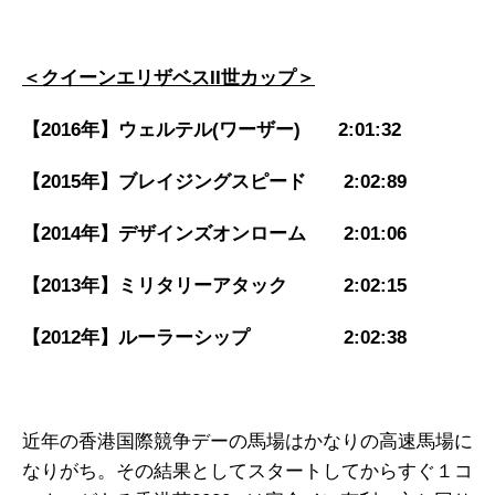
＜クイーンエリザベスII世カップ＞
【2016年】ウェルテル(ワーザー) 2:01:32
【2015年】ブレイジングスピード 2:02:89
【2014年】デザインズオンローム 2:01:06
【2013年】ミリタリーアタック 2:02:15
【2012年】ルーラーシップ 2:02:38
近年の香港国際競争デーの馬場はかなりの高速馬場に
なりがち。その結果としてスタートしてからすぐ１コ