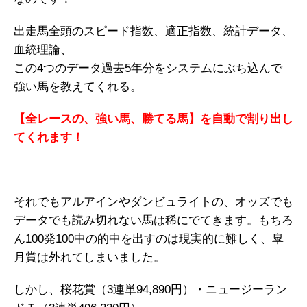
出走馬全頭のスピード指数、適正指数、統計データ、
血統理論、
この4つのデータ過去5年分をシステムにぶち込んで
強い馬を教えてくれる。
【全レースの、強い馬、勝てる馬】を自動で割り出し
てくれます！
それでもアルアインやダンビュライトの、オッズでも
データでも読み切れない馬は稀にでてきます。もちろ
ん100発100中の的中を出すのは現実的に難しく、皐
月賞は外れてしまいました。
しかし、桜花賞（3連単94,890円）・ニュージーラン