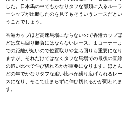
した。日本馬の中でもかなりタフな部類に入るルーラ
ーシップが圧勝したのを見てもそういうレースだとい
うことでしょう。
香港カップほど高速馬場にならないので香港カップほ
どは立ち回り勝負にはならないレース。１コーナーま
での距離が短いので位置取りや立ち回りも重要になり
ますが、それだけではなくタフな馬場での最後の直線
の追い比べで伸び切れるかが重要になります。ほとん
どの年でかなりタフな追い比べが繰り広げられるレー
スになり、そこで止まらずに伸び切れるかが問われま
す。