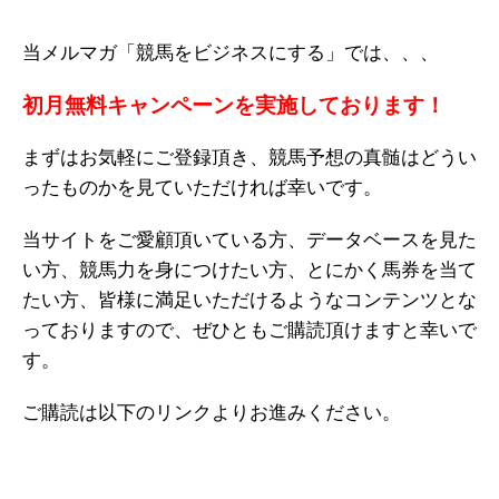
当メルマガ「競馬をビジネスにする」では、、、
初月無料キャンペーンを実施しております！
まずはお気軽にご登録頂き、競馬予想の真髄はどうい
ったものかを見ていただければ幸いです。
当サイトをご愛顧頂いている方、データベースを見た
い方、競馬力を身につけたい方、とにかく馬券を当て
たい方、皆様に満足いただけるようなコンテンツとな
っておりますので、ぜひともご購読頂けますと幸いで
す。
ご購読は以下のリンクよりお進みください。