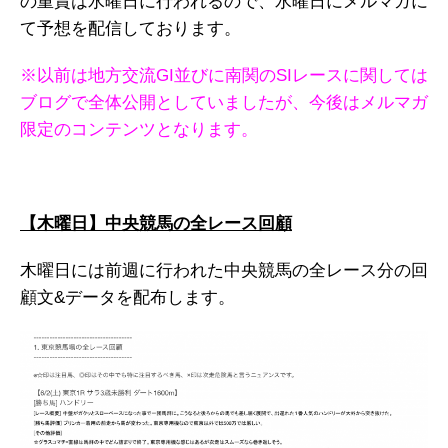
の重賞は水曜日に行われるので、水曜日にメルマガに
て予想を配信しております。
※以前は地方交流GI並びに南関のSIレースに関しては
ブログで全体公開としていましたが、今後はメルマガ
限定のコンテンツとなります。
【木曜日】中央競馬の全レース回顧
木曜日には前週に行われた中央競馬の全レース分の回
顧文&データを配布します。