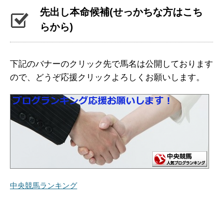
先出し本命候補(せっかちな方はこち
らから)
下記のバナーのクリック先で馬名は公開しております
ので、どうぞ応援クリックよろしくお願いします。
中央競馬ランキング