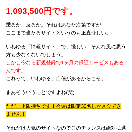
1,093,500円です。
乗るか、反るか。それはあなた次第ですが
ここまで当たるサイトというのも正直珍しい。
いわゆる「情報サイト」で、怪しい…そんな風に思う
方も少なくないでしょう。
しかし今なら新規登録で1ヶ月の保証サービスもある
んです。
これって、いわゆる、自信があるからこそ。
まあそういうことですよね(笑)
ただ、上限持ちです！今週は限定30名しか入会でき
ません！
それだけ人気のサイトなのでこのチャンスは絶対に逃