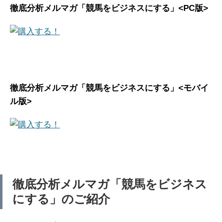
徹底分析メルマガ「競馬をビジネスにする」<PC版>
徹底分析メルマガ「競馬をビジネスにする」<モバイ
ル版>
徹底分析メルマガ「競馬をビジネス
にする」のご紹介