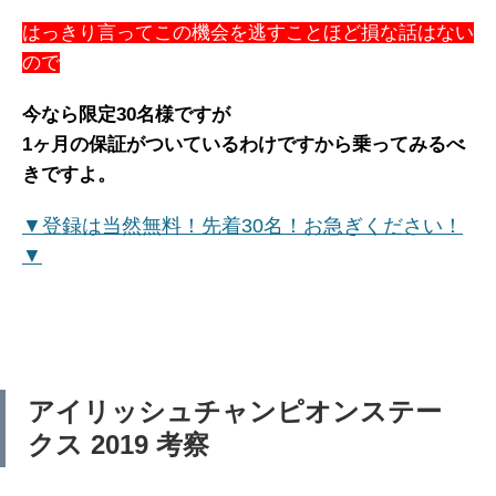
はっきり言ってこの機会を逃すことほど損な話はない
ので
今なら限定30名様ですが
1ヶ月の保証がついているわけですから乗ってみるべ
きですよ。
▼登録は当然無料！先着30名！お急ぎください！
▼
アイリッシュチャンピオンステー
クス 2019 考察