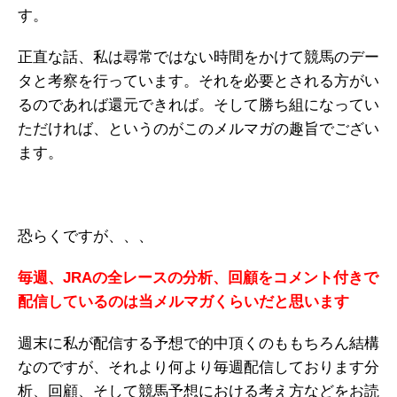
す。
正直な話、私は尋常ではない時間をかけて競馬のデー
タと考察を行っています。それを必要とされる方がい
るのであれば還元できれば。そして勝ち組になってい
ただければ、というのがこのメルマガの趣旨でござい
ます。
恐らくですが、、、
毎週、JRAの全レースの分析、回顧をコメント付きで
配信しているのは当メルマガくらいだと思います
週末に私が配信する予想で的中頂くのももちろん結構
なのですが、それより何より毎週配信しております分
析、回顧、そして競馬予想における考え方などをお読