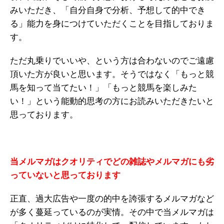
みいただき、「自分自身で分析、予想して的中でき
る」能力を身につけていただくことを目指しておりま
す。
ただ丸乗りでいいや、という方は合わないのでご遠慮
頂いた方が良いと思います。そうではなく「もっと競
馬を知って当てたい！」「もっと競馬を楽しみた
い！」という能動的思考の方にお読みいただきたいと
思っております。
当メルマガはクオリティでどの雑誌やメルマガにも劣
っていないと思っております
正直、過大広告や一度の的中を誇張するメルマガなど
が多く蔓延っているのが実情。その中で当メルマガは