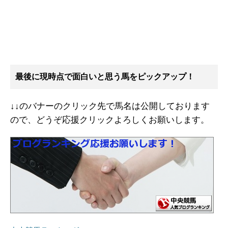
最後に現時点で面白いと思う馬をピックアップ！
↓↓のバナーのクリック先で馬名は公開しております
ので、どうぞ応援クリックよろしくお願いします。