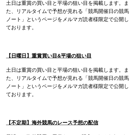
土日は重賞の買い目と平場の狙い目を掲載します。ま
た、リアルタイムで予想が見れる「競馬開催日の競馬
ノート」というページをメルマガ読者様限定で公開し
ております。
【日曜日】重賞買い目&平場の狙い目
土日は重賞の買い目と平場の狙い目を掲載します。ま
た、リアルタイムで予想が見れる「競馬開催日の競馬
ノート」というページをメルマガ読者様限定で公開し
ております。
【不定期】海外競馬のレース予想の配信