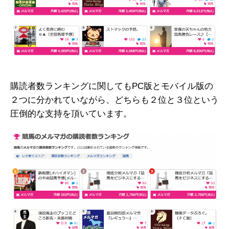
購読者数ランキングに関してもPC版とモバイル版の
２つに分かれていながら、どちらも２位と３位という
圧倒的な支持を頂いています。