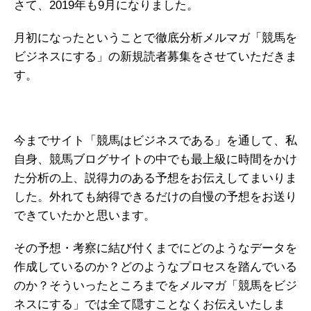
さて、2019年も9月になりました。
月初になったということで徹底分析メルマガ「競馬を
ビジネスにする」の新規読者募集をさせていただきま
す。
今までサイト「競馬はビジネスである」を通して、私
自身、競馬ブログサイトの中でも最上級に時間をかけ
た分析の上、説得力のある予想をお伝えしてまいりま
した。外れても納得できるだけの自慢の予想をお送り
できていたかと思います。
その予想・考察に結び付くまでにどのようなデータを
作成しているのか？どのようなプロセスを踏んでいる
のか？そういったところまでをメルマガ「競馬をビジ
ネスにする」では全て隠すことなくお伝えいたしま