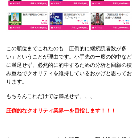
この順位までこれたのも「圧倒的に継続読者数が多
い」ということが理由です。小手先の一度の的中など
に満足せず、必然的に的中するための分析と回顧の積
み重ねでクオリティを維持しているおかげと思ってお
ります。
もちろんこれだけでは満足せず、、、
圧倒的なクオリティ業界一を目指します！！！