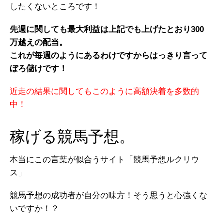
したくないところです！
先週に関しても最大利益は上記でも上げたとおり300
万越えの配当。
これが毎週のようにあるわけですからはっきり言って
ぼろ儲けです！
近走の結果に関してもこのように高額決着を多数的
中！
稼げる競馬予想。
本当にこの言葉が似合うサイト「競馬予想ルクリウ
ス」
競馬予想の成功者が自分の味方！そう思うと心強くな
いですか！？