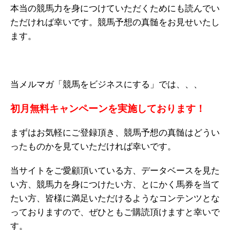
本当の競馬力を身につけていただくためにも読んでい
ただければ幸いです。競馬予想の真髄をお見せいたし
ます。
当メルマガ「競馬をビジネスにする」では、、、
初月無料キャンペーンを実施しております！
まずはお気軽にご登録頂き、競馬予想の真髄はどうい
ったものかを見ていただければ幸いです。
当サイトをご愛顧頂いている方、データベースを見た
い方、競馬力を身につけたい方、とにかく馬券を当て
たい方、皆様に満足いただけるようなコンテンツとな
っておりますので、ぜひともご購読頂けますと幸いで
す。