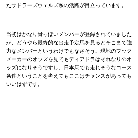
たサドラーズウェルズ系の活躍が目立っています。
当初はかなり骨っぽいメンバーが登録されていました
が、どうやら最終的な出走予定馬を見るとそこまで強
力なメンバーというわけでもなさそう。現地のブック
メーカーのオッズを見てもディアドラはそれなりのオ
ッズになりそうですし、日本馬でも走れそうなコース
条件ということを考えてもここはチャンスがあっても
いいはずです。