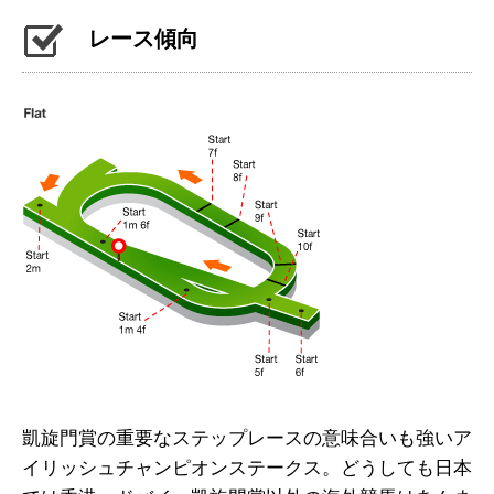
レース傾向
凱旋門賞の重要なステップレースの意味合いも強いア
イリッシュチャンピオンステークス。どうしても日本