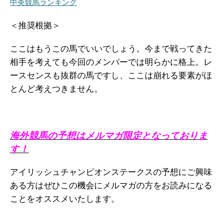
中央競馬ランキング
＜推奨根拠＞
ここはもうこの馬でいいでしょう。今まで戦ってきた
相手を考えても今回のメンバーでは明らかに格上。レ
ースセンスも抜群の馬ですし、ここは崩れる要素がほ
とんど考えつきません。
海外競馬の予想はメルマガ限定となっておりま
す！
アイリッシュチャンピオンステークスの予想にご興味
ある方はぜひこの機会にメルマガの方をお読みになる
ことをオススメいたします。