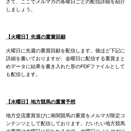
さて、ここでメルマガの各曜日ごとの配信詳細を紹介
しましょう。
【火曜日】先週の重賞回顧
火曜日に先週の重賞回顧を配信します。後ほど下記に
詳細を書いておりますが、金曜日に配信する重賞まと
めデータに結果を書き入れた形のPDFファイルとして
も配信します。
【水曜日】地方競馬の重賞予想
地方交流重賞並びに南関競馬の重賞をメルマガ限定コ
ンテンツとして配信しております。だいたい地方競馬