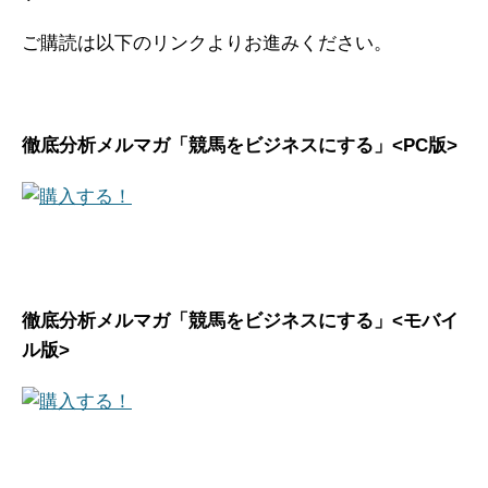
ご購読は以下のリンクよりお進みください。
徹底分析メルマガ「競馬をビジネスにする」<PC版>
徹底分析メルマガ「競馬をビジネスにする」<モバイ
ル版>