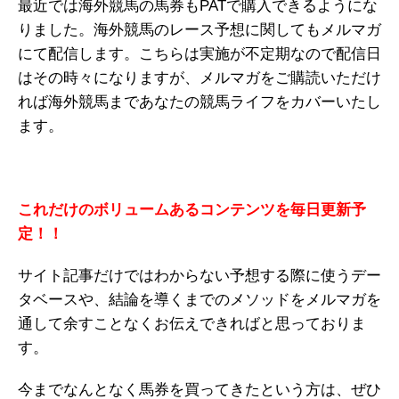
最近では海外競馬の馬券もPATで購入できるようにな
りました。海外競馬のレース予想に関してもメルマガ
にて配信します。こちらは実施が不定期なので配信日
はその時々になりますが、メルマガをご購読いただけ
れば海外競馬まであなたの競馬ライフをカバーいたし
ます。
これだけのボリュームあるコンテンツを毎日更新予
定！！
サイト記事だけではわからない予想する際に使うデー
タベースや、結論を導くまでのメソッドをメルマガを
通して余すことなくお伝えできればと思っておりま
す。
今までなんとなく馬券を買ってきたという方は、ぜひ