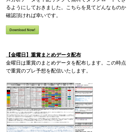
るようにしておきました。こちらを見てどんなものか
確認頂ければ幸いです。
Download Now!
【金曜日】重賞まとめデータ配布
金曜日は重賞のまとめデータを配布します。この時点
で重賞のプレ予想を配信いたします。