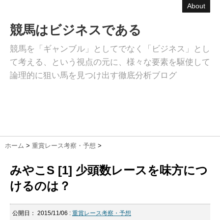
About
競馬はビジネスである
競馬を「ギャンブル」としてでなく「ビジネス」とし
て考える、という視点の元に、様々な要素を駆使して
論理的に狙い馬を見つけ出す徹底分析ブログ
ホーム
>
重賞レース考察・予想
>
みやこS [1] 少頭数レースを味方につ
けるのは？
公開日：
2015/11/06
:
重賞レース考察・予想