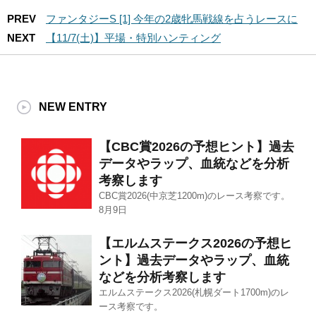
PREV
ファンタジーS [1] 今年の2歳牝馬戦線を占うレースに
NEXT
【11/7(土)】平場・特別ハンティング
NEW ENTRY
【CBC賞2026の予想ヒント】過去
データやラップ、血統などを分析
考察します
CBC賞2026(中京芝1200m)のレース考察です。
8月9日
【エルムステークス2026の予想ヒ
ント】過去データやラップ、血統
などを分析考察します
エルムステークス2026(札幌ダート1700m)のレ
ース考察です。