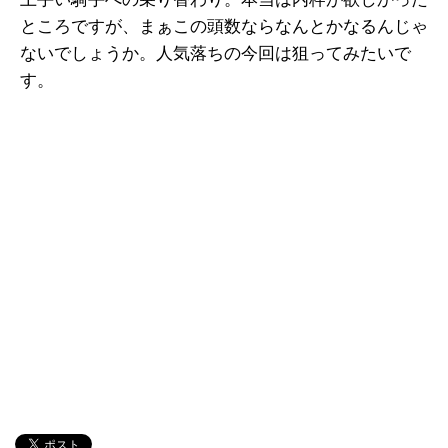
ところですが、まぁこの頭数ならなんとかなるんじゃ
ないでしょうか。人気落ちの今回は狙ってみたいで
す。