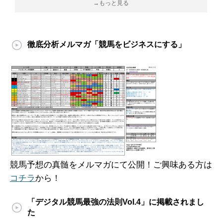
→もっと見る
徹底分析メルマガ「競馬をビジネスにする」
競馬予想の真髄をメルマガにて公開！ご興味ある方は
コチラ
から！
「デジタル競馬最強の法則Vol.4」に掲載されまし
た