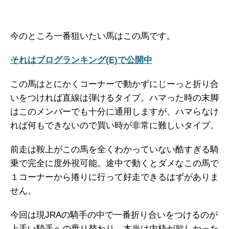
今のところ一番狙いたい馬はこの馬です。
それはブログランキング(E)で公開中
この馬はとにかくコーナーで動かずにじーっと折り合
いをつければ直線は弾けるタイプ。ハマった時の末脚
はこのメンバーでも十分に通用しますが、ハマらなけ
れば何もできないので買い時が非常に難しいタイプ。
前走は鞍上がこの馬を全くわかっていない酷すぎる騎
乗で完全に度外視可能。途中で動くとダメなこの馬で
１コーナーから捲りに行って好走できるはずがありま
せん。
今回は現JRAの騎手の中で一番折り合いをつけるのが
上手い騎手への乗り替わり。本当は内枠が欲しかった