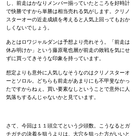
し、前走はかなりメンバー揃っていたところを好時計
で快勝ですから単勝は相当売れる気がします。クリノ
スターオーの近走成績を考えると人気上回ってもおか
しくないでしょう。
あとはロワジャルダンは予想より売れそう。「前走は
休み明けか」という藤原竜也層が前走の敗戦を気にせ
ずに買ってきそうな印象を持っています。
想定よりも意外に人気しなそうなのはクリノスターオ
ーとソロル。どちらも前走があまりにも不甲斐なかっ
たですからねぇ。買い要素なしということで意外に人
気落ちするんじゃないかと見ています。
さて、今回は１１頭立てという少頭数。こうなるとガ
チガチの決着を狙うよりは、大穴を狙った方がいいと