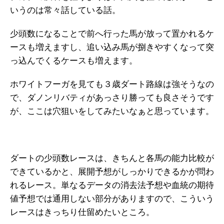
いうのは常々話している話。
少頭数になることで前へ行った馬が放って置かれるケ
ースも増えますし、追い込み馬が捌きやすくなって突
っ込んでくるケースも増えます。
ホワイトフーガを見ても３歳ダート路線は強そうなの
で、ダノンリバティがあっさり勝っても良さそうです
が、ここは穴狙いをしてみたいなぁと思っています。
ダートの少頭数レースは、きちんと各馬の能力比較が
できているかと、展開予想がしっかりできるかが問わ
れるレース。単なるデータの消去法予想や血統の期待
値予想では通用しない部分がありますので、こういう
レースはきっちり仕留めたいところ。