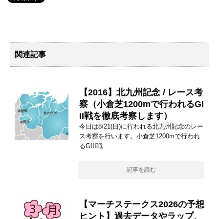
関連記事
【2016】北九州記念 / レース考
察（小倉芝1200mで行われるGI
II戦を徹底考察します）
今日は8/21(日)に行われる北九州記念のレー
ス考察を行います。小倉芝1200mで行われ
るGIII戦
記事を読む
【マーチステークス2026の予想
ヒント】過去データやラップ、