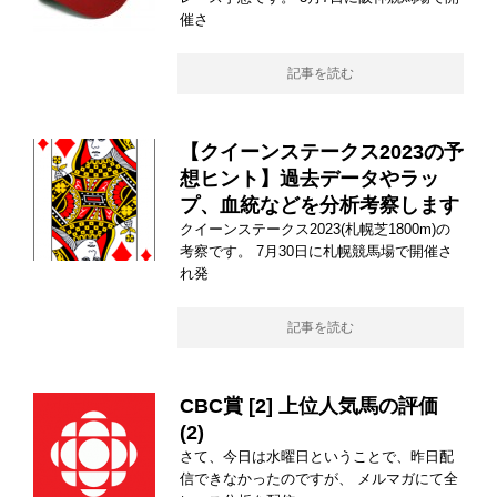
催さ
記事を読む
【クイーンステークス2023の予
想ヒント】過去データやラッ
プ、血統などを分析考察します
クイーンステークス2023(札幌芝1800m)の
考察です。 7月30日に札幌競馬場で開催さ
れ発
記事を読む
CBC賞 [2] 上位人気馬の評価
(2)
さて、今日は水曜日ということで、昨日配
信できなかったのですが、 メルマガにて全