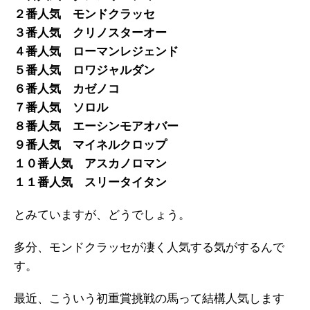
２番人気 モンドクラッセ
３番人気 クリノスターオー
４番人気 ローマンレジェンド
５番人気 ロワジャルダン
６番人気 カゼノコ
７番人気 ソロル
８番人気 エーシンモアオバー
９番人気 マイネルクロップ
１０番人気 アスカノロマン
１１番人気 スリータイタン
とみていますが、どうでしょう。
多分、モンドクラッセが凄く人気する気がするんで
す。
最近、こういう初重賞挑戦の馬って結構人気します