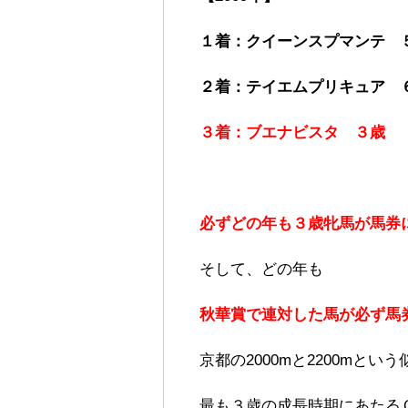
１着：クイーンスプマンテ 
２着：テイエムプリキュア 
３着：ブエナビスタ ３歳
必ずどの年も３歳牝馬が馬券
そして、どの年も
秋華賞で連対した馬が必ず馬
京都の2000mと2200mと
最も３歳の成長時期にあたる