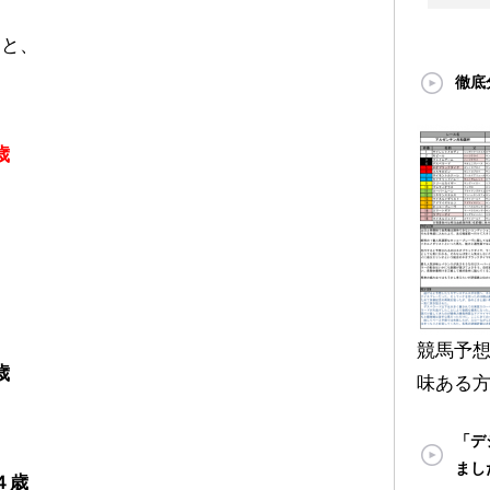
ると、
徹底
歳
競馬予
歳
味ある
「デ
まし
４歳