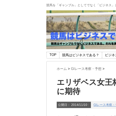
競馬を「ギャンブル」としてでなく「ビジネス」
TOP
競馬はビジネスである？
ビジネ
ホーム
>
GIレース考察・予想
>
エリザベス女王杯
に期待
公開日：
2014/11/10
:
GIレース考察・