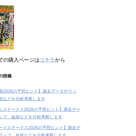
onでの購入ページは
コチラ
から
の投稿
C賞2026の予想ヒント】過去データやラッ
統などを分析考察します
ムステークス2026の予想ヒント】過去デー
ップ、血統などを分析考察します
ードステークス2026の予想ヒント】過去デ
ラップ、血統などを分析考察します