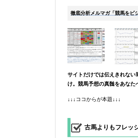
徹底分析メルマガ「競馬をビ
サイトだけでは伝えきれない
け。
競馬予想の真髄をあなた
↓↓↓ココからが本題↓↓↓
古馬よりもフレッ