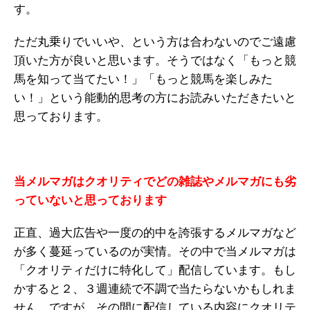
す。
ただ丸乗りでいいや、という方は合わないのでご遠慮
頂いた方が良いと思います。そうではなく「もっと競
馬を知って当てたい！」「もっと競馬を楽しみた
い！」という能動的思考の方にお読みいただきたいと
思っております。
当メルマガはクオリティでどの雑誌やメルマガにも劣
っていないと思っております
正直、過大広告や一度の的中を誇張するメルマガなど
が多く蔓延っているのが実情。その中で当メルマガは
「クオリティだけに特化して」配信しています。もし
かすると２、３週連続で不調で当たらないかもしれま
せん。ですが、その間に配信している内容にクオリテ