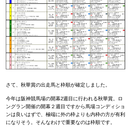
さて、秋華賞の出走馬と枠順が確定しました。
今年は阪神競馬場の開幕2週目に行われる秋華賞。ロ
ングラン開催の開幕２週目ですから馬場コンディショ
ンは良いはずで、極端に外の枠よりも内枠の方が有利
になりそう。そんなわけで重要なのは枠順です。