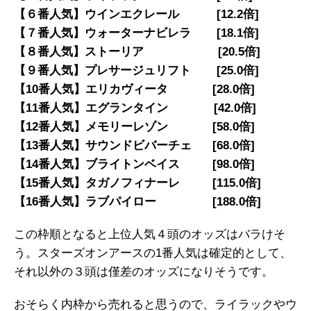
【６番人気】ウインエクレール [12.2倍]
【７番人気】ウォーターナビレラ [18.1倍]
【８番人気】ストーリア [20.5倍]
【９番人気】プレサージュリフト [25.0倍]
【10番人気】エリカヴィータ [28.0倍]
【11番人気】エグランタイン [42.0倍]
【12番人気】メモリーレゾン [58.0倍]
【13番人気】サウンドビバーチェ [68.0倍]
【14番人気】ブライトンベイス [98.0倍]
【15番人気】タガノフィナーレ [115.0倍]
【16番人気】ラブパイロー [188.0倍]
この枠順となると上位人気４頭のオッズはバラけそ
う。スターズオンアースの1番人気は確定的として、
それ以外の３頭は僅差のオッズになりそうです。
おそらく内枠から売れると思うので、ライラックやウ