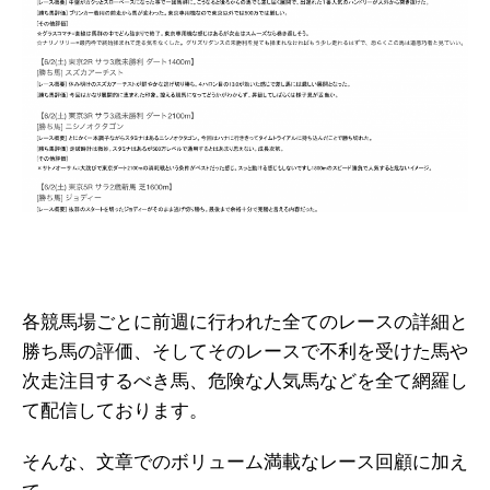
各競馬場ごとに前週に行われた全てのレースの詳細と
勝ち馬の評価、そしてそのレースで不利を受けた馬や
次走注目するべき馬、危険な人気馬などを全て網羅し
て配信しております。
そんな、文章でのボリューム満載なレース回顧に加え