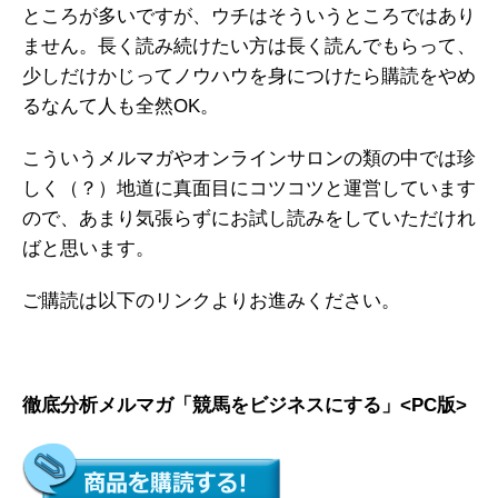
ところが多いですが、ウチはそういうところではあり
ません。長く読み続けたい方は長く読んでもらって、
少しだけかじってノウハウを身につけたら購読をやめ
るなんて人も全然OK。
こういうメルマガやオンラインサロンの類の中では珍
しく（？）地道に真面目にコツコツと運営しています
ので、あまり気張らずにお試し読みをしていただけれ
ばと思います。
ご購読は以下のリンクよりお進みください。
徹底分析メルマガ「競馬をビジネスにする」<PC版>