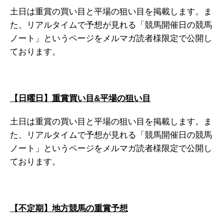
土日は重賞の買い目と平場の狙い目を掲載します。ま
た、リアルタイムで予想が見れる「競馬開催日の競馬
ノート」というページをメルマガ読者様限定で公開し
ております。
【日曜日】重賞買い目&平場の狙い目
土日は重賞の買い目と平場の狙い目を掲載します。ま
た、リアルタイムで予想が見れる「競馬開催日の競馬
ノート」というページをメルマガ読者様限定で公開し
ております。
【不定期】地方競馬の重賞予想