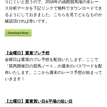
りにくいと思うので、2016年の函館競馬場の全レー
ス分析データを下記リンクで無料でダウンロードでき
るようにしておきました。こちらを見てどんなものか
確認頂ければ幸いです。
Download Now!
【金曜日】重賞プレ予想
金曜日は重賞のプレ予想を配信いたします。ここで
「競馬開催日の競馬ノート」の週末のパスワードを配
布いたします。ここから週末のレース予想が始まって
いきます！
【土曜日】重賞買い目&平場の狙い目