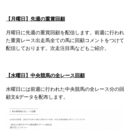
【月曜日】先週の重賞回顧
月曜日に先週の重賞回顧を配信します。前週に行われ
た重賞レース出走馬全ての馬に回顧コメントをつけて
配信しております。次走注目馬などもご紹介。
【水曜日】中央競馬の全レース回顧
水曜日には前週に行われた中央競馬の全レース分の回
顧文&データを配布します。