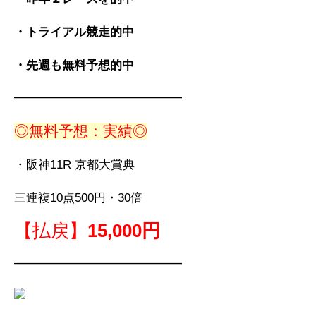
・トライアル競走的中
・先週も無料予想的中
━━━━━━━━━━━━━━
◎無料予想：実績◎
・阪神11R 京都大賞典
三連複10点500円・30倍
【払戻】
15,000円
━━━━━━━━━━━━━━