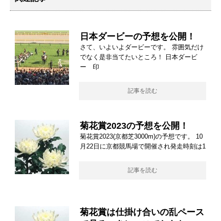
日本ダービーの予想を公開！
さて、いよいよダービーです。 雰囲気だけ
でなく是非当てたいところ！ 日本ダービ
ー 印
記事を読む
菊花賞2023の予想を公開！
菊花賞2023(京都芝3000m)の予想です。 10
月22日に京都競馬場で開催され発走時刻は1
記事を読む
菊花賞は仕掛け合いの乱ペース