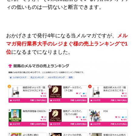
ィの低いものは一切ないと断言できます。
おかげさまで発行4年になる当メルマガですが、
メル
マガ発行業界大手のレジまぐ様の売上ランキングで1
位
になるまでになりました。