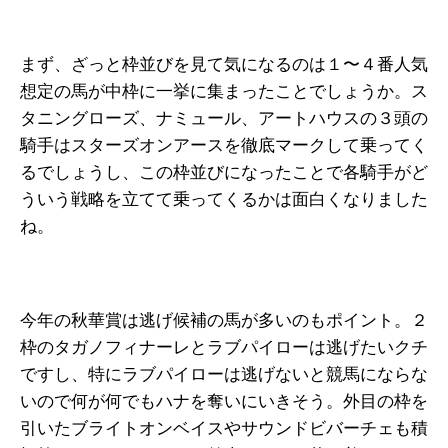
まず、ざっと枠並びを見て気になるのは１〜４番人気
想定の馬が中枠に一挙に集まったことでしょうか。ス
タニングローズ、ナミュール、アートハウスの３頭の
騎手はスターズオンアースを徹底マークして乗ってく
るでしょうし、この枠並びになったことで各騎手がど
ういう戦略を立てて乗ってくるかは面白くなりました
ね。
今年の秋華賞は逃げ候補の馬が多いのもポイント。２
枠のタガノフィナーレとラブパイローは逃げたいクチ
ですし、特にラブパイローは逃げないと競馬にならな
いので何が何でもハナを奪いにいきそう。外目の枠を
引いたブライトオンベイスやサウンドビバーチェも積