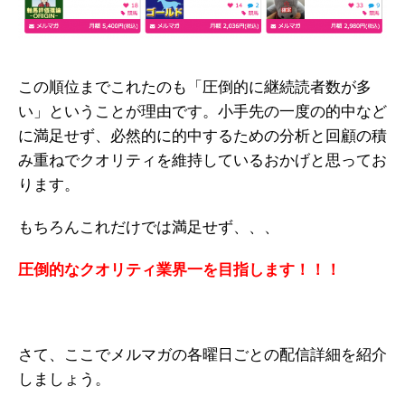
この順位までこれたのも「圧倒的に継続読者数が多
い」ということが理由です。小手先の一度の的中など
に満足せず、必然的に的中するための分析と回顧の積
み重ねでクオリティを維持しているおかげと思ってお
ります。
もちろんこれだけでは満足せず、、、
圧倒的なクオリティ業界一を目指します！！！
さて、ここでメルマガの各曜日ごとの配信詳細を紹介
しましょう。