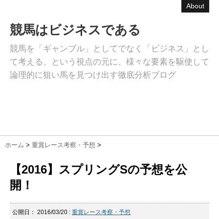
About
競馬はビジネスである
競馬を「ギャンブル」としてでなく「ビジネス」とし
て考える、という視点の元に、様々な要素を駆使して
論理的に狙い馬を見つけ出す徹底分析ブログ
ホーム
>
重賞レース考察・予想
>
【2016】スプリングSの予想を公
開！
公開日：
2016/03/20
:
重賞レース考察・予想