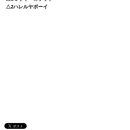
△2ハレルヤボーイ