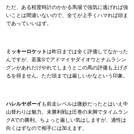
ただ、ある程度時計のかかる馬場で強気に逃げれば強
いことは間違いないので、全てが上手くハマれば頭ま
であっていいはず。
ミッキーロケット
は昨日までは全く評価してなかった
んですが、若葉Sでアドマイヤダイオウとナムラシン
グンがあれだけやれてしまうとこの馬の評価も上げざ
るを得ません。ただ頭までは厳しいかなという印象。
ハレルヤボーイ
も前走レベルは微妙だったとはいえ中
山替わりは魅力。未勝利戦は圧巻の末脚でタイムラン
クAでの勝利。ちょっと厳しい気はしますが、適性は
向くはずなので相手には加えます。