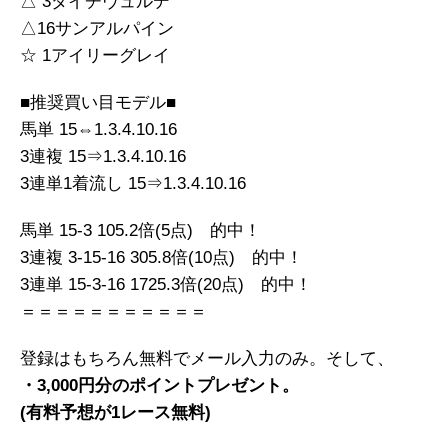
△ 3ダイチヴュルデ
△16サンアルパイン
☆ 1アイリーグレイ
■推奨買い目モデル■
馬単 15⇔1.3.4.10.16
3連複 15⇒1.3.4.10.16
3連単1着流し 15⇒1.3.4.10.16
馬単 15-3 105.2倍(5点) 的中！
3連複 3-15-16 305.8倍(10点) 的中！
3連単 15-3-16 1725.3倍(20点) 的中！
＝＝＝＝＝＝＝＝＝＝＝
登録はもちろん無料でメール入力のみ。そして、
・3,000円分のポイントプレゼント。
(有料予想が1レース無料)