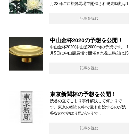
月22日に京都競馬場で開催され発走時刻は1
記事を読む
中山金杯2020の予想を公開！
中山金杯2020(中山芝2000m)の予想です。 1
月5日に中山競馬場で開催され発走時刻は15
記事を読む
東京新聞杯の予想を公開！
渋谷の立てこもり事件解決して何よりで
す。東京の都市の中で最も出没するのが渋
谷なのでやはり気がかりでし
記事を読む