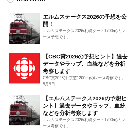
エルムステークス2026の予想を公
開！
エルムステークス2026(札幌ダート1700m)のレ
ース予想です。
【CBC賞2026の予想ヒント】過去
データやラップ、血統などを分析
考察します
CBC賞2026(中京芝1200m)のレース考察です。
8月9日
【エルムステークス2026の予想ヒ
ント】過去データやラップ、血統
などを分析考察します
エルムステークス2026(札幌ダート1700m)のレ
ース考察です。