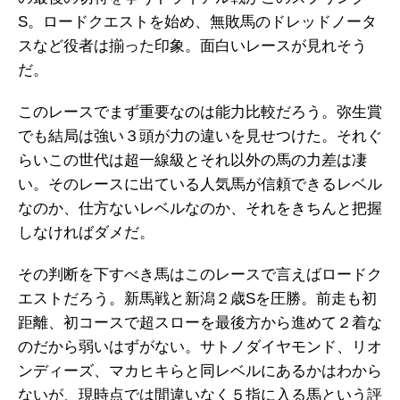
S。ロードクエストを始め、無敗馬のドレッドノータ
スなど役者は揃った印象。面白いレースが見れそう
だ。
このレースでまず重要なのは能力比較だろう。弥生賞
でも結局は強い３頭が力の違いを見せつけた。それぐ
らいこの世代は超一線級とそれ以外の馬の力差は凄
い。そのレースに出ている人気馬が信頼できるレベル
なのか、仕方ないレベルなのか、それをきちんと把握
しなければダメだ。
その判断を下すべき馬はこのレースで言えばロードク
エストだろう。新馬戦と新潟２歳Sを圧勝。前走も初
距離、初コースで超スローを最後方から進めて２着な
のだから弱いはずがない。サトノダイヤモンド、リオ
ンディーズ、マカヒキらと同レベルにあるかはわから
ないが、現時点では間違いなく５指に入る馬という評