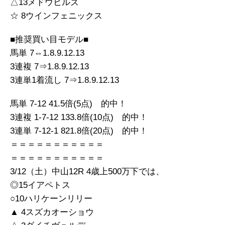
△13メドウヒルズ
☆ 8ウインフェニックス
■推奨買い目モデル■
馬単 7⇔1.8.9.12.13
3連複 7⇒1.8.9.12.13
3連単1着流し 7⇒1.8.9.12.13
馬単 7-12 41.5倍(5点) 的中！
3連複 1-7-12 133.8倍(10点) 的中！
3連単 7-12-1 821.8倍(20点) 的中！
＝＝＝＝＝＝＝＝＝＝＝
＝＝＝＝＝＝＝＝＝＝＝
3/12（土）中山12R 4歳上500万下では、
◎15イアペトス
○10ハリケーンリリー
▲ 4スズカオーショウ