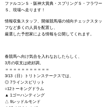
ファルコンＳ・阪神大賞典・スプリングＳ・フラワー
Ｓ、現場へ走ります！
情報収集スタッフ、開催競馬場の傾向チェックスタッ
フなど多くの人員を配置し、
厳選した予想家による情報を公開してくれます。
春競馬へ向け気合を入れなおしたらしく、
3月の収支は絶好調。
＝＝＝＝＝＝＝＝＝＝＝
3/13（日）トリトンステークスでは、
◎ 7ラインスピリット
○12トーキングドラム
▲ 1ゴーハンティング
△ 9レッドルモンド