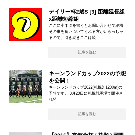
デイリー杯2歳S [3] 距離延長組
x距離短縮組
ここに小ネタを書くとお問い合わせで結構
その事を食いついてくれる方がいらっしゃ
るので、引き続きここは競
記事を読む
キーンランドカップ2022の予想
を公開！
キーンランドカップ2022(札幌芝1200m)の
予想です。 8月28日に札幌競馬場で開催さ
れ発
記事を読む