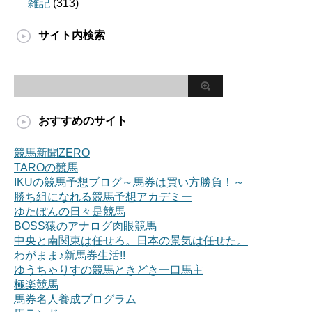
雑記
(313)
サイト内検索
おすすめのサイト
競馬新聞ZERO
TAROの競馬
IKUの競馬予想ブログ～馬券は買い方勝負！～
勝ち組になれる競馬予想アカデミー
ゆたぽんの日々是競馬
BOSS猿のアナログ肉眼競馬
中央と南関東は任せろ。日本の景気は任せた。
わがまま♪新馬券生活!!
ゆうちゃりすの競馬ときどき一口馬主
極楽競馬
馬券名人養成プログラム