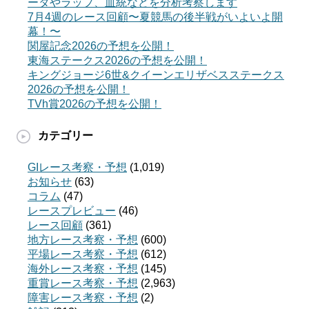
ータやラップ、血統などを分析考察します
7月4週のレース回顧〜夏競馬の後半戦がいよいよ開
幕！〜
関屋記念2026の予想を公開！
東海ステークス2026の予想を公開！
キングジョージ6世&クイーンエリザベスステークス
2026の予想を公開！
TVh賞2026の予想を公開！
カテゴリー
GIレース考察・予想
(1,019)
お知らせ
(63)
コラム
(47)
レースプレビュー
(46)
レース回顧
(361)
地方レース考察・予想
(600)
平場レース考察・予想
(612)
海外レース考察・予想
(145)
重賞レース考察・予想
(2,963)
障害レース考察・予想
(2)